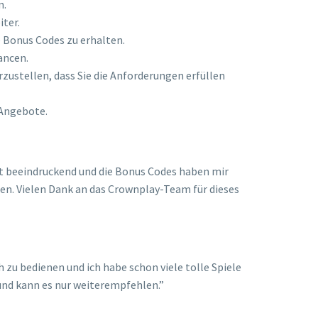
n.
iter.
re Bonus Codes zu erhalten.
ancen.
zustellen, dass Sie die Anforderungen erfüllen
 Angebote.
st beeindruckend und die Bonus Codes haben mir
en. Vielen Dank an das Crownplay-Team für dieses
 zu bedienen und ich habe schon viele tolle Spiele
 und kann es nur weiterempfehlen.”