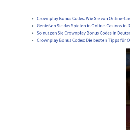
Crownplay Bonus Codes: Wie Sie von Online-Ca
Genießen Sie das Spielen in Online-Casinos in
So nutzen Sie Crownplay Bonus Codes in Deuts
Crownplay Bonus Codes: Die besten Tipps für O