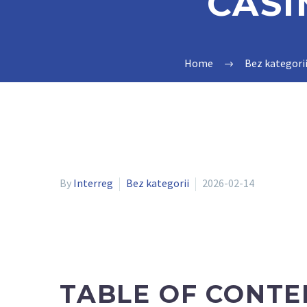
CASI
Home
Bez kategori
By
Interreg
Bez kategorii
2026-02-14
TABLE OF CONTE