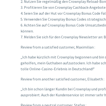
2. Nutzen Sie regelmäßig den Crownplay Reload-Bonus
3. Profitieren Sie von Crownplay Cashback-Angeboten: 
4. Seien Sie auf der Hut vor Crownplay Bonus Code Fal
5. Verwenden Sie Crownplay Bonus Codes strategisch:
6. Achten Sie auf Crownplay Bonus Code Umsatzbeding
können.
7. Melden Sie sich für den Crownplay Newsletter an:
Review from a satisfied customer, Maximilian :
„Ich habe kürzlich mit Crownplay begonnen und bin s
geholfen, mein Guthaben aufzustocken. Ich habe sch
tolle Online-Casino-Erlebnis in Deutschland!”
Review from another satisfied customer, Elisabeth :
„Ich bin schon länger Kundin bei Crownplay und profi
ausprobiert. Auch der Kundenservice ist immer sehr h
Review from a neutral customer, Stefan :