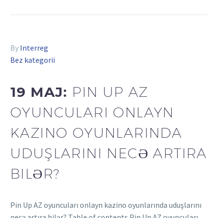
By
Interreg
Bez kategorii
19 MAJ:
PIN UP AZ
OYUNCULARI ONLAYN
KAZINO OYUNLARINDA
UDUŞLARINI NECƏ ARTIRA
BILƏR?
Pin Up AZ oyuncuları onlayn kazino oyunlarında uduşlarını
necə artıra bilər? Table of contents Pin Up AZ oyunçuları