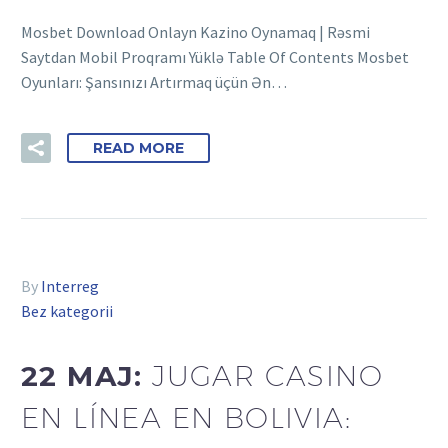
Mosbet Download Onlayn Kazino Oynamaq | Rəsmi
Saytdan Mobil Proqramı Yüklə Table Of Contents Mosbet
Oyunları: Şansınızı Artırmaq üçün Ən…
READ MORE
By
Interreg
Bez kategorii
22 MAJ:
JUGAR CASINO
EN LÍNEA EN BOLIVIA: