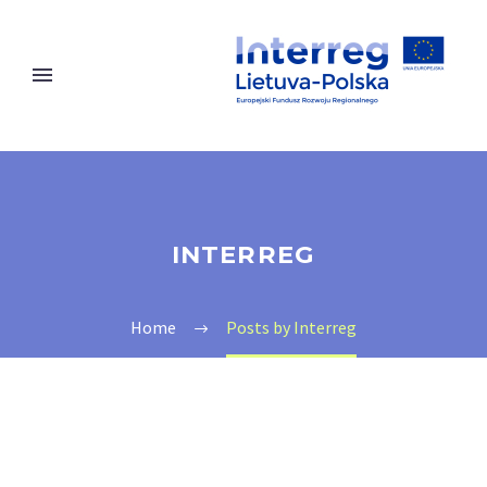
INTERREG
Home
Posts by Interreg