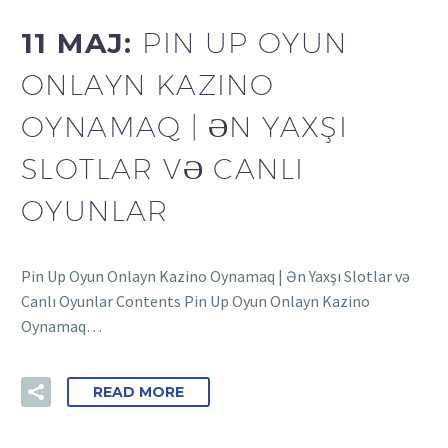
11 MAJ:
PIN UP OYUN
ONLAYN KAZINO
OYNAMAQ | ƏN YAXŞI
SLOTLAR VƏ CANLI
OYUNLAR
Pin Up Oyun Onlayn Kazino Oynamaq | Ən Yaxşı Slotlar və
Canlı Oyunlar Contents Pin Up Oyun Onlayn Kazino
Oynamaq…
READ MORE