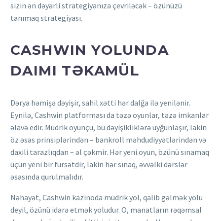
sizin ən dəyərli strategiyanıza çevriləcək – özünüzü
tanımaq strategiyası.
CASHWIN YOLUNDA
DAIMI TƏKAMÜL
Dərya həmişə dəyişir, sahil xətti hər dalğa ilə yenilənir.
Eynilə, Cashwin platforması da təzə oyunlar, təzə imkanlar
əlavə edir. Müdrik oyunçu, bu dəyişikliklərə uyğunlaşır, lakin
öz əsas prinsiplərindən – bankroll məhdudiyyətlərindən və
daxili tarazlıqdan – əl çəkmir. Hər yeni oyun, özünü sınamaq
üçün yeni bir fürsətdir, lakin hər sınaq, əvvəlki dərslər
əsasında qurulmalıdır.
Nəhayət, Cashwin kazinoda müdrik yol, qalib gəlmək yolu
deyil, özünü idarə etmək yoludur. O, manatların rəqəmsal