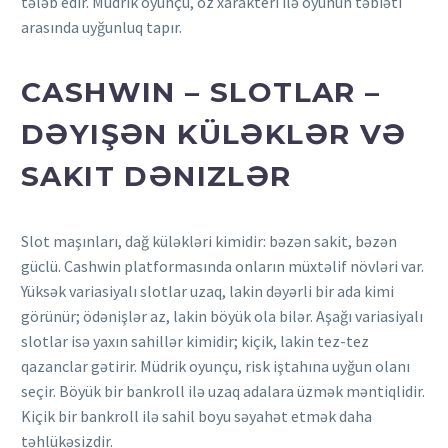
tələb edir. Müdrik oyunçu, öz xarakteri ilə oyunun təbiəti
arasında uyğunluq tapır.
СASHWIN – SLOTLAR –
DƏYIŞƏN KÜLƏKLƏR VƏ
SAKIT DƏNIZLƏR
Slot maşınları, dağ küləkləri kimidir: bəzən sakit, bəzən
güclü. Cashwin platformasında onların müxtəlif növləri var.
Yüksək variasiyalı slotlar uzaq, lakin dəyərli bir ada kimi
görünür; ödənişlər az, lakin böyük ola bilər. Aşağı variasiyalı
slotlar isə yaxın sahillər kimidir; kiçik, lakin tez-tez
qazanclar gətirir. Müdrik oyunçu, risk iştahına uyğun olanı
seçir. Böyük bir bankroll ilə uzaq adalara üzmək məntiqlidir.
Kiçik bir bankroll ilə sahil boyu səyahət etmək daha
təhlükəsizdir.