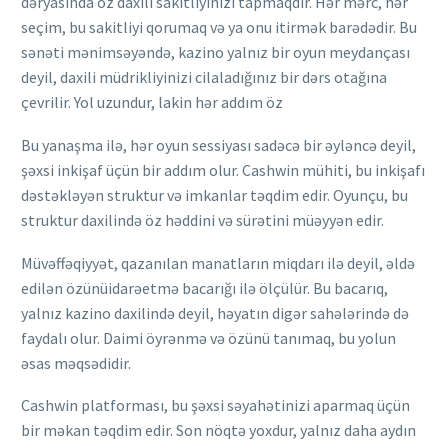
dəryasında öz daxili sakitliyinizi tapmaqdır. Hər mərc, hər
seçim, bu sakitliyi qorumaq və ya onu itirmək barədədir. Bu
sənəti mənimsəyəndə, kazino yalnız bir oyun meydançası
deyil, daxili müdrikliyinizi cilaladığınız bir dərs otağına
çevrilir. Yol uzundur, lakin hər addım öz
Bu yanaşma ilə, hər oyun sessiyası sadəcə bir əyləncə deyil,
şəxsi inkişaf üçün bir addım olur. Cashwin mühiti, bu inkişafı
dəstəkləyən struktur və imkanlar təqdim edir. Oyunçu, bu
struktur daxilində öz həddini və sürətini müəyyən edir.
Müvəffəqiyyət, qazanılan manatların miqdarı ilə deyil, əldə
edilən özünüidarəetmə bacarığı ilə ölçülür. Bu bacarıq,
yalnız kazino daxilində deyil, həyatın digər sahələrində də
faydalı olur. Daimi öyrənmə və özünü tanımaq, bu yolun
əsas məqsədidir.
Cashwin platforması, bu şəxsi səyahətinizi aparmaq üçün
bir məkan təqdim edir. Son nöqtə yoxdur, yalnız daha aydın