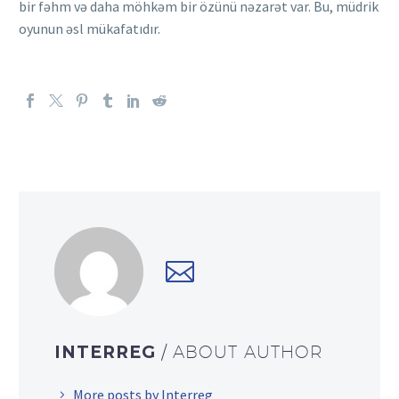
bir fəhm və daha möhkəm bir özünü nəzarət var. Bu, müdrik
oyunun əsl mükafatıdır.
INTERREG
/ ABOUT AUTHOR
More posts by Interreg