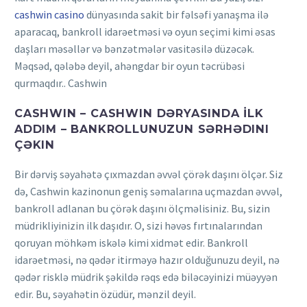
cashwin casino
dünyasında sakit bir fəlsəfi yanaşma ilə
aparacaq, bankroll idarəetməsi və oyun seçimi kimi əsas
daşları məsəllər və bənzətmələr vasitəsilə düzəcək.
Məqsəd, qələbə deyil, ahəngdar bir oyun təcrübəsi
qurmaqdır.. Сashwin
СASHWIN – CASHWIN DƏRYASINDA İLK
ADDIM – BANKROLLUNUZUN SƏRHƏDINI
ÇƏKIN
Bir dərviş səyahətə çıxmazdan əvvəl çörək daşını ölçər. Siz
də, Cashwin kazinonun geniş səmalarına uçmazdan əvvəl,
bankroll adlanan bu çörək daşını ölçməlisiniz. Bu, sizin
müdrikliyinizin ilk daşıdır. O, sizi həvəs fırtınalarından
qoruyan möhkəm iskələ kimi xidmət edir. Bankroll
idarəetməsi, nə qədər itirməyə hazır olduğunuzu deyil, nə
qədər risklə müdrik şəkildə rəqs edə biləcəyinizi müəyyən
edir. Bu, səyahətin özüdür, mənzil deyil.