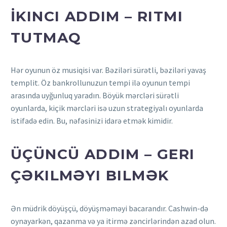
İKINCI ADDIM – RITMI
TUTMAQ
Hər oyunun öz musiqisi var. Bəziləri sürətli, bəziləri yavaş
templit. Öz bankrollunuzun tempi ilə oyunun tempi
arasında uyğunluq yaradın. Böyük mərcləri sürətli
oyunlarda, kiçik mərcləri isə uzun strategiyalı oyunlarda
istifadə edin. Bu, nəfəsinizi idarə etmək kimidir.
ÜÇÜNCÜ ADDIM – GERI
ÇƏKILMƏYI BILMƏK
Ən müdrik döyüşçü, döyüşməməyi bacarandır. Cashwin-də
oynayarkən, qazanma və ya itirmə zəncirlərindən azad olun.