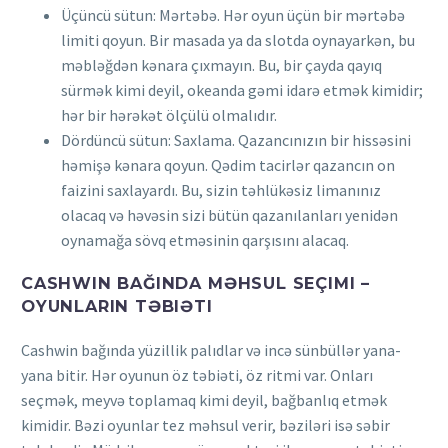
Üçüncü sütun: Mərtəbə. Hər oyun üçün bir mərtəbə
limiti qoyun. Bir masada ya da slotda oynayarkən, bu
məbləğdən kənara çıxmayın. Bu, bir çayda qayıq
sürmək kimi deyil, okeanda gəmi idarə etmək kimidir;
hər bir hərəkət ölçülü olmalıdır.
Dördüncü sütun: Saxlama. Qazancınızın bir hissəsini
həmişə kənara qoyun. Qədim tacirlər qazancın on
faizini saxlayardı. Bu, sizin təhlükəsiz limanınız
olacaq və həvəsin sizi bütün qazanılanları yenidən
oynamağa sövq etməsinin qarşısını alacaq.
CASHWIN BAĞINDA MƏHSUL SEÇIMI –
OYUNLARIN TƏBIƏTI
Cashwin bağında yüzillik palıdlar və incə sünbüllər yana-
yana bitir. Hər oyunun öz təbiəti, öz ritmi var. Onları
seçmək, meyvə toplamaq kimi deyil, bağbanlıq etmək
kimidir. Bəzi oyunlar tez məhsul verir, bəziləri isə səbir