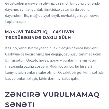
Əvvəlcədən müəyyən etdiyiniz qazanclı bir günü bitirəndə
dayanın. Eynilə, günlük limitinizə çatanda da oyunu
dayandırın. Bu, məğlubiyyət deyil, növbəti gün üçün qüvvə
toplamaqdır.
MƏNƏVI TARAZLIQ – CASHWIN
TƏCRÜBƏSINDƏ DAXILI SÜLH
Kazino, xarici bir meydandır, lakin döyüş daxildə baş verir.
Cashwin-də keçirdiyiniz hər dəqiqə, özünüzü tanımaq üçün
bir fürsətdir. Qəzəb, həvəs, qorxu – bunların hamısı oyun
masasında özünü göstərir. Müdrik oyunçu, bu hissləri
tanıyır, lakin onlara tabe olmur. O, sakit bir göl kimi, səthdə
baş verənləri izləyir, lakin dərinliyi sakit qalır.
ZƏNCIRƏ VURULMAMAQ
SƏNƏTI