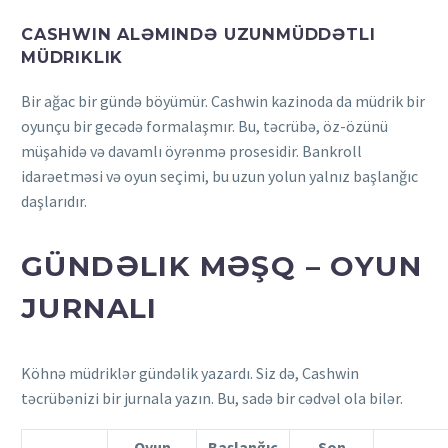
CASHWIN ALƏMINDƏ UZUNMÜDDƏTLI
MÜDRIKLIK
Bir ağac bir gündə böyümür. Cashwin kazinoda da müdrik bir
oyunçu bir gecədə formalaşmır. Bu, təcrübə, öz-özünü
müşahidə və davamlı öyrənmə prosesidir. Bankroll
idarəetməsi və oyun seçimi, bu uzun yolun yalnız başlanğıc
daşlarıdır.
GÜNDƏLIK MƏŞQ – OYUN
JURNALI
Köhnə müdriklər gündəlik yazardı. Siz də, Cashwin
təcrübənizi bir jurnala yazın. Bu, sadə bir cədvəl ola bilər.
Oyun
Başlanğıc
Son