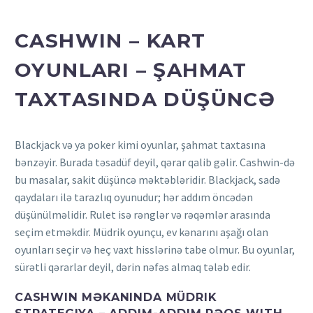
СASHWIN – KART
OYUNLARI – ŞAHMAT
TAXTASINDA DÜŞÜNCƏ
Blackjack və ya poker kimi oyunlar, şahmat taxtasına
bənzəyir. Burada təsadüf deyil, qərar qalib gəlir. Cashwin-də
bu masalar, sakit düşüncə məktəbləridir. Blackjack, sadə
qaydaları ilə tarazlıq oyunudur; hər addım öncədən
düşünülməlidir. Rulet isə rənglər və rəqəmlər arasında
seçim etməkdir. Müdrik oyunçu, ev kənarını aşağı olan
oyunları seçir və heç vaxt hisslərinə tabe olmur. Bu oyunlar,
sürətli qərarlar deyil, dərin nəfəs almaq tələb edir.
CASHWIN MƏKANINDA MÜDRIK