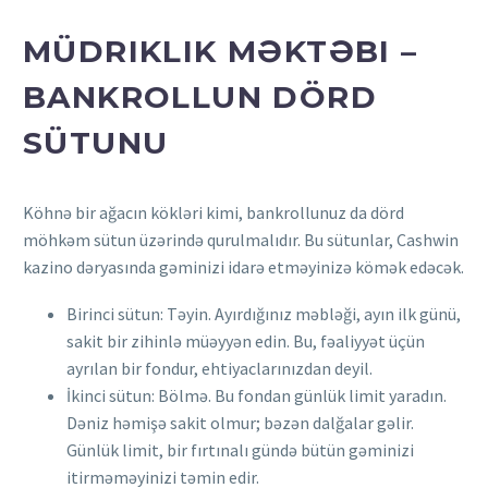
MÜDRIKLIK MƏKTƏBI –
BANKROLLUN DÖRD
SÜTUNU
Köhnə bir ağacın kökləri kimi, bankrollunuz da dörd
möhkəm sütun üzərində qurulmalıdır. Bu sütunlar, Cashwin
kazino dəryasında gəminizi idarə etməyinizə kömək edəcək.
Birinci sütun: Təyin. Ayırdığınız məbləği, ayın ilk günü,
sakit bir zihinlə müəyyən edin. Bu, fəaliyyət üçün
ayrılan bir fondur, ehtiyaclarınızdan deyil.
İkinci sütun: Bölmə. Bu fondan günlük limit yaradın.
Dəniz həmişə sakit olmur; bəzən dalğalar gəlir.
Günlük limit, bir fırtınalı gündə bütün gəminizi
itirməməyinizi təmin edir.