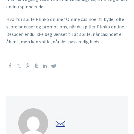
endnu spændende.
Hvorfor spille Plinko online? Online casinoer tilbyder ofte
store bonuser og promotions, når du spiller Plinko online.
Desuden er du ikke begrænset til at spille, når casinoet er
åbent, men kan spille, når det passer dig bedst.