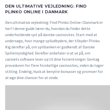
DEN ULTIMATIVE VEJLEDNING: FIND
PLINKO ONLINE I DANMARK
Den ultimative vejledning: Find Plinko Online i Danmark er
her! I denne guide lærer du, hvordan du finder dette
underholdende spil på danske casinosites. Start med at
undersøge, hvor mange spiludbydere, der tilbyder Plinko.
Kig derefter på, om spilbanken er godkendt af Danske
Spillemyndighed. Derefter anbefaler vi at se på, om
casinets software lever op til dine forventninger. Gentag
proceduren for flere forskellige casinosites, inden du tager
stilling. Endelig, husk at benytte bonusser og promoer for
at øge dine chancer for at vinde.