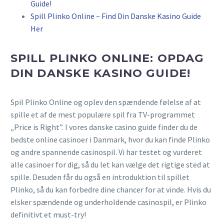
Guide!
Spill Plinko Online – Find Din Danske Kasino Guide
Her
SPILL PLINKO ONLINE: OPDAG
DIN DANSKE KASINO GUIDE!
Spil Plinko Online og oplev den spændende følelse af at
spille et af de mest populære spil fra TV-programmet
„Price is Right”. I vores danske casino guide finder du de
bedste online casinoer i Danmark, hvor du kan finde Plinko
og andre spannende casinospil. Vi har testet og vurderet
alle casinoer for dig, så du let kan vælge det rigtige sted at
spille. Desuden får du også en introduktion til spillet
Plinko, så du kan forbedre dine chancer for at vinde. Hvis du
elsker spændende og underholdende casinospil, er Plinko
definitivt et must-try!