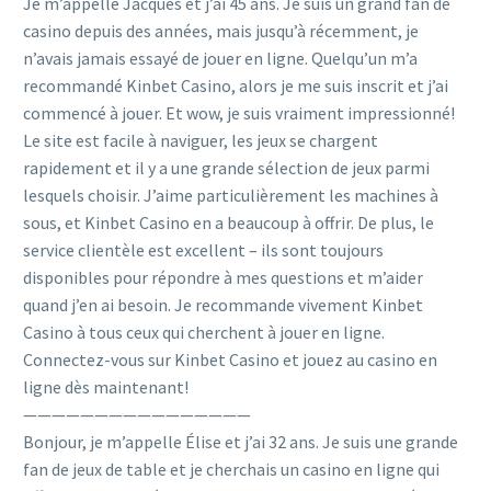
Je m’appelle Jacques et j’ai 45 ans. Je suis un grand fan de
casino depuis des années, mais jusqu’à récemment, je
n’avais jamais essayé de jouer en ligne. Quelqu’un m’a
recommandé Kinbet Casino, alors je me suis inscrit et j’ai
commencé à jouer. Et wow, je suis vraiment impressionné!
Le site est facile à naviguer, les jeux se chargent
rapidement et il y a une grande sélection de jeux parmi
lesquels choisir. J’aime particulièrement les machines à
sous, et Kinbet Casino en a beaucoup à offrir. De plus, le
service clientèle est excellent – ils sont toujours
disponibles pour répondre à mes questions et m’aider
quand j’en ai besoin. Je recommande vivement Kinbet
Casino à tous ceux qui cherchent à jouer en ligne.
Connectez-vous sur Kinbet Casino et jouez au casino en
ligne dès maintenant!
————————————————
Bonjour, je m’appelle Élise et j’ai 32 ans. Je suis une grande
fan de jeux de table et je cherchais un casino en ligne qui