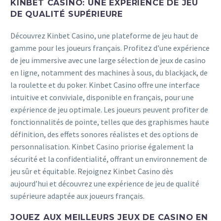
KINBET CASINO: UNE EXPÉRIENCE DE JEU
DE QUALITÉ SUPÉRIEURE
Découvrez Kinbet Casino, une plateforme de jeu haut de
gamme pour les joueurs français. Profitez d’une expérience
de jeu immersive avec une large sélection de jeux de casino
en ligne, notamment des machines à sous, du blackjack, de
la roulette et du poker. Kinbet Casino offre une interface
intuitive et conviviale, disponible en français, pour une
expérience de jeu optimale. Les joueurs peuvent profiter de
fonctionnalités de pointe, telles que des graphismes haute
définition, des effets sonores réalistes et des options de
personnalisation. Kinbet Casino priorise également la
sécurité et la confidentialité, offrant un environnement de
jeu sûr et équitable. Rejoignez Kinbet Casino dès
aujourd’hui et découvrez une expérience de jeu de qualité
supérieure adaptée aux joueurs français.
JOUEZ AUX MEILLEURS JEUX DE CASINO EN