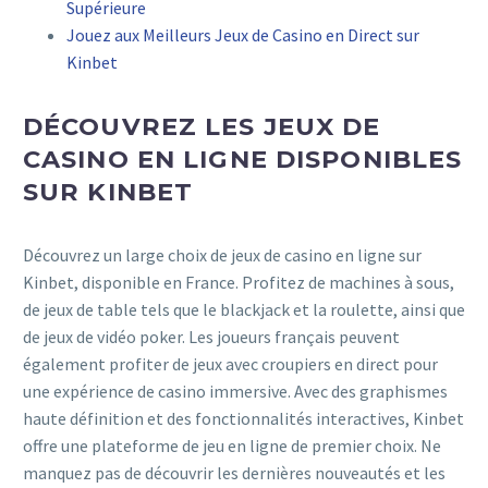
Supérieure
Jouez aux Meilleurs Jeux de Casino en Direct sur
Kinbet
DÉCOUVREZ LES JEUX DE
CASINO EN LIGNE DISPONIBLES
SUR KINBET
Découvrez un large choix de jeux de casino en ligne sur
Kinbet, disponible en France. Profitez de machines à sous,
de jeux de table tels que le blackjack et la roulette, ainsi que
de jeux de vidéo poker. Les joueurs français peuvent
également profiter de jeux avec croupiers en direct pour
une expérience de casino immersive. Avec des graphismes
haute définition et des fonctionnalités interactives, Kinbet
offre une plateforme de jeu en ligne de premier choix. Ne
manquez pas de découvrir les dernières nouveautés et les