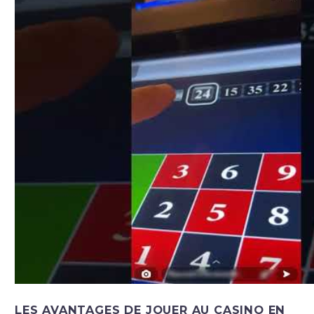
LES AVANTAGES DE JOUER AU CASINO EN