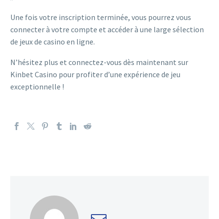
Une fois votre inscription terminée, vous pourrez vous
connecter à votre compte et accéder à une large sélection
de jeux de casino en ligne.
N’hésitez plus et connectez-vous dès maintenant sur
Kinbet Casino pour profiter d’une expérience de jeu
exceptionnelle !