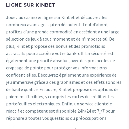
LIGNE SUR KINBET
Jouez au casino en ligne sur Kinbet et découvrez les
nombreux avantages qui en découlent. Tout d’abord,
profitez d’une grande commodité en accédant à une large
sélection de jeux à tout moment et de n’importe où. De
plus, Kinbet propose des bonus et des promotions
attractifs pour accroître votre bankroll. La sécurité est
également une priorité absolue, avec des protocoles de
cryptage de pointe pour protéger vos informations
confidentielles. Découvrez également une expérience de
jeu immersive grâce à des graphismes et des effets sonores
de haute qualité. En outre, Kinbet propose des options de
paiement flexibles, y compris les cartes de crédit et les
portefeuilles électroniques. Enfin, un service clientèle
réactif et compétent est disponible 24h/24 et 7j/7 pour
répondre à toutes vos questions ou préoccupations.