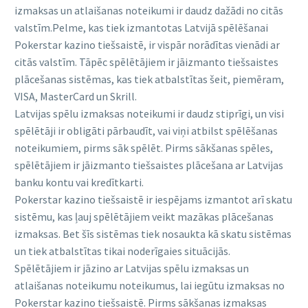
izmaksas un atlaišanas noteikumi ir daudz dažādi no citās
valstīm.Pelme, kas tiek izmantotas Latvijā spēlēšanai
Pokerstar kazino tiešsaistē, ir vispār norādītas vienādi ar
citās valstīm. Tāpēc spēlētājiem ir jāizmanto tiešsaistes
plācešanas sistēmas, kas tiek atbalstītas šeit, piemēram,
VISA, MasterCard un Skrill.
Latvijas spēlu izmaksas noteikumi ir daudz stiprīgi, un visi
spēlētāji ir obligāti pārbaudīt, vai viņi atbilst spēlēšanas
noteikumiem, pirms sāk spēlēt. Pirms sākšanas spēles,
spēlētājiem ir jāizmanto tiešsaistes plācešana ar Latvijas
banku kontu vai kredītkarti.
Pokerstar kazino tiešsaistē ir iespējams izmantot arī skatu
sistēmu, kas ļauj spēlētājiem veikt mazākas plācešanas
izmaksas. Bet šīs sistēmas tiek nosaukta kā skatu sistēmas
un tiek atbalstītas tikai noderīgaies situācijās.
Spēlētājiem ir jāzino ar Latvijas spēlu izmaksas un
atlaišanas noteikumu noteikumus, lai iegūtu izmaksas no
Pokerstar kazino tiešsaistē. Pirms sākšanas izmaksas