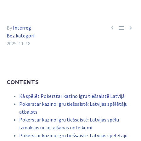



By
Interreg
Bez kategorii
2025-11-18
CONTENTS
Kā spēlēt Pokerstar kazino igru tiešsaistē Latvijā
Pokerstar kazino igru tiešsaistē: Latvijas spēlētāju
atbalsts
Pokerstar kazino igru tiešsaistē: Latvijas spēlu
izmaksas un atlaišanas noteikumi
Pokerstar kazino igru tiešsaistē: Latvijas spēlētāju