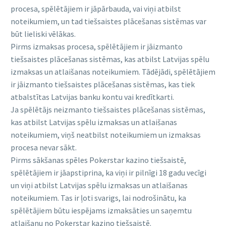
procesa, spēlētājiem ir jāpārbauda, vai viņi atbilst
noteikumiem, un tad tiešsaistes plācešanas sistēmas var
būt lieliski vēlākas.
Pirms izmaksas procesa, spēlētājiem ir jāizmanto
tiešsaistes plācešanas sistēmas, kas atbilst Latvijas spēlu
izmaksas un atlaišanas noteikumiem. Tādējādi, spēlētājiem
ir jāizmanto tiešsaistes plācešanas sistēmas, kas tiek
atbalstītas Latvijas banku kontu vai kredītkarti.
Ja spēlētājs neizmanto tiešsaistes plācešanas sistēmas,
kas atbilst Latvijas spēlu izmaksas un atlaišanas
noteikumiem, viņš neatbilst noteikumiem un izmaksas
procesa nevar sākt.
Pirms sākšanas spēles Pokerstar kazino tiešsaistē,
spēlētājiem ir jāapstiprina, ka viņi ir pilnīgi 18 gadu vecīgi
un viņi atbilst Latvijas spēlu izmaksas un atlaišanas
noteikumiem. Tas ir ļoti svarigs, lai nodrošinātu, ka
spēlētājiem būtu iespējams izmaksāties un saņemtu
atlaišanu no Pokerstar kazino tiešsaistē.