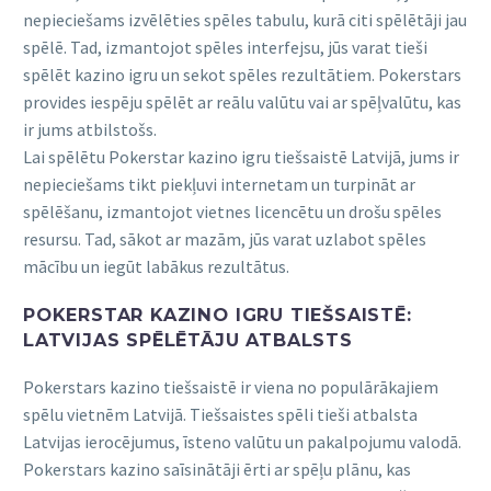
nepieciešams izvēlēties spēles tabulu, kurā citi spēlētāji jau
spēlē. Tad, izmantojot spēles interfejsu, jūs varat tieši
spēlēt kazino igru un sekot spēles rezultātiem. Pokerstars
provides iespēju spēlēt ar reālu valūtu vai ar spēļvalūtu, kas
ir jums atbilstošs.
Lai spēlētu Pokerstar kazino igru tiešsaistē Latvijā, jums ir
nepieciešams tikt piekļuvi internetam un turpināt ar
spēlēšanu, izmantojot vietnes licencētu un drošu spēles
resursu. Tad, sākot ar mazām, jūs varat uzlabot spēles
mācību un iegūt labākus rezultātus.
POKERSTAR KAZINO IGRU TIEŠSAISTĒ:
LATVIJAS SPĒLĒTĀJU ATBALSTS
Pokerstars kazino tiešsaistē ir viena no populārākajiem
spēlu vietnēm Latvijā. Tiešsaistes spēli tieši atbalsta
Latvijas ierocējumus, īsteno valūtu un pakalpojumu valodā.
Pokerstars kazino saīsinātāji ērti ar spēļu plānu, kas