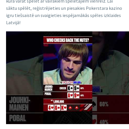
kurā varat spēlēt ar vairākiem spēlētājiem vienreiz. Lai
sāktu spēlēt, reģistrējieties un piesakies Pokerstara kazino
igru tiešsaistē un svaigieties iespējamākās spēles izklaides
Latvijā!