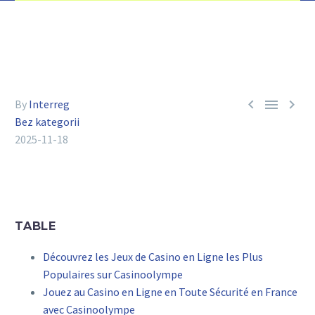



By
Interreg
Bez kategorii
2025-11-18
TABLE
Découvrez les Jeux de Casino en Ligne les Plus
Populaires sur Casinoolympe
Jouez au Casino en Ligne en Toute Sécurité en France
avec Casinoolympe