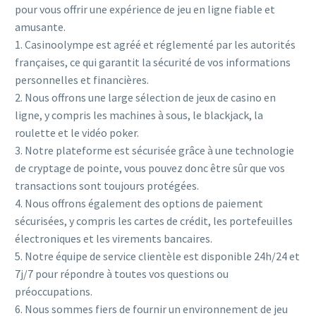
pour vous offrir une expérience de jeu en ligne fiable et
amusante.
1. Casinoolympe est agréé et réglementé par les autorités
françaises, ce qui garantit la sécurité de vos informations
personnelles et financières.
2. Nous offrons une large sélection de jeux de casino en
ligne, y compris les machines à sous, le blackjack, la
roulette et le vidéo poker.
3. Notre plateforme est sécurisée grâce à une technologie
de cryptage de pointe, vous pouvez donc être sûr que vos
transactions sont toujours protégées.
4. Nous offrons également des options de paiement
sécurisées, y compris les cartes de crédit, les portefeuilles
électroniques et les virements bancaires.
5. Notre équipe de service clientèle est disponible 24h/24 et
7j/7 pour répondre à toutes vos questions ou
préoccupations.
6. Nous sommes fiers de fournir un environnement de jeu