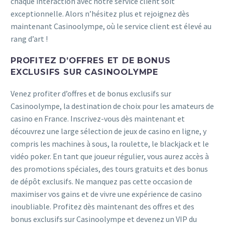
chaque interaction avec notre service client soit
exceptionnelle. Alors n’hésitez plus et rejoignez dès
maintenant Casinoolympe, où le service client est élevé au
rang d’art !
PROFITEZ D’OFFRES ET DE BONUS
EXCLUSIFS SUR CASINOOLYMPE
Venez profiter d’offres et de bonus exclusifs sur
Casinoolympe, la destination de choix pour les amateurs de
casino en France. Inscrivez-vous dès maintenant et
découvrez une large sélection de jeux de casino en ligne, y
compris les machines à sous, la roulette, le blackjack et le
vidéo poker. En tant que joueur régulier, vous aurez accès à
des promotions spéciales, des tours gratuits et des bonus
de dépôt exclusifs. Ne manquez pas cette occasion de
maximiser vos gains et de vivre une expérience de casino
inoubliable. Profitez dès maintenant des offres et des
bonus exclusifs sur Casinoolympe et devenez un VIP du