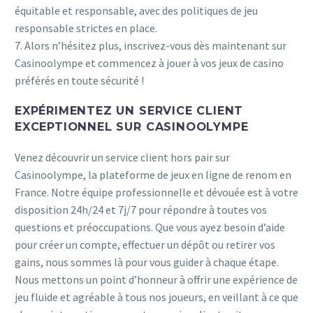
équitable et responsable, avec des politiques de jeu
responsable strictes en place.
7. Alors n’hésitez plus, inscrivez-vous dès maintenant sur
Casinoolympe et commencez à jouer à vos jeux de casino
préférés en toute sécurité !
EXPÉRIMENTEZ UN SERVICE CLIENT
EXCEPTIONNEL SUR CASINOOLYMPE
Venez découvrir un service client hors pair sur
Casinoolympe, la plateforme de jeux en ligne de renom en
France. Notre équipe professionnelle et dévouée est à votre
disposition 24h/24 et 7j/7 pour répondre à toutes vos
questions et préoccupations. Que vous ayez besoin d’aide
pour créer un compte, effectuer un dépôt ou retirer vos
gains, nous sommes là pour vous guider à chaque étape.
Nous mettons un point d’honneur à offrir une expérience de
jeu fluide et agréable à tous nos joueurs, en veillant à ce que