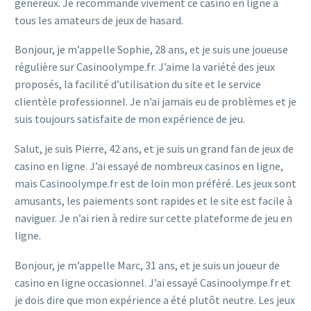
généreux. Je recommande vivement ce casino en ligne à
tous les amateurs de jeux de hasard.
Bonjour, je m’appelle Sophie, 28 ans, et je suis une joueuse
régulière sur Casinoolympe.fr. J’aime la variété des jeux
proposés, la facilité d’utilisation du site et le service
clientèle professionnel. Je n’ai jamais eu de problèmes et je
suis toujours satisfaite de mon expérience de jeu.
Salut, je suis Pierre, 42 ans, et je suis un grand fan de jeux de
casino en ligne. J’ai essayé de nombreux casinos en ligne,
mais Casinoolympe.fr est de loin mon préféré. Les jeux sont
amusants, les paiements sont rapides et le site est facile à
naviguer. Je n’ai rien à redire sur cette plateforme de jeu en
ligne.
Bonjour, je m’appelle Marc, 31 ans, et je suis un joueur de
casino en ligne occasionnel. J’ai essayé Casinoolympe.fr et
je dois dire que mon expérience a été plutôt neutre. Les jeux