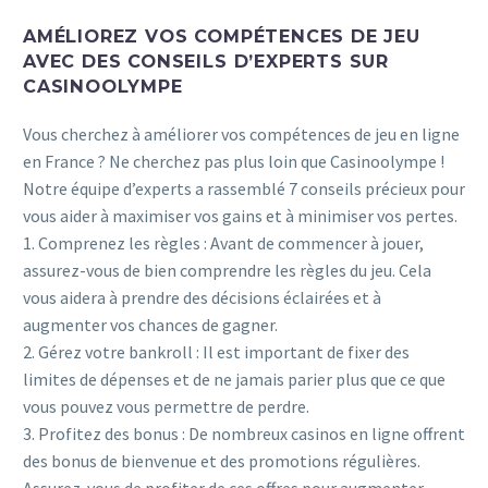
AMÉLIOREZ VOS COMPÉTENCES DE JEU
AVEC DES CONSEILS D’EXPERTS SUR
CASINOOLYMPE
Vous cherchez à améliorer vos compétences de jeu en ligne
en France ? Ne cherchez pas plus loin que Casinoolympe !
Notre équipe d’experts a rassemblé 7 conseils précieux pour
vous aider à maximiser vos gains et à minimiser vos pertes.
1. Comprenez les règles : Avant de commencer à jouer,
assurez-vous de bien comprendre les règles du jeu. Cela
vous aidera à prendre des décisions éclairées et à
augmenter vos chances de gagner.
2. Gérez votre bankroll : Il est important de fixer des
limites de dépenses et de ne jamais parier plus que ce que
vous pouvez vous permettre de perdre.
3. Profitez des bonus : De nombreux casinos en ligne offrent
des bonus de bienvenue et des promotions régulières.
Assurez-vous de profiter de ces offres pour augmenter