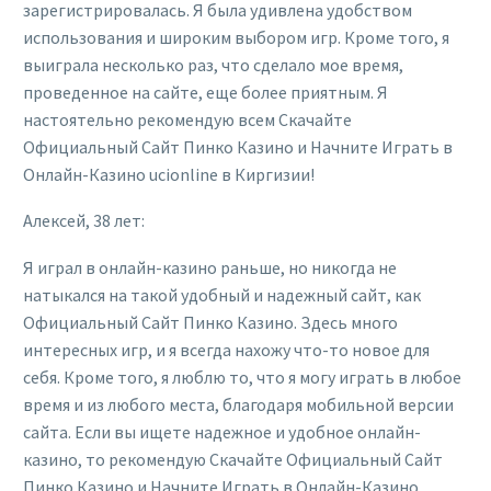
зарегистрировалась. Я была удивлена удобством
использования и широким выбором игр. Кроме того, я
выиграла несколько раз, что сделало мое время,
проведенное на сайте, еще более приятным. Я
настоятельно рекомендую всем Скачайте
Официальный Сайт Пинко Казино и Начните Играть в
Онлайн-Казино ucionline в Киргизии!
Алексей, 38 лет:
Я играл в онлайн-казино раньше, но никогда не
натыкался на такой удобный и надежный сайт, как
Официальный Сайт Пинко Казино. Здесь много
интересных игр, и я всегда нахожу что-то новое для
себя. Кроме того, я люблю то, что я могу играть в любое
время и из любого места, благодаря мобильной версии
сайта. Если вы ищете надежное и удобное онлайн-
казино, то рекомендую Скачайте Официальный Сайт
Пинко Казино и Начните Играть в Онлайн-Казино