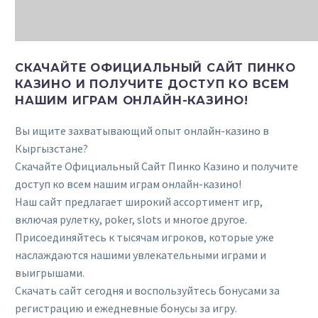
СКАЧАЙТЕ ОФИЦИАЛЬНЫЙ САЙТ ПИНКО
КАЗИНО И ПОЛУЧИТЕ ДОСТУП КО ВСЕМ
НАШИМ ИГРАМ ОНЛАЙН-КАЗИНО!
Вы ищите захватывающий опыт онлайн-казино в
Кыргызстане?
Скачайте Официальный Сайт Пинко Казино и получите
доступ ко всем нашим играм онлайн-казино!
Наш сайт предлагает широкий ассортимент игр,
включая рулетку, poker, slots и многое другое.
Присоединяйтесь к тысячам игроков, которые уже
наслаждаются нашими увлекательными играми и
выигрышами.
Скачать сайт сегодня и воспользуйтесь бонусами за
регистрацию и ежедневные бонусы за игру.