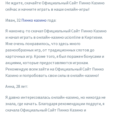
Не ждите, скачайте Официальный Сайт Пинко Казино
сейчас и начните играть в наши онлайн-игры!
Иван, 32
Пинко казино
года:
Я наконец-то скачал Официальный Сайт Пинко Казино
и начал играть в онлайн-казино ucionline в Киргизии.
Мне очень понравилось, что здесь много
разнообразных игр, от традиционных слотов до
карточных игр. Кроме того, я был поражен бонусами и
акциями, которые предоставляются игрокам.
Рекомендую всем зайти на Официальный Сайт Пинко
Казино и попробовать свои силы в онлайн-казино!
Анна, 28 лет:
Я давно интересовалась онлайн-казино, но никогда не
знала, где начать. Благодаря рекомендации подруги, я
скачала Официальный Сайт Пинко Казино и