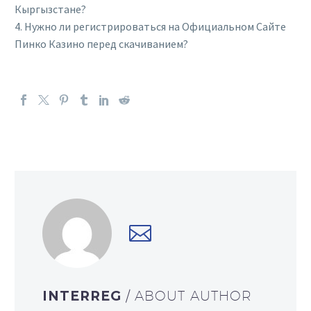
Кыргызстане?
4. Нужно ли регистрироваться на Официальном Сайте
Пинко Казино перед скачиванием?
INTERREG
/ ABOUT AUTHOR