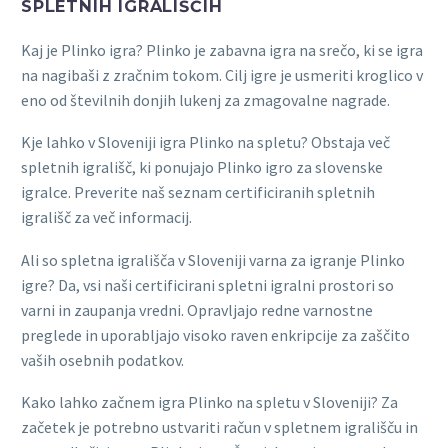
SPLETNIH IGRALIŠČIH
Kaj je Plinko igra? Plinko je zabavna igra na srečo, ki se igra
na nagibaši z zračnim tokom. Cilj igre je usmeriti kroglico v
eno od številnih donjih lukenj za zmagovalne nagrade.
Kje lahko v Sloveniji igra Plinko na spletu? Obstaja več
spletnih igrališč, ki ponujajo Plinko igro za slovenske
igralce. Preverite naš seznam certificiranih spletnih
igrališč za več informacij.
Ali so spletna igrališča v Sloveniji varna za igranje Plinko
igre? Da, vsi naši certificirani spletni igralni prostori so
varni in zaupanja vredni. Opravljajo redne varnostne
preglede in uporabljajo visoko raven enkripcije za zaščito
vaših osebnih podatkov.
Kako lahko začnem igra Plinko na spletu v Sloveniji? Za
začetek je potrebno ustvariti račun v spletnem igrališču in