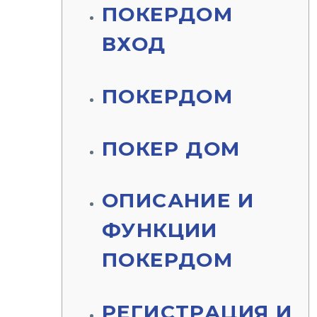
ПОКЕРДОМ
ВХОД
ПОКЕРДОМ
ПОКЕР ДОМ
ОПИСАНИЕ И
ФУНКЦИИ
ПОКЕРДОМ
РЕГИСТРАЦИЯ И