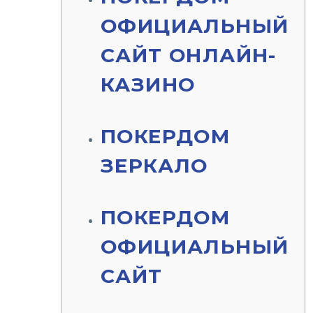
ОФИЦИАЛЬНЫЙ
САЙТ ОНЛАЙН-
КАЗИНО
ПОКЕРДОМ
ЗЕРКАЛО
ПОКЕРДОМ
ОФИЦИАЛЬНЫЙ
САЙТ