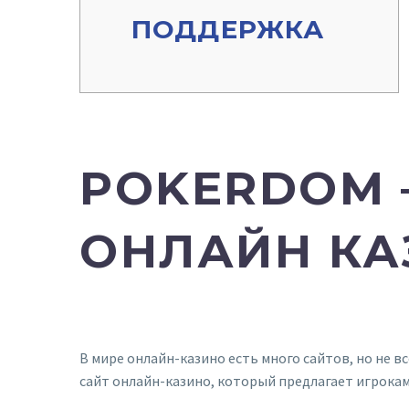
ПОДДЕРЖКА
POKERDOM 
ОНЛАЙН КА
В мире онлайн-казино есть много сайтов, но не в
сайт онлайн-казино, который предлагает игрокам 