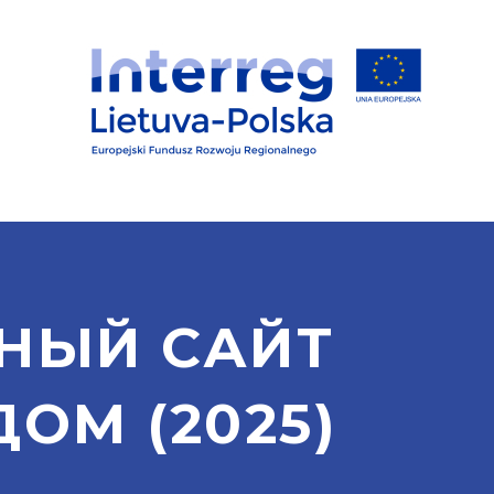
НЫЙ САЙТ
ОМ (2025)