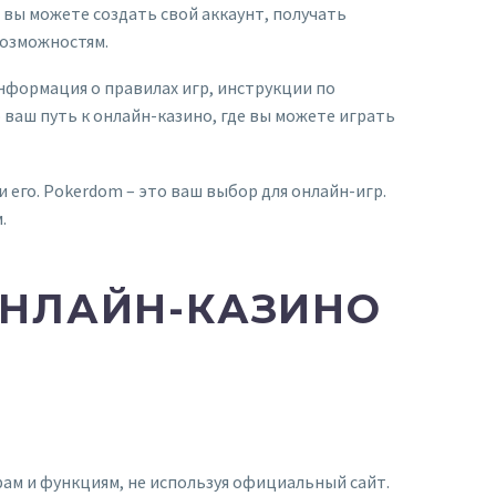
 вы можете создать свой аккаунт, получать
возможностям.
нформация о правилах игр, инструкции по
ваш путь к онлайн-казино, где вы можете играть
его. Pokerdom – это ваш выбор для онлайн-игр.
.
ОНЛАЙН-КАЗИНО
рам и функциям, не используя официальный сайт.