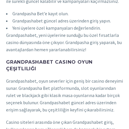
ile sürekli güncel kalabilir ve kampanyaları kaçırmazsınız.
Grandpasha Bet’e kayıt olun.
Grandpashabet güncel adres üzerinden giriş yapın.
Yeni üyelere özel kampanyaları değerlendirin.
Grandpashabet, yeni üyelerine sunduğu bu özel fırsatlarla
casino dünyasında öne çıkıyor. Grandpasha giriş yaparak, bu
avantajlardan hemen yararlanabilirsiniz!
GRANDPASHABET CASINO OYUN
ÇEŞITLILIĞI
Grandpashabet, oyun severler için geniş bir casino deneyimi
sunar. Grandpasha Bet platformunda, slot oyunlarından
rulet ve blackjack gibi klasik masa oyunlarına kadar birçok
seçenek bulunur. Grandpashabet güncel adres üzerinden
erişim sağlayarak, bu çeşitliliğin keyfini çıkarabilirsiniz.
Casino siteleri arasında öne çıkan Grandpashabet giriş,