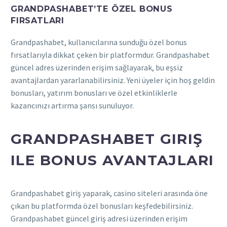
GRANDPASHABET’TE ÖZEL BONUS
FIRSATLARI
Grandpashabet, kullanıcılarına sunduğu özel bonus
fırsatlarıyla dikkat çeken bir platformdur. Grandpashabet
güncel adres üzerinden erişim sağlayarak, bu eşsiz
avantajlardan yararlanabilirsiniz. Yeni üyeler için hoş geldin
bonusları, yatırım bonusları ve özel etkinliklerle
kazancınızı artırma şansı sunuluyor.
GRANDPASHABET GIRIŞ
ILE BONUS AVANTAJLARI
Grandpashabet giriş yaparak, casino siteleri arasında öne
çıkan bu platformda özel bonusları keşfedebilirsiniz.
Grandpashabet güncel giriş adresi üzerinden erişim