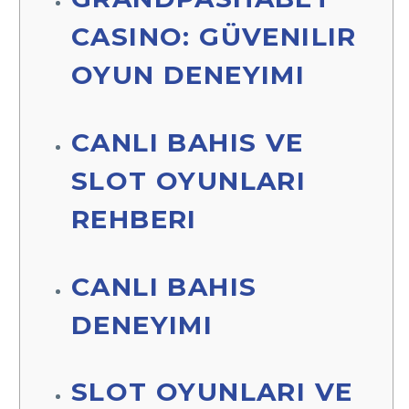
CASINO: GÜVENILIR
OYUN DENEYIMI
CANLI BAHIS VE
SLOT OYUNLARI
REHBERI
CANLI BAHIS
DENEYIMI
SLOT OYUNLARI VE