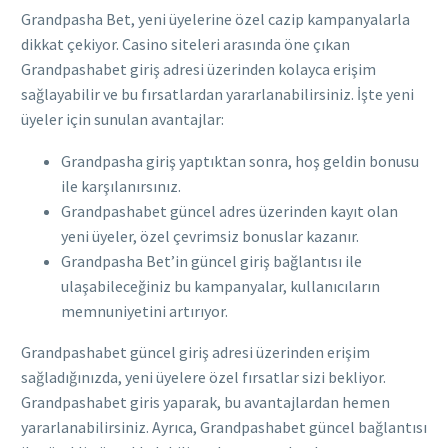
Grandpasha Bet, yeni üyelerine özel cazip kampanyalarla
dikkat çekiyor. Casino siteleri arasında öne çıkan
Grandpashabet giriş adresi üzerinden kolayca erişim
sağlayabilir ve bu fırsatlardan yararlanabilirsiniz. İşte yeni
üyeler için sunulan avantajlar:
Grandpasha giriş yaptıktan sonra, hoş geldin bonusu
ile karşılanırsınız.
Grandpashabet güncel adres üzerinden kayıt olan
yeni üyeler, özel çevrimsiz bonuslar kazanır.
Grandpasha Bet’in güncel giriş bağlantısı ile
ulaşabileceğiniz bu kampanyalar, kullanıcıların
memnuniyetini artırıyor.
Grandpashabet güncel giriş adresi üzerinden erişim
sağladığınızda, yeni üyelere özel fırsatlar sizi bekliyor.
Grandpashabet giris yaparak, bu avantajlardan hemen
yararlanabilirsiniz. Ayrıca, Grandpashabet güncel bağlantısı