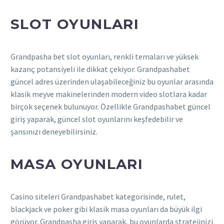
SLOT OYUNLARI
Grandpasha bet slot oyunları, renkli temaları ve yüksek
kazanç potansiyeli ile dikkat çekiyor. Grandpashabet
güncel adres üzerinden ulaşabileceğiniz bu oyunlar arasında
klasik meyve makinelerinden modern video slotlara kadar
birçok seçenek bulunuyor. Özellikle Grandpashabet güncel
giriş yaparak, güncel slot oyunlarını keşfedebilir ve
şansınızı deneyebilirsiniz.
MASA OYUNLARI
Casino siteleri Grandpashabet kategorisinde, rulet,
blackjack ve poker gibi klasik masa oyunları da büyük ilgi
görüyor. Grandpasha giriş yaparak, bu oyunlarda stratejinizi