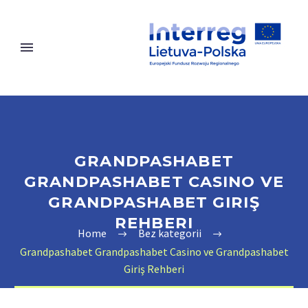
GRANDPASHABET
GRANDPASHABET CASINO VE
GRANDPASHABET GIRIŞ
REHBERI
Home
Bez kategorii
Grandpashabet Grandpashabet Casino ve Grandpashabet
Giriş Rehberi