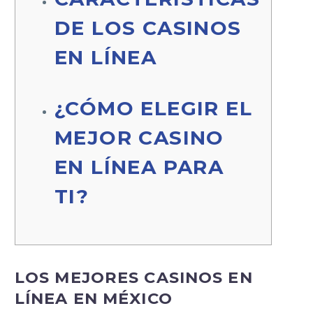
DE LOS CASINOS
EN LÍNEA
¿CÓMO ELEGIR EL
MEJOR CASINO
EN LÍNEA PARA
TI?
LOS MEJORES CASINOS EN
LÍNEA EN MÉXICO