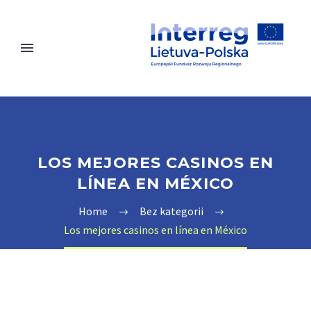
LOS MEJORES CASINOS EN
LÍNEA EN MÉXICO
Home
Bez kategorii
Los mejores casinos en línea en México