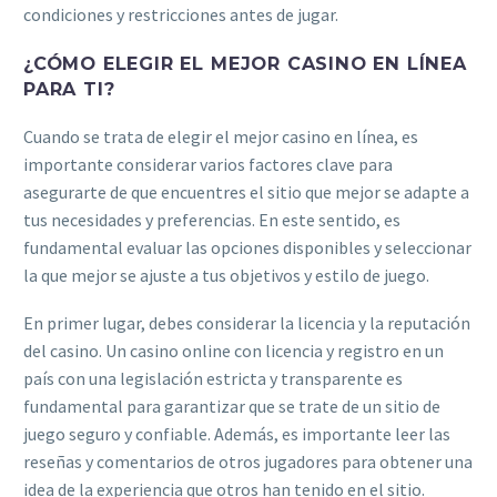
condiciones y restricciones antes de jugar.
¿CÓMO ELEGIR EL MEJOR CASINO EN LÍNEA
PARA TI?
Cuando se trata de elegir el mejor casino en línea, es
importante considerar varios factores clave para
asegurarte de que encuentres el sitio que mejor se adapte a
tus necesidades y preferencias. En este sentido, es
fundamental evaluar las opciones disponibles y seleccionar
la que mejor se ajuste a tus objetivos y estilo de juego.
En primer lugar, debes considerar la licencia y la reputación
del casino. Un casino online con licencia y registro en un
país con una legislación estricta y transparente es
fundamental para garantizar que se trate de un sitio de
juego seguro y confiable. Además, es importante leer las
reseñas y comentarios de otros jugadores para obtener una
idea de la experiencia que otros han tenido en el sitio.