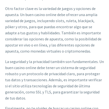
Otro factor clave es la variedad de juegos y opciones de
apuesta. Un buen casino online debe ofrecer una amplia
variedad de juegos, incluyendo slots, ruleta, blackjack,
póker y otros, para que puedas encontrar algo que se
adapte a tus gustos y habilidades. También es importante
considerar las opciones de apuesta, como la posibilidad de
apostar en vivo o en línea, y las diferentes opciones de
apuesta, como monedas virtuales o criptomonedas.
La seguridad y la privacidad también son fundamentales. Un
buen casino online debe tener un sistema de seguridad
robusto y un protocolo de privacidad claro, para proteger
tus datos y transacciones. Además, es importante verificar
si el sitio utiliza tecnologías de seguridad de última
generación, como SSL y TLS, para garantizar la seguridad
de tus datos.
Finalmente, no te olvides de buscar un casino online con