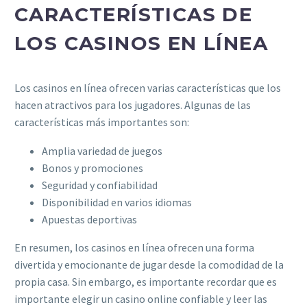
CARACTERÍSTICAS DE
LOS CASINOS EN LÍNEA
Los casinos en línea ofrecen varias características que los
hacen atractivos para los jugadores. Algunas de las
características más importantes son:
Amplia variedad de juegos
Bonos y promociones
Seguridad y confiabilidad
Disponibilidad en varios idiomas
Apuestas deportivas
En resumen, los casinos en línea ofrecen una forma
divertida y emocionante de jugar desde la comodidad de la
propia casa. Sin embargo, es importante recordar que es
importante elegir un casino online confiable y leer las