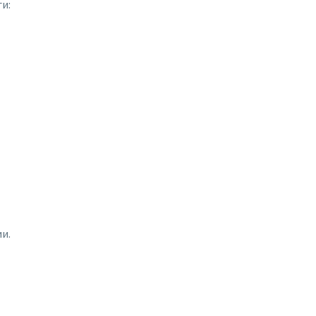
и:
и.