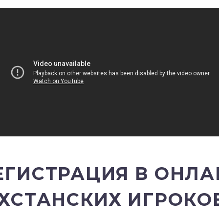
ЕГИСТРАЦИЯ В ОНЛ
АХСТАНСКИХ ИГРОК