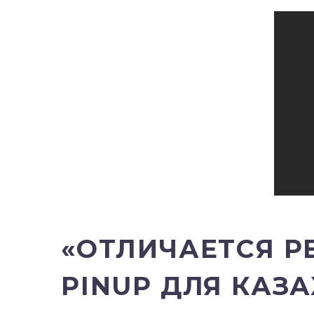
«ОТЛИЧАЕТСЯ Р
PINUP ДЛЯ КАЗ