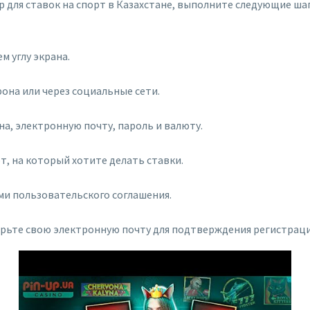
 для ставок на спорт в Казахстане, выполните следующие шаг
м углу экрана.
фона или через социальные сети.
а, электронную почту, пароль и валюту.
рт, на который хотите делать ставки.
ями пользовательского соглашения.
ерьте свою электронную почту для подтверждения регистраци