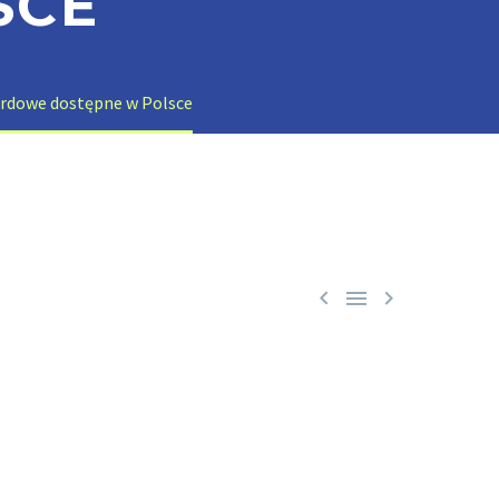
SCE
zardowe dostępne w Polsce


