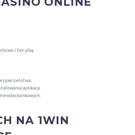
CASINO ONLINE
ństwo i fair play.
bezpieczeństwa.
talowania aplikacji.
przelewów bankowych.
CH NA 1WIN