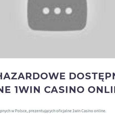
 HAZARDOWE DOSTĘPN
NE 1WIN CASINO ONL
nych w Polsce, prezentujących oficjalne 1win Casino online.