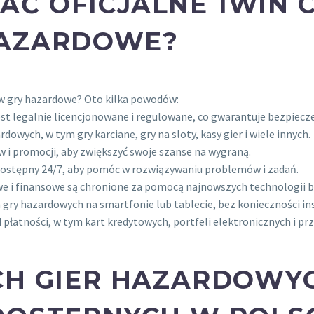
Ć OFICJALNE 1WIN 
HAZARDOWE?
y w gry hazardowe? Oto kilka powodów:
 jest legalnie licencjonowane i regulowane, co gwarantuje bezpiecze
dowych, w tym gry karciane, gry na sloty, kasy gier i wiele innych.
w i promocji, aby zwiększyć swoje szanse na wygraną.
st dostępny 24/7, aby pomóc w rozwiązywaniu problemów i zadań.
we i finansowe są chronione za pomocą najnowszych technologii 
 gry hazardowych na smartfonie lub tablecie, bez konieczności ins
d płatności, w tym kart kredytowych, portfeli elektronicznych i 
CH GIER HAZARDOWY