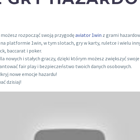
ie możesz rozpocząć swoją przygodę
aviator 1win
z grami hazardo
na platformie 1win, w tym slotach, gry w karty, ruletce i wielu inn
ck, baccarat i poker.
dla nowych i stałych graczy, dzięki którym możesz zwiększyć swoje
antować fair play i bezpieczeństwo twoich danych osobowych.
odkryj nowe emocje hazardu!
ać dzisiaj!