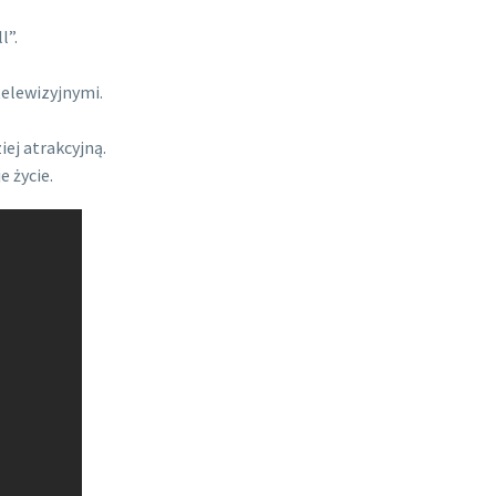
l”.
telewizyjnymi.
iej atrakcyjną.
 życie.