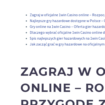
Zagraj w oficjalne 1win Casino online – Rozpoc
Najlepsze gry hazardowe dostępne w Polsce – O
Gry online na 1win Casino – Oferta gier hazar
Dlaczego wybrać oficjalne 1win Casino online 
Spis najlepszych gier hazardowych na 1win Cas
Jak zacząć grać w gry hazardowe na oficjalnym
ZAGRAJ W O
ONLINE – R
PRZYGODĘ 