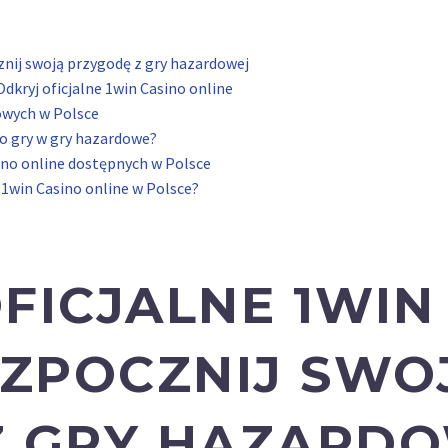
znij swoją przygodę z gry hazardowej
dkryj oficjalne 1win Casino online
dowych w Polsce
do gry w gry hazardowe?
ino online dostępnych w Polsce
 1win Casino online w Polsce?
FICJALNE 1WIN
OZPOCZNIJ SWO
Z GRY HAZARD