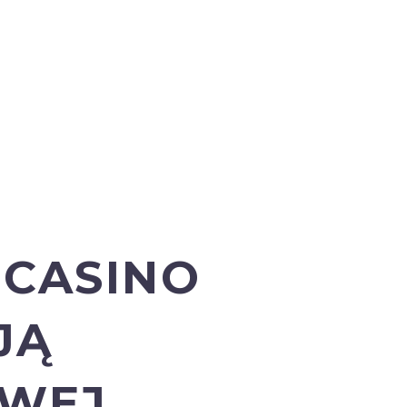
 CASINO
JĄ
OWEJ