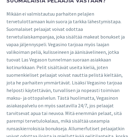
SUOMALAISIA PELAAJIA VASTAAN?
Mikään ei valmistautuu parhaiten pelajien
tervetulottamaan kuin suora ja tarkka lähestymistapa.
Suomalaiset pelaajat voivat odottaa
tervetuliaiskampanjaa, joka sisältää makeat bonukset ja
vapaa jäljennyspeli. Vegasino tarjoaa myös laajan
valikoiman peliä, kulisseineen ja äänisävelineen, jotka
tuovat Las Vegason tunnelman suoraan asiakkaan
kotinurkkaan. Pelit sisältävät useita kieliä, joten
suomenkieliset pelaajat voivat nauttia pelistä kieltään,
jota he parhaiten ymmärtävät. Lisäksi Vegasino tarjoaa
helposti käytettävän, turvallisen ja nopeasti toimivan
maksu- ja ottopalvelun. Tästä huolimatta, Vegasinon
asiakaspalvelu on myös saatavilla 24/7, jos pelaajat
tarvitsevat apua tai neuvoa. Mitä enemmän pelaat, sitä
parempi tervetulokalaus, mikä sisältää useampia
runsaskierroksisia bonukseja. Allumerfutiset pelaajatkin
voivat odottaa iloista ja miellyttävää pelitilanteita, koska