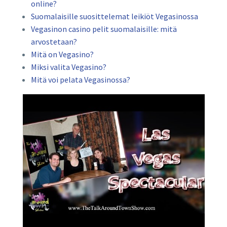
online?
Suomalaisille suosittelemat leikiöt Vegasinossa
Vegasinon casino pelit suomalaisille: mitä
arvostetaan?
Mitä on Vegasino?
Miksi valita Vegasino?
Mitä voi pelata Vegasinossa?