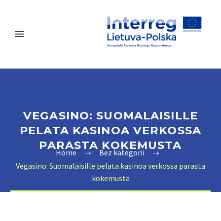
VEGASINO: SUOMALAISILLE
PELATA KASINOA VERKOSSA
PARASTA KOKEMUSTA
Home
Bez kategorii
Vegasino: Suomalaisille pelata kasinoa verkossa parasta
kokemusta