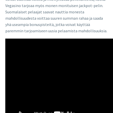
Vegasino tarjoaa myös monen monituisen jackpot-pelin.
Suomalaiset pelaajat saavat nauttia monesta
mahdollisuudesta voittaa suuren summan rahaa ja saada
yhä useampia bonuspisteitä, jotka voivat käyttää
paremmin tarjoamiseen uusia pelaamista mahdollisuuksia.