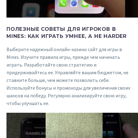
ПОЛЕЗНЫЕ СОВЕТЫ ДЛЯ ИГРОКОВ В
MINES: КАК ИГРАТЬ УМНЕЕ, А НЕ HARDER
Выберите надежный онлайн-казино сайт для игры в
Mines. Изучите правила игры, прежде чем начинать
играть. Разработайте свою стратегию и
придерживайтесь ее. Управляйте вашим бюджетом, не
ставките больше, чем можете позволить себе.
Используйте бонусы и промокоды для увеличения своих
шансов на победу. Регулярно анализируйте свою игру,
чтобы улучшать ее.