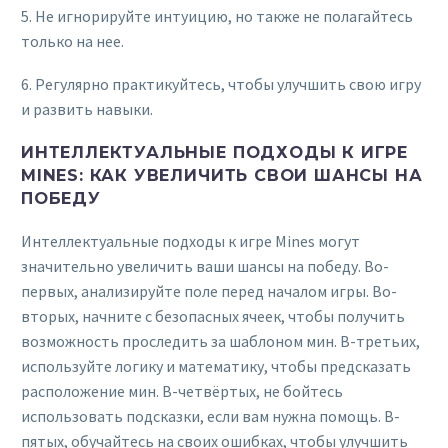
5. Не игнорируйте интуицию, но также не полагайтесь
только на нее.
6. Регулярно практикуйтесь, чтобы улучшить свою игру
и развить навыки.
ИНТЕЛЛЕКТУАЛЬНЫЕ ПОДХОДЫ К ИГРЕ
MINES: КАК УВЕЛИЧИТЬ СВОИ ШАНСЫ НА
ПОБЕДУ
Интеллектуальные подходы к игре Mines могут
значительно увеличить ваши шансы на победу. Во-
первых, анализируйте поле перед началом игры. Во-
вторых, начните с безопасных ячеек, чтобы получить
возможность проследить за шаблоном мин. В-третьих,
используйте логику и математику, чтобы предсказать
расположение мин. В-четвёртых, не бойтесь
использовать подсказки, если вам нужна помощь. В-
пятых, обучайтесь на своих ошибках, чтобы улучшить