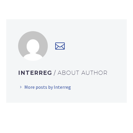
INTERREG
/ ABOUT AUTHOR
More posts by Interreg