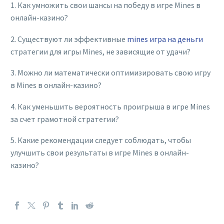
1. Как умножить свои шансы на победу в игре Mines в
онлайн-казино?
2. Существуют ли эффективные
mines игра на деньги
стратегии для игры Mines, не зависящие от удачи?
3. Можно ли математически оптимизировать свою игру
в Mines в онлайн-казино?
4. Как уменьшить вероятность проигрыша в игре Mines
за счет грамотной стратегии?
5. Какие рекомендации следует соблюдать, чтобы
улучшить свои результаты в игре Mines в онлайн-
казино?