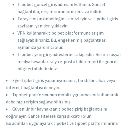
Tipobet güncel giriş adresini kullanın. Güncel
bağlantılar, erişim sorunlarını en aza indirir.
Tarayıcınızın önbelleğini temizleyin ve tipobet giris
sayfasını yeniden yükleyin.
VPN kullanarak tipo bet platformuna erişim
sağlayabilirsiniz. Bu, engellenmiş bağlantıları
aşmanıza yardımcı olur.
Tipobet yeni giriş adreslerini takip edin. Resmi sosyal
medya hesapları veya e-posta bildirimleri ile güncel
bilgileri alabilirsiniz.
Eğer tipbet giriş yapamıyorsanız, farklı bir cihaz veya
internet bağlantısı deneyin.
Tıpobet platformunun mobil uygulamasını kullanarak
daha hızlı erişim sağlayabilirsiniz.
Güvenilir bir kaynaktan tipobet giriş bağlantısını
doğrulayın. Sahte sitelere karşı dikkatli olun.
Bu adımları uygulayarak tipobet ve tipbet platformlarına