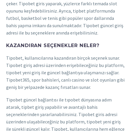
çeker. Tipobet giris yaparak, yüzlerce farklı temada slot
oyununu keşfedebilirsiniz. Ayrıca, tipbet platformunda
futbol, basketbol ve tenis gibi popüler spor dallarında
bahis yapma imkanı da sunulmaktadır. Tipobet güncel giriş
adresi ile bu seçeneklere anında erişebilirsiniz.
KAZANDIRAN SEÇENEKLER NELER?
Tipobet, kullanıcılarına kazandıran birçok seçenek sunar.
Tipobet giriş adresi üzerinden erişebileceğiniz bu platform,
tipobet yeni giriş ile güncel bağlantıya ulaşmanızı sağlar.
Tipobet365, spor bahisleri, canlı casino ve slot oyunları gibi
geniş bir yelpazede kazanç fırsatları sunar.
Tipobet güncel bağlantısı ile tıpobet dünyasına adım
atarak, tipbet giriş yapabilir ve avantajlı bahis
seçeneklerinden yararlanabilirsiniz. Tipobet giris adresi
üzerinden ulaşabileceğiniz bu platform, tipobet yeni giriş
ile sürekli güncel kalır. Tipobet, kullanıcılarına hem eğlence