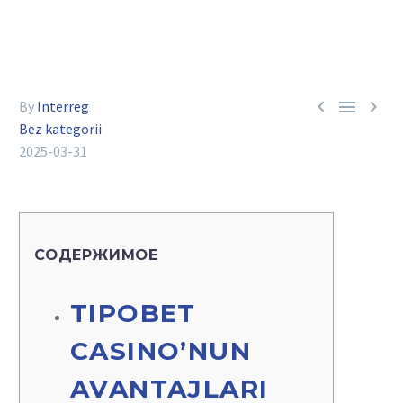



By
Interreg
Bez kategorii
2025-03-31
СОДЕРЖИМОЕ
TIPOBET
CASINO’NUN
AVANTAJLARI