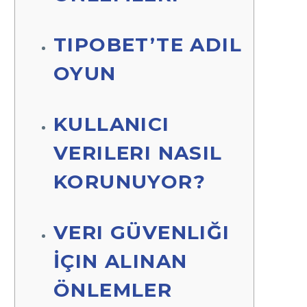
TIPOBET’TE ADIL
OYUN
KULLANICI
VERILERI NASIL
KORUNUYOR?
VERI GÜVENLIĞI
İÇIN ALINAN
ÖNLEMLER