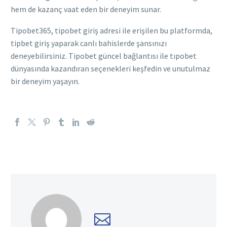
hem de kazanç vaat eden bir deneyim sunar.
Tipobet365, tipobet giriş adresi ile erişilen bu platformda,
tipbet giriş yaparak canlı bahislerde şansınızı
deneyebilirsiniz. Tipobet güncel bağlantısı ile tıpobet
dünyasında kazandıran seçenekleri keşfedin ve unutulmaz
bir deneyim yaşayın.