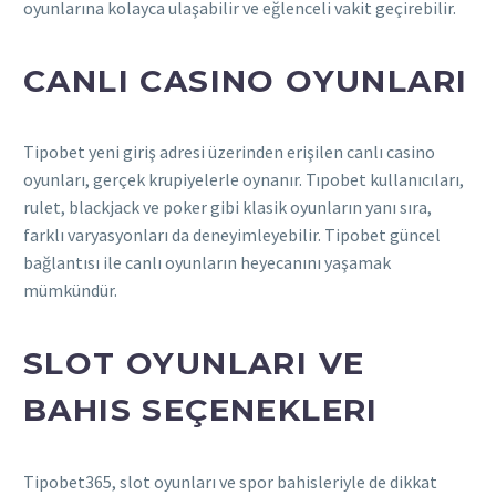
oyunlarına kolayca ulaşabilir ve eğlenceli vakit geçirebilir.
CANLI CASINO OYUNLARI
Tipobet yeni giriş adresi üzerinden erişilen canlı casino
oyunları, gerçek krupiyelerle oynanır. Tıpobet kullanıcıları,
rulet, blackjack ve poker gibi klasik oyunların yanı sıra,
farklı varyasyonları da deneyimleyebilir. Tipobet güncel
bağlantısı ile canlı oyunların heyecanını yaşamak
mümkündür.
SLOT OYUNLARI VE
BAHIS SEÇENEKLERI
Tipobet365, slot oyunları ve spor bahisleriyle de dikkat