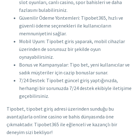
slot oyunları, canlı casino, spor bahisleri ve daha
fazlasını bulabilirsiniz.
Güvenilir Ödeme Yöntemleri: Tipobet365, hızlı ve
güvenli ödeme seçenekleri ile kullanıcıların
memnuniyetini sağlar.
Mobil Uyum: Tipobet giris yaparak, mobil cihazlar
üzerinden de sorunsuz bir şekilde oyun
oynayabilirsiniz.
Bonus ve Kampanyalar: Tipo bet, yeni kullanıcılar ve
sadık müşteriler için cazip bonuslar sunar.
7/24 Destek: Tipobet güncel giriş yaptığınızda,
herhangi bir sorunuzda 7/24 destek ekibiyle iletişime
geçebilirsiniz.
Tipobet, tipobet giriş adresi üzerinden sunduğu bu
avantajlarla online casino ve bahis dünyasında öne
çıkmaktadır. Tipobet365 ile eğlenceli ve kazançlı bir
deneyim sizi bekliyor!