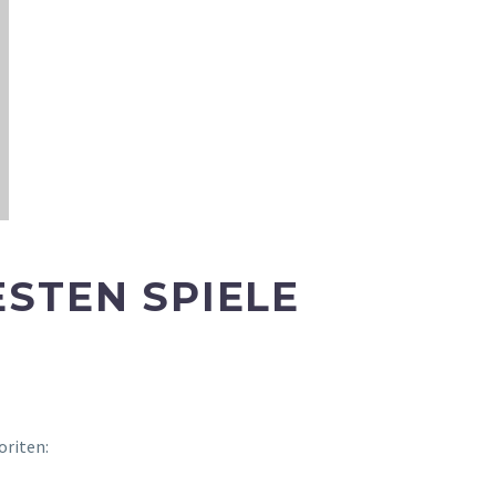
ESTEN SPIELE
oriten: