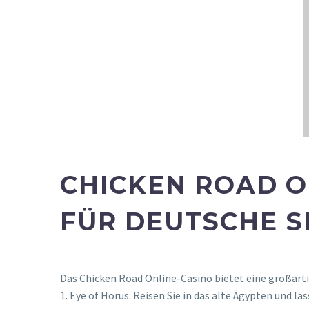
CHICKEN ROAD ON
FÜR DEUTSCHE S
Das Chicken Road Online-Casino bietet eine großartig
1. Eye of Horus: Reisen Sie in das alte Ägypten und l