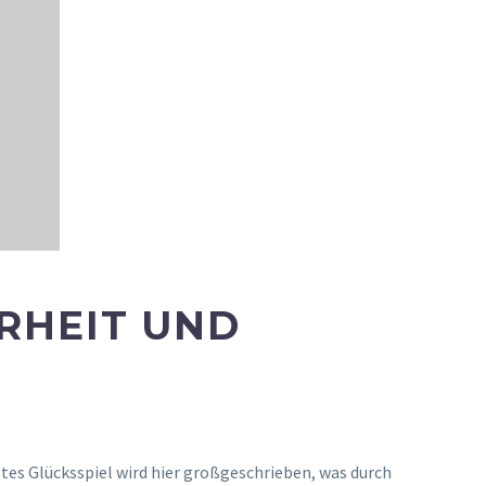
ERHEIT UND
tes Glücksspiel wird hier großgeschrieben, was durch