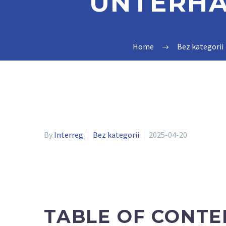
UNTERHA
Home
Bez kategorii
By
Interreg
Bez kategorii
2025-04-20
TABLE OF CONTE