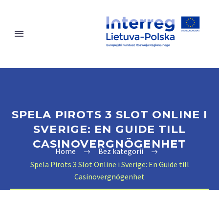
SPELA PIROTS 3 SLOT ONLINE I
SVERIGE: EN GUIDE TILL
CASINOVERGNÖGENHET
Home
Bez kategorii
Spela Pirots 3 Slot Online i Sverige: En Guide till
Casinovergnögenhet