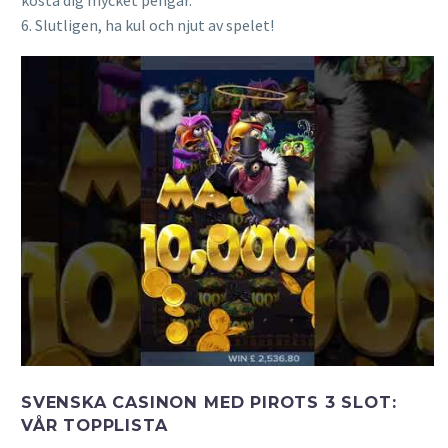
kosta dig mycket pengar.
6. Slutligen, ha kul och njut av spelet!
SVENSKA CASINON MED PIROTS 3 SLOT:
VÅR TOPPLISTA