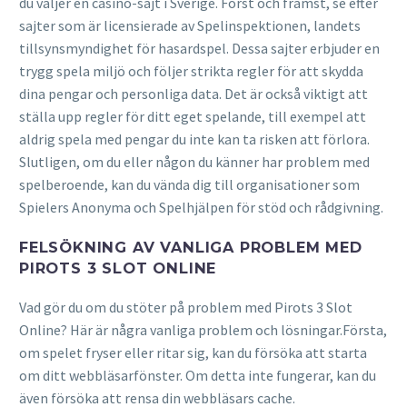
du väljer en casino-sajt i Sverige. Först och främst, se efter
sajter som är licensierade av Spelinspektionen, landets
tillsynsmyndighet för hasardspel. Dessa sajter erbjuder en
trygg spela miljö och följer strikta regler för att skydda
dina pengar och personliga data. Det är också viktigt att
ställa upp regler för ditt eget spelande, till exempel att
aldrig spela med pengar du inte kan ta risken att förlora.
Slutligen, om du eller någon du känner har problem med
spelberoende, kan du vända dig till organisationer som
Spielers Anonyma och Spelhjälpen för stöd och rådgivning.
FELSÖKNING AV VANLIGA PROBLEM MED
PIROTS 3 SLOT ONLINE
Vad gör du om du stöter på problem med Pirots 3 Slot
Online? Här är några vanliga problem och lösningar.Första,
om spelet fryser eller ritar sig, kan du försöka att starta
om ditt webbläsarfönster. Om detta inte fungerar, kan du
även försöka att rensa din webbläsars cache.