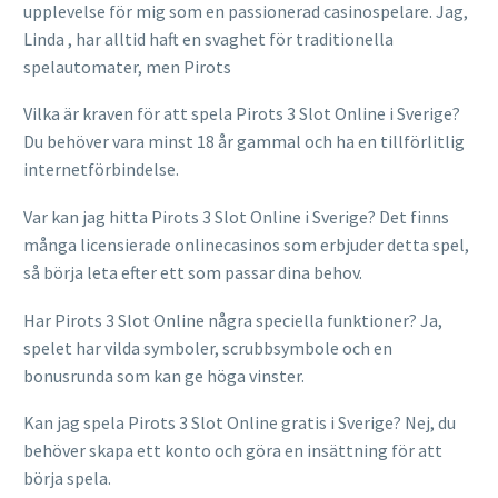
upplevelse för mig som en passionerad casinospelare. Jag,
Linda , har alltid haft en svaghet för traditionella
spelautomater, men Pirots
Vilka är kraven för att spela Pirots 3 Slot Online i Sverige?
Du behöver vara minst 18 år gammal och ha en tillförlitlig
internetförbindelse.
Var kan jag hitta Pirots 3 Slot Online i Sverige? Det finns
många licensierade onlinecasinos som erbjuder detta spel,
så börja leta efter ett som passar dina behov.
Har Pirots 3 Slot Online några speciella funktioner? Ja,
spelet har vilda symboler, scrubbsymbole och en
bonusrunda som kan ge höga vinster.
Kan jag spela Pirots 3 Slot Online gratis i Sverige? Nej, du
behöver skapa ett konto och göra en insättning för att
börja spela.