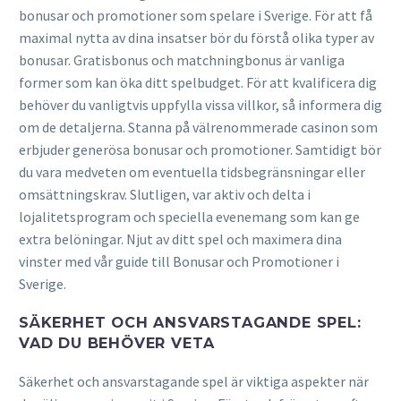
bonusar och promotioner som spelare i Sverige. För att få
maximal nytta av dina insatser bör du förstå olika typer av
bonusar. Gratisbonus och matchningbonus är vanliga
former som kan öka ditt spelbudget. För att kvalificera dig
behöver du vanligtvis uppfylla vissa villkor, så informera dig
om de detaljerna. Stanna på välrenommerade casinon som
erbjuder generösa bonusar och promotioner. Samtidigt bör
du vara medveten om eventuella tidsbegränsningar eller
omsättningskrav. Slutligen, var aktiv och delta i
lojalitetsprogram och speciella evenemang som kan ge
extra belöningar. Njut av ditt spel och maximera dina
vinster med vår guide till Bonusar och Promotioner i
Sverige.
SÄKERHET OCH ANSVARSTAGANDE SPEL:
VAD DU BEHÖVER VETA
Säkerhet och ansvarstagande spel är viktiga aspekter när