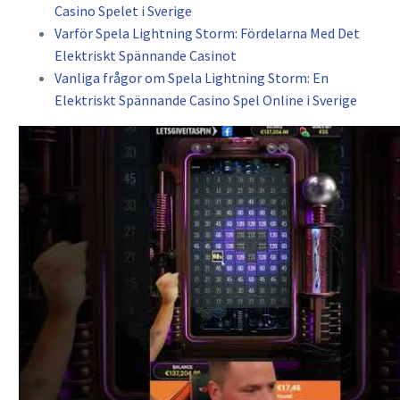
Casino Spelet i Sverige
Varför Spela Lightning Storm: Fördelarna Med Det
Elektriskt Spännande Casinot
Vanliga frågor om Spela Lightning Storm: En
Elektriskt Spännande Casino Spel Online i Sverige