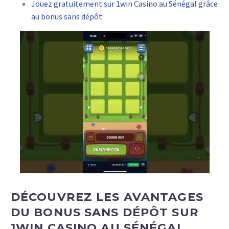
Jouez gratuitement sur 1win Casino au Sénégal grâce
au bonus sans dépôt
DÉCOUVREZ LES AVANTAGES
DU BONUS SANS DÉPÔT SUR
1WIN CASINO AU SÉNÉGAL