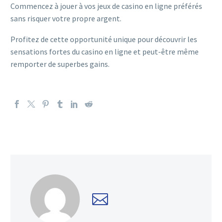
Commencez à jouer à vos jeux de casino en ligne préférés
sans risquer votre propre argent.
Profitez de cette opportunité unique pour découvrir les
sensations fortes du casino en ligne et peut-être même
remporter de superbes gains.