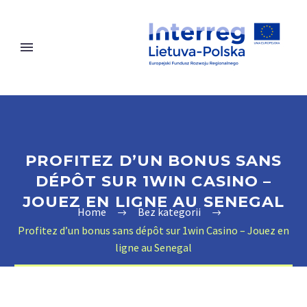
PROFITEZ D’UN BONUS SANS
DÉPÔT SUR 1WIN CASINO –
JOUEZ EN LIGNE AU SENEGAL
Home
Bez kategorii
Profitez d’un bonus sans dépôt sur 1win Casino – Jouez en
ligne au Senegal