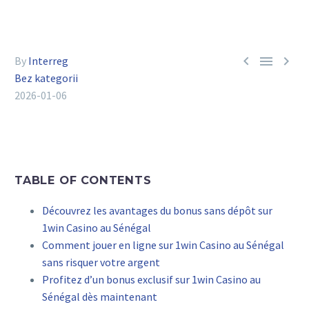



By
Interreg
Bez kategorii
2026-01-06
TABLE OF CONTENTS
Découvrez les avantages du bonus sans dépôt sur
1win Casino au Sénégal
Comment jouer en ligne sur 1win Casino au Sénégal
sans risquer votre argent
Profitez d’un bonus exclusif sur 1win Casino au
Sénégal dès maintenant