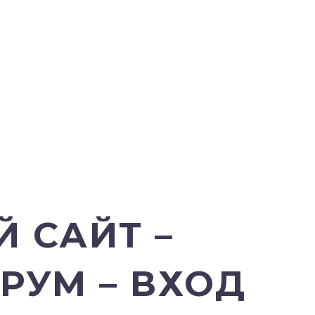
 САЙТ –
РУМ – ВХОД