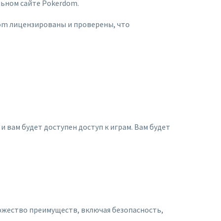
льном сайте Pokerdom.
rdom лицензированы и проверены, что
 вам будет доступен доступ к играм. Вам будет
ожество преимуществ, включая безопасность,