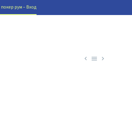
покер рум – Вход


