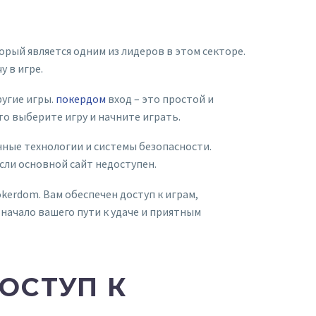
рый является одним из лидеров в этом секторе.
у в игре.
ругие игры.
покердом
вход – это простой и
то выберите игру и начните играть.
ные технологии и системы безопасности.
сли основной сайт недоступен.
kerdom. Вам обеспечен доступ к играм,
начало вашего пути к удаче и приятным
ОСТУП К