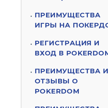
ПРЕИМУЩЕСТВА
ИГРЫ НА ПОКЕРД
РЕГИСТРАЦИЯ И
ВХОД В POKERDO
ПРЕИМУЩЕСТВА 
ОТЗЫВЫ О
POKERDOM