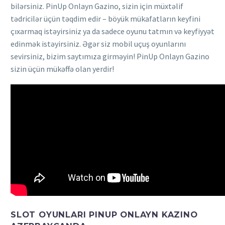
bilərsiniz. PinUp Onlayn Gazino, sizin için müxtəlif
tədricilər üçün təqdim edir – böyük mükafatların keyfini
çıxarmaq istəyirsiniz ya da sadece oyunu tatmın və keyfiyyət
edinmək istəyirsiniz. Əgər siz mobil uçuş oyunlarını
sevirsiniz, bizim saytımıza girməyin! PinUp Onlayn Gazino
sizin üçün mükəffə olan yerdir!
SLOT OYUNLARI PINUP ONLAYN KAZINO