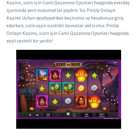
Kazino, sizin için Canli Qazanma Oyunlari haqqında everday
içərisində yeni məlumatlar pişdirir. Siz PinUp Onlayn
Kazino Uchun qeydiyyatdan keçirsiniz və hesabınıza giriş
edərkən, sizin üçün özəllikli bonuslar aktiv olur. PinUp
Onlayn Kazino, sizin için Canli Qazanma Oyunlari haqqında
xeyli sevimli bir yerdir!