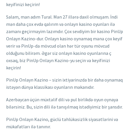
keyifinizi keçirin!
Salam, man adım Tural. Mən 27 illərə daxil olmuşam. İndi
mən daha çox evdə qalırım və onlayn kasino oyunları ilə
zamanı geçirməyim lazımdır. Çox sevdiyim bir kasino PinUp
Onlayn Kazino-dur. Onlayn kasino oynamaq mənə çox keyif
verir və PinUp-da mövcud olan hər tür oyunu mövcud
olduğunu bilirəm. Əgər siz onlayn kasino oyunlarına ç
oxsaq, biz PinUp Onlayn Kazino-yu seçin və keyifinizi
keçirin!
PinUp Onlayn Kazino – sizin ixtiyarinızda bir daha oynamaq
istəyən dünya klassikası oyunların məkanıdır.
Azerbaycan üçün müxtəlif dili və pul birlikdə oyun oynaya
bilərsiniz. Bu, sizin dili ilə tanışılmaq istədiyimiz bir şansdır.
PinUp Onlayn Kazino, güclü təhlükəsizlik siyasətlərini və
mükafatları ilə tanınır.