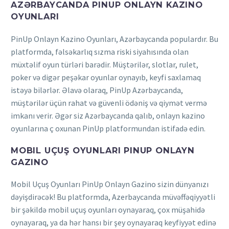
AZƏRBAYCANDA PINUP ONLAYN KAZINO
OYUNLARI
PinUp Onlayn Kazino Oyunları, Azərbaycanda populardır. Bu
platformda, fəlsəkarlıq sızma riski siyahısında olan
müxtəlif oyun türləri barədir. Müştərilər, slotlar, rulet,
poker və digər peşəkar oyunlar oynayıb, keyfi saxlamaq
istəyə bilərlər. Əlavə olaraq, PinUp Azərbaycanda,
müştərilər üçün rahat və güvenli ödəniş və qiymət vermə
imkanı verir. Əgər siz Azərbaycanda qalıb, onlayn kazino
oyunlarına ç oxunan PinUp platformundan istifadə edin.
MOBIL UÇUŞ OYUNLARI PINUP ONLAYN
GAZINO
Mobil Uçuş Oyunları PinUp Onlayn Gazino sizin dünyanızı
dəyişdirəcək! Bu platformda, Azerbaycanda müvəffəqiyyətli
bir şəkildə mobil uçuş oyunları oynayaraq, çox müşahidə
oynayaraq, ya da hər hansı bir şey oynayaraq keyfiyyət edinə