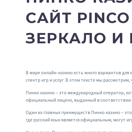
САЙТ PINCO
ЗЕРКАЛО И
В мире онлайн-казино есть много вариантов для 
спектр игр и услуг. В этом тексте мы рассмотрим, 
Пинко казино – это международный оператор, кото
официальный лиценз, выданный в соответствии с
Один из главных преимуществ Пинко казино – это 
где русский язык является официальным, могут и