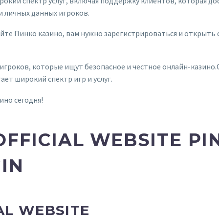
окий спектр услуг, включая поддержку клиентов, которая дос
и личных данных игроков.
йте Пинко казино, вам нужно зарегистрироваться и открыть 
 игроков, которые ищут безопасное и честное онлайн-казино
гает широкий спектр игр и услуг.
ино сегодня!
OFFICIAL WEBSITE PI
IN
AL WEBSITE