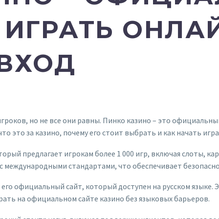
 ИГРАТЬ ОНЛАЙ
 ВХОД
игроков, но не все они равны. Пинко казино – это официальн
что это за казино, почему его стоит выбрать и как начать игра
рый предлагает игрокам более 1 000 игр, включая слоты, кар
 международными стандартами, что обеспечивает безопаснос
его официальный сайт, который доступен на русском языке. Эт
грать на официальном сайте казино без языковых барьеров.