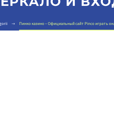
ЗЕРКАЛО И ВХО
gorii
Пинко казино – Официальный сайт Pinco играть онл