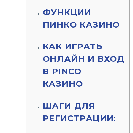
ФУНКЦИИ
ПИНКО КАЗИНО
КАК ИГРАТЬ
ОНЛАЙН И ВХОД
В PINCO
КАЗИНО
ШАГИ ДЛЯ
РЕГИСТРАЦИИ: