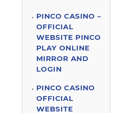
PINCO CASINO –
OFFICIAL
WEBSITE PINCO
PLAY ONLINE
MIRROR AND
LOGIN
PINCO CASINO
OFFICIAL
WEBSITE