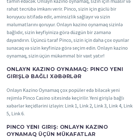
təmin edəcək. Onlayn kazino oynamaq, sizin için müasir və
rahat tecrübə imkanı verir. Pinco, sizin için güclü bir
koruyucu istifadə edir, əminsizlik sağlayır və sizin
məlumatlarını qoruyur. Onlayn kazino oynamaq sizinlə
bağlıdır, sizin keyfiyinizə görə düzgün bir zamanə
dayandırın. Üçüncü taraf Pinco, sizin için daha çox oyunlar
sunacaq və sizin keyfinizə görə seçim edin. Onlayn kazino
oynamaq, sizin üçün mükəmməl bir vaxt yatır!
ONLAYN KAZINO OYNAMAQ: PINCO YENI
GIRIŞLƏ BAĞLI XƏBƏRLƏR
Onlayn Kazino Oynamaq çox popüler edə biləcək yeni
rejimlə Pinco Casino sitesində keçirilir. Yeni girişlə bağlı
xəbərlər keçidlərini izləyin: Link 1, Link 2, Link 3, Link 4, Link
5, Link 6.
PINCO YENI GIRIŞ: ONLAYN KAZINO
OYNAMAQ ÜÇÜN MÜKAFATLAR