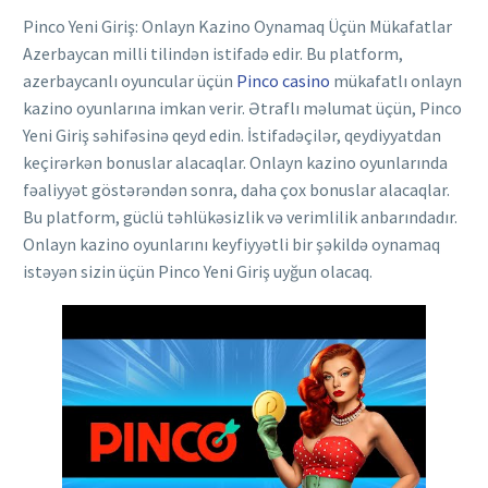
Pinco Yeni Giriş: Onlayn Kazino Oynamaq Üçün Mükafatlar
Azerbaycan milli tilindən istifadə edir. Bu platform,
azerbaycanlı oyuncular üçün
Pinco casino
mükafatlı onlayn
kazino oyunlarına imkan verir. Ətraflı məlumat üçün, Pinco
Yeni Giriş səhifəsinə qeyd edin. İstifadəçilər, qeydiyyatdan
keçirərkən bonuslar alacaqlar. Onlayn kazino oyunlarında
fəaliyyət göstərəndən sonra, daha çox bonuslar alacaqlar.
Bu platform, güclü təhlükəsizlik və verimlilik anbarındadır.
Onlayn kazino oyunlarını keyfiyyətli bir şəkildə oynamaq
istəyən sizin üçün Pinco Yeni Giriş uyğun olacaq.