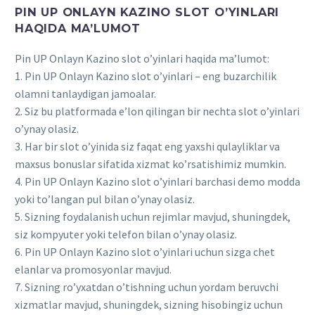
PIN UP ONLAYN KAZINO SLOT O’YINLARI
HAQIDA MA’LUMOT
Pin UP Onlayn Kazino slot o’yinlari haqida ma’lumot:
1. Pin UP Onlayn Kazino slot o’yinlari – eng buzarchilik
olamni tanlaydigan jamoalar.
2. Siz bu platformada e’lon qilingan bir nechta slot o’yinlari
o’ynay olasiz.
3. Har bir slot o’yinida siz faqat eng yaxshi qulayliklar va
maxsus bonuslar sifatida xizmat ko’rsatishimiz mumkin.
4. Pin UP Onlayn Kazino slot o’yinlari barchasi demo modda
yoki to’langan pul bilan o’ynay olasiz.
5. Sizning foydalanish uchun rejimlar mavjud, shuningdek,
siz kompyuter yoki telefon bilan o’ynay olasiz.
6. Pin UP Onlayn Kazino slot o’yinlari uchun sizga chet
elanlar va promosyonlar mavjud.
7. Sizning ro’yxatdan o’tishning uchun yordam beruvchi
xizmatlar mavjud, shuningdek, sizning hisobingiz uchun