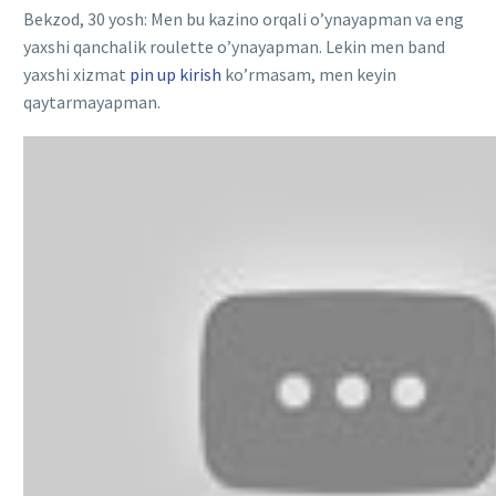
Bekzod, 30 yosh: Men bu kazino orqali o’ynayapman va eng
yaxshi qanchalik roulette o’ynayapman. Lekin men band
yaxshi xizmat
pin up kirish
ko’rmasam, men keyin
qaytarmayapman.