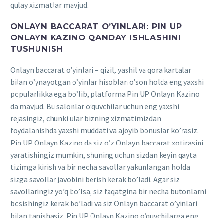
qulay xizmatlar mavjud.
ONLAYN BACCARAT O’YINLARI: PIN UP
ONLAYN KAZINO QANDAY ISHLASHINI
TUSHUNISH
Onlayn baccarat o’yinlari – qizil, yashil va qora kartalar
bilan o’ynayotgan o’yinlar hisoblan o’son holda eng yaxshi
popularlikka ega bo’lib, platforma Pin UP Onlayn Kazino
da mavjud. Bu salonlar o’quvchilar uchun eng yaxshi
rejasingiz, chunki ular bizning xizmatimizdan
foydalanishda yaxshi muddati va ajoyib bonuslar ko’rasiz.
Pin UP Onlayn Kazino da siz o’z Onlayn baccarat xotirasini
yaratishingiz mumkin, shuning uchun sizdan keyin qayta
tizimga kirish va bir necha savollar yakunlangan holda
sizga savollar javobini berish kerak bo’ladi. Agar siz
savollaringiz yo’q bo’lsa, siz faqatgina bir necha butonlarni
bosishingiz kerak bo’ladi va siz Onlayn baccarat o’yinlari
bilan tanishasiz. Pin UP Onlayn Kazino o’quvchilarga eng