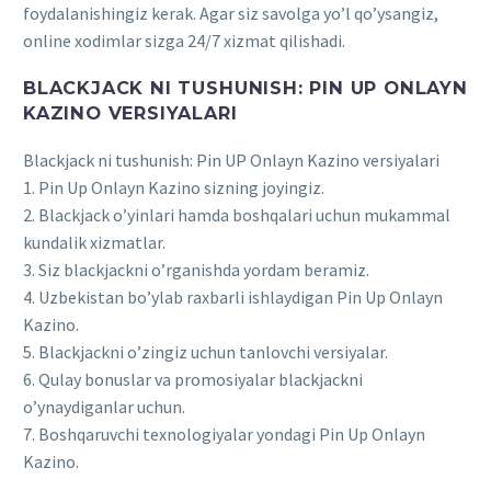
foydalanishingiz kerak. Agar siz savolga yo’l qo’ysangiz,
online xodimlar sizga 24/7 xizmat qilishadi.
BLACKJACK NI TUSHUNISH: PIN UP ONLAYN
KAZINO VERSIYALARI
Blackjack ni tushunish: Pin UP Onlayn Kazino versiyalari
1. Pin Up Onlayn Kazino sizning joyingiz.
2. Blackjack o’yinlari hamda boshqalari uchun mukammal
kundalik xizmatlar.
3. Siz blackjackni o’rganishda yordam beramiz.
4. Uzbekistan bo’ylab raxbarli ishlaydigan Pin Up Onlayn
Kazino.
5. Blackjackni o’zingiz uchun tanlovchi versiyalar.
6. Qulay bonuslar va promosiyalar blackjackni
o’ynaydiganlar uchun.
7. Boshqaruvchi texnologiyalar yondagi Pin Up Onlayn
Kazino.