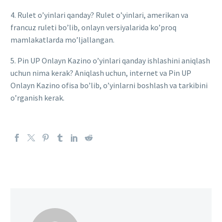
4. Rulet o’yinlari qanday? Rulet o’yinlari, amerikan va
francuz ruleti bo’lib, onlayn versiyalarida ko’proq
mamlakatlarda mo’ljallangan.
5. Pin UP Onlayn Kazino o’yinlari qanday ishlashini aniqlash
uchun nima kerak? Aniqlash uchun, internet va Pin UP
Onlayn Kazino ofisa bo’lib, o’yinlarni boshlash va tarkibini
o’rganish kerak.