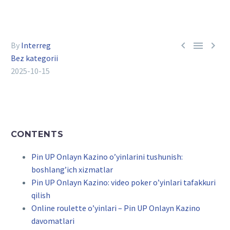



By
Interreg
Bez kategorii
2025-10-15
CONTENTS
Pin UP Onlayn Kazino o’yinlarini tushunish:
boshlang’ich xizmatlar
Pin UP Onlayn Kazino: video poker o’yinlari tafakkuri
qilish
Online roulette o’yinlari – Pin UP Onlayn Kazino
davomatlari