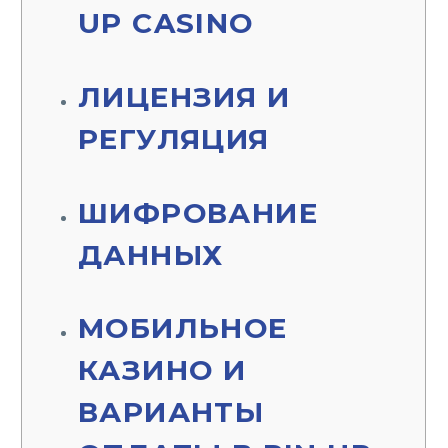
UP CASINO
ЛИЦЕНЗИЯ И
РЕГУЛЯЦИЯ
ШИФРОВАНИЕ
ДАННЫХ
МОБИЛЬНОЕ
КАЗИНО И
ВАРИАНТЫ