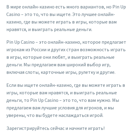
В мире онлайн-казино есть много вариантов, но Pin Up
Casino – это то, что вы ищете. Это лучшее онлайн-
казино, где вы можете играть в игры, которые вам
нравятся, и выиграть реальные деньги.
Pin Up Casino – это онлайн-казино, которое предлагает
игрокам из России и других стран возможность играть
в игры, которые они любят, и выиграть реальные
деньги. Мы предлагаем вам широкий выбор игр,
включая слоты, карточные игры, рулетку и другие.
Если вы ищете онлайн-казино, где вы можете играть в
игры, которые вам нравятся, и выиграть реальные
деньги, то Pin Up Casino – это то, что вам нужно. Мы
предлагаем вам лучшие условия для игроков, и мы
уверены, что вы будете наслаждаться игрой.
Зарегистрируйтесь сейчас и начните играть!