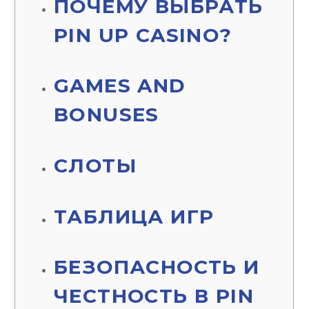
ПОЧЕМУ ВЫБРАТЬ
PIN UP CASINO?
GAMES AND
BONUSES
СЛОТЫ
ТАБЛИЦА ИГР
БЕЗОПАСНОСТЬ И
ЧЕСТНОСТЬ В PIN