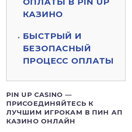
ОПЛАТЫ В PIN UP
КАЗИНО
БЫСТРЫЙ И
БЕЗОПАСНЫЙ
ПРОЦЕСС ОПЛАТЫ
PIN UP CASINO —
ПРИСОЕДИНЯЙТЕСЬ К
ЛУЧШИМ ИГРОКАМ В ПИН АП
КАЗИНО ОНЛАЙН