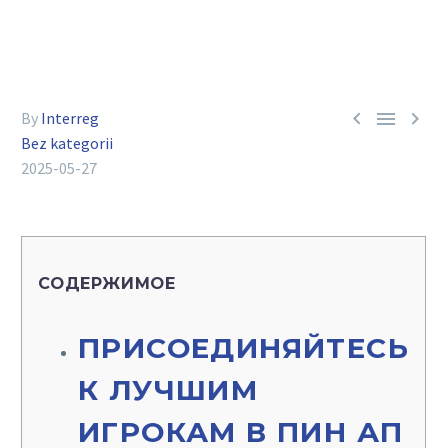



By
Interreg
Bez kategorii
2025-05-27
СОДЕРЖИМОЕ
ПРИСОЕДИНЯЙТЕСЬ
К ЛУЧШИМ
ИГРОКАМ В ПИН АП