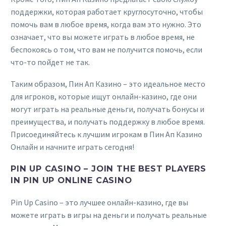
поддержки, которая работает круглосуточно, чтобы
помочь вам в любое время, когда вам это нужно. Это
означает, что вы можете играть в любое время, не
беспокоясь о том, что вам не получится помочь, если
что-то пойдет не так.
Таким образом, Пин Ап Казино – это идеальное место
для игроков, которые ищут онлайн-казино, где они
могут играть на реальные деньги, получать бонусы и
преимущества, и получать поддержку в любое время.
Присоединяйтесь к лучшим игрокам в Пин Ап Казино
Онлайн и начните играть сегодня!
PIN UP CASINO – JOIN THE BEST PLAYERS
IN PIN UP ONLINE CASINO
Pin Up Casino – это лучшее онлайн-казино, где вы
можете играть в игры на деньги и получать реальные