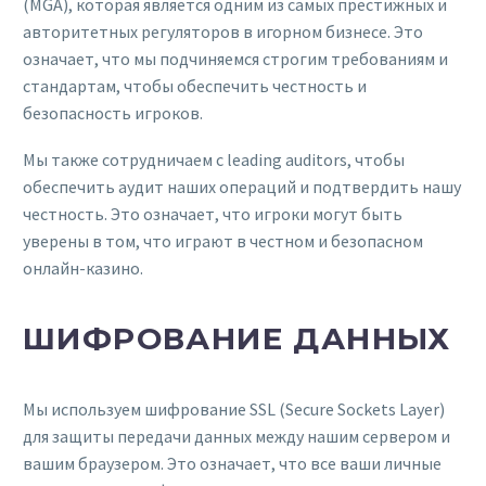
(MGA), которая является одним из самых престижных и
авторитетных регуляторов в игорном бизнесе. Это
означает, что мы подчиняемся строгим требованиям и
стандартам, чтобы обеспечить честность и
безопасность игроков.
Мы также сотрудничаем с leading auditors, чтобы
обеспечить аудит наших операций и подтвердить нашу
честность. Это означает, что игроки могут быть
уверены в том, что играют в честном и безопасном
онлайн-казино.
ШИФРОВАНИЕ ДАННЫХ
Мы используем шифрование SSL (Secure Sockets Layer)
для защиты передачи данных между нашим сервером и
вашим браузером. Это означает, что все ваши личные