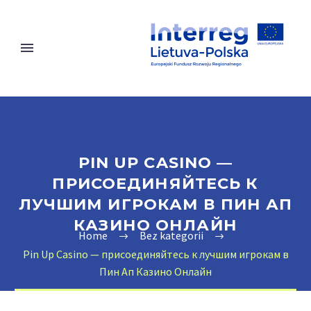
PIN UP CASINO —
ПРИСОЕДИНЯЙТЕСЬ К
ЛУЧШИМ ИГРОКАМ В ПИН АП
КАЗИНО ОНЛАЙН
Home
Bez kategorii
Pin Up Casino — присоединяйтесь к лучшим игрокам в
Пин Ап Казино Онлайн