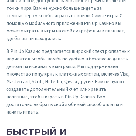
и мобильное, доступное вам в любое время и из любой
точки мира. Вам не нужно больше сидеть за
компьютером, чтобы играть в свои любимые игры. С
помощью мобильного приложения Pin Up Казино вы
можете играть в игры на свой смартфон или планшет,
где бы вы ни находились.
В Pin Up Казино предлагается широкий спектр оплатных
вариантов, чтобы вам было удобно и безопасно делать
депозиты и снимать выигрыши. Мы поддерживаем
множество популярных платежных систем, включая Visa,
Mastercard, Skrill, Neteller, Qiwi и другие. Вам не нужно
создавать дополнительный счет или хранить
наличные, чтобы играть в Pin Up Казино. Вам
достаточно выбрать свой любимый способ оплаты и
начать играть.
БЫСТРЫЙ И