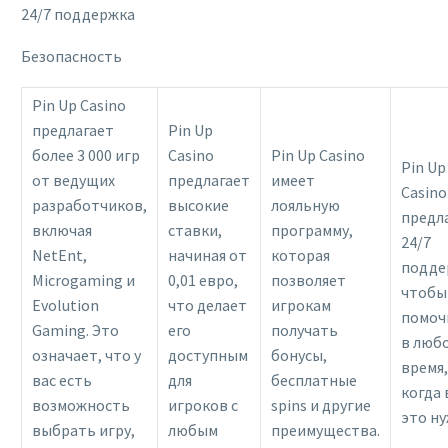
24/7 поддержка
Безопасность
Pin Up Casino
предлагает
Pin Up
более 3 000 игр
Casino
Pin Up Casino
Pin Up
от ведущих
предлагает
имеет
Casino
разработчиков,
высокие
лояльную
предл
включая
ставки,
программу,
24/7
NetEnt,
начиная от
которая
подде
Microgaming и
0,01 евро,
позволяет
чтобы
Evolution
что делает
игрокам
помоч
Gaming. Это
его
получать
в люб
означает, что у
доступным
бонусы,
время,
вас есть
для
бесплатные
когда 
возможность
игроков с
spins и другие
это ну
выбрать игру,
любым
преимущества.