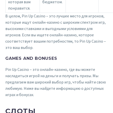
которая вам
бюджетом.
понравится.
В целом, Pin Up Casino – это лучшее место для игроков,
которые ищут онлайн-казино с широким спектром игр,
высокими ставками и выгодными условиями для
игроков. Если вы ищете онлайн-казино, которое
соответствует вашим потребностям, то Pin Up Casino –
это ваш выбор.
GAMES AND BONUSES
Pin Up Casino – это онлайн-казино, где вы можете
насладиться игрой на деньги и получать призы. Мы
предлагаем вам широкий выбор игр, чтобы найти свою
любимую. Ниже вы найдете информацию о доступных
играх и бонусах.
СЛОТЫ