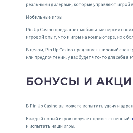
реальными дилерами, которые управляют игрой в
Мобильные игры
Pin Up Casino предлагает мобильные версии свои
игровой опыт, что и игры на компьютере, но с бо
В целом, Pin Up Casino предлагает широкий спек
или предпочтений, у вас будет что-то для себя в э
БОНУСЫ И АКЦ
В Pin Up Casino вы можете испытать удачу и адре
Каждый новый игрок получает приветственный
п
и испытать наши игры.