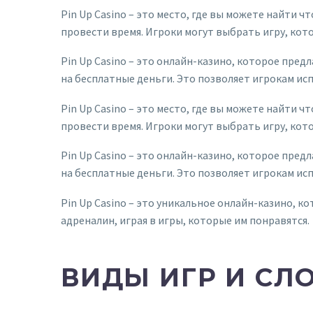
Pin Up Casino – это место, где вы можете найти ч
провести время. Игроки могут выбрать игру, кото
Pin Up Casino – это онлайн-казино, которое пред
на бесплатные деньги. Это позволяет игрокам исп
Pin Up Casino – это место, где вы можете найти ч
провести время. Игроки могут выбрать игру, кото
Pin Up Casino – это онлайн-казино, которое пред
на бесплатные деньги. Это позволяет игрокам исп
Pin Up Casino – это уникальное онлайн-казино, 
адреналин, играя в игры, которые им понравятся.
ВИДЫ ИГР И СЛО