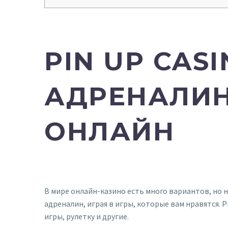
PIN UP CAS
АДРЕНАЛИН
ОНЛАЙН
В мире онлайн-казино есть много вариантов, но н
адреналин, играя в игры, которые вам нравятся. 
игры, рулетку и другие.