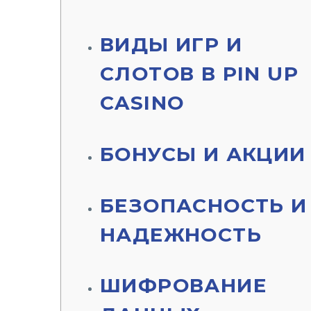
ВИДЫ ИГР И
СЛОТОВ В PIN UP
CASINO
БОНУСЫ И АКЦИИ
БЕЗОПАСНОСТЬ И
НАДЕЖНОСТЬ
ШИФРОВАНИЕ