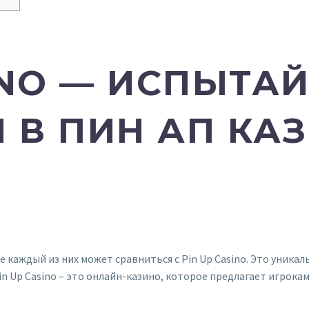
INO — ИСПЫТАЙ
 В ПИН АП КА
е каждый из них может сравниться с Pin Up Casino. Это уникал
Pin Up Casino – это онлайн-казино, которое предлагает игрок