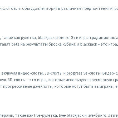
р и слотов, чтобы удовлетворить различные предпочтения иг
, такие как рулетка, blackjack и бинго. Эти игры традиционн
ставят bets на результаты броска кубика, а blackjack – это иг
 включая видео-слоты, 3D-слоты и progressive-слоты. Видео-
вук. 3D-слоты – это игры, которые используют трехмерную г
ают прогрессивные джекпоты, которые могут быть выиграны, 
ерами, такие как live-рулетка, live-blackjack и live-бинго. Э