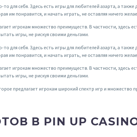
то-то для себя. Здесь есть игры для любителей азарта, а также
рая им понравится, и начать играть, не оставляя ничего жела
лагает игрокам множество преимуществ. В частности, здесь ес
ытать игры, не рискуя своими деньгами.
то-то для себя. Здесь есть игры для любителей азарта, а также
рая им понравится, и начать играть, не оставляя ничего жела
лагает игрокам множество преимуществ. В частности, здесь ес
ытать игры, не рискуя своими деньгами.
которое предлагает игрокам широкий спектр игр и множество 
ТОВ В PIN UP CASIN