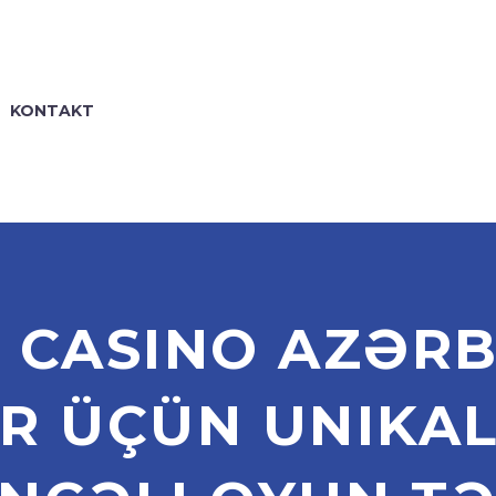
KONTAKT
P CASINO AZƏR
R ÜÇÜN UNIKAL