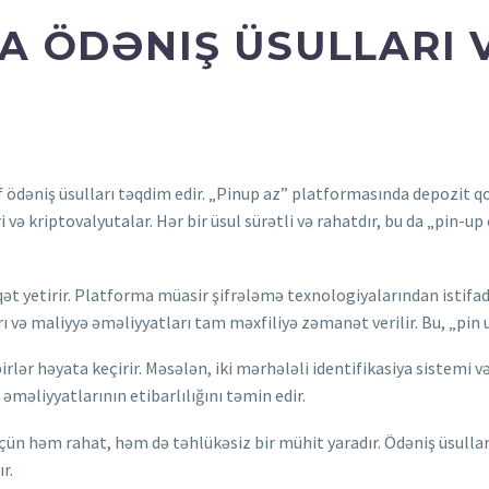
DA ÖDƏNIŞ ÜSULLARI 
f ödəniş üsulları təqdim edir. „Pinup az” platformasında depozit 
i və kriptovalyutalar. Hər bir üsul sürətli və rahatdır, bu da „pin-
qqət yetirir. Platforma müasir şifrələmə texnologiyalarından istif
ı və maliyyə əməliyyatları tam məxfiliyə zəmanət verilir. Bu, „pin u
rlər həyata keçirir. Məsələn, iki mərhələli identifikasiya sistemi 
əməliyyatlarının etibarlılığını təmin edir.
çün həm rahat, həm də təhlükəsiz bir mühit yaradır. Ödəniş üsulları
r.