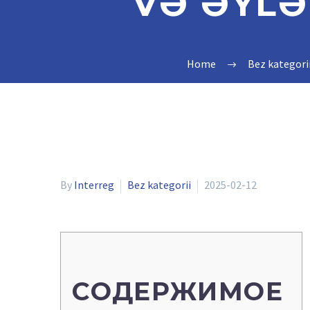
VƏ ƏYLƏ
Home
Bez kategori
By
Interreg
Bez kategorii
2025-02-12
СОДЕРЖИМОЕ