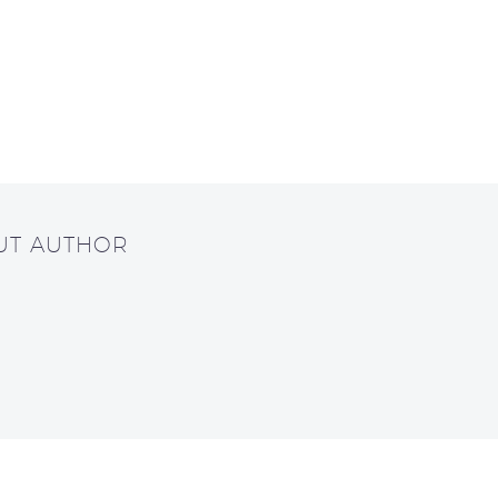
UT AUTHOR