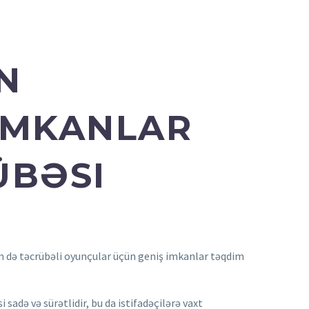
N
IMKANLAR
ÜBƏSI
əm də təcrübəli oyunçular üçün geniş imkanlar təqdim
 sadə və sürətlidir, bu da istifadəçilərə vaxt