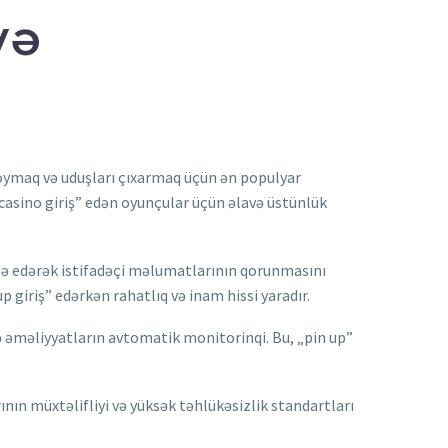
VƏ
qoymaq və uduşları çıxarmaq üçün ən populyar
up casino giriş” edən oyunçular üçün əlavə üstünlük
adə edərək istifadəçi məlumatlarının qorunmasını
p giriş” edərkən rahatlıq və inam hissi yaradır.
və əməliyyatların avtomatik monitorinqi. Bu, „pin up”
nın müxtəlifliyi və yüksək təhlükəsizlik standartları