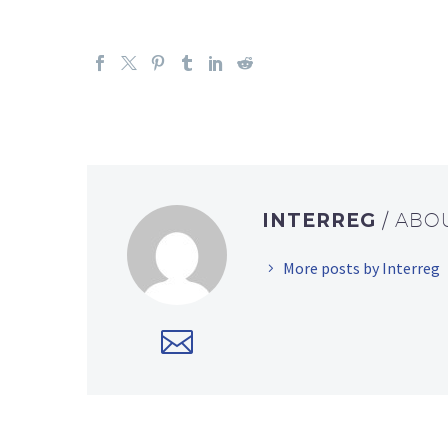
INTERREG
/ ABO
More posts by Interreg