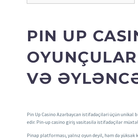
PIN UP CAS
OYUNÇULAR
VƏ ƏYLƏNCƏ
Pin Up Casino Azərbaycan istifadəçiləri üçün unikal 
edir. Pin-up casino giriş vasitəsilə istifadəçilər müxtəl
Pinap platforması, yalnız oyun deyil, həm də yüksək key