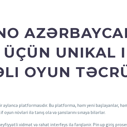
INO AZƏRBAYCA
 ÜÇÜN UNIKAL 
LI OYUN TƏCR
bir əyləncə platformasıdır. Bu platforma, həm yeni başlayanlar, h
if oyun növləri ilə tanış ola və şanslarını sınaya bilərlər.
fiyyətli xidmət və rahat interfeys ilə fərqlənir. Pin up giriş prosesi