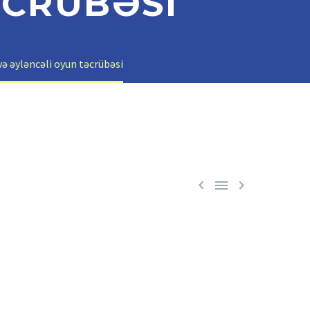
ƏCRÜBƏSI
ə əyləncəli oyun təcrübəsi


