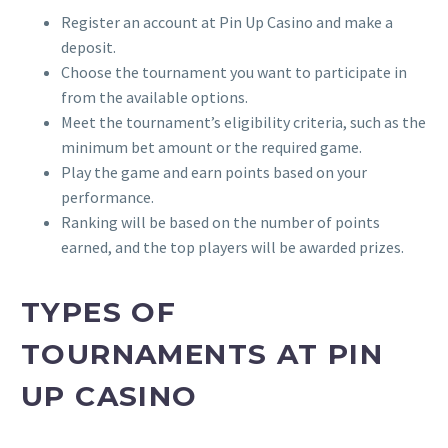
Register an account at Pin Up Casino and make a
deposit.
Choose the tournament you want to participate in
from the available options.
Meet the tournament’s eligibility criteria, such as the
minimum bet amount or the required game.
Play the game and earn points based on your
performance.
Ranking will be based on the number of points
earned, and the top players will be awarded prizes.
TYPES OF
TOURNAMENTS AT PIN
UP CASINO