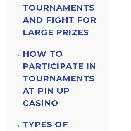
TOURNAMENTS
AND FIGHT FOR
LARGE PRIZES
HOW TO
PARTICIPATE IN
TOURNAMENTS
AT PIN UP
CASINO
TYPES OF