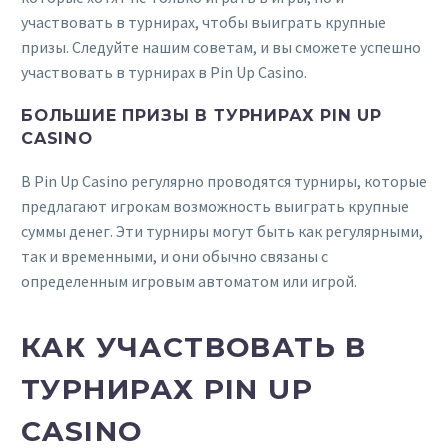
участвовать в турнирах, чтобы выиграть крупные
призы. Следуйте нашим советам, и вы сможете успешно
участвовать в турнирах в Pin Up Casino.
БОЛЬШИЕ ПРИЗЫ В ТУРНИРАХ PIN UP
CASINO
В Pin Up Casino регулярно проводятся турниры, которые
предлагают игрокам возможность выиграть крупные
суммы денег. Эти турниры могут быть как регулярными,
так и временными, и они обычно связаны с
определенным игровым автоматом или игрой.
КАК УЧАСТВОВАТЬ В
ТУРНИРАХ PIN UP
CASINO