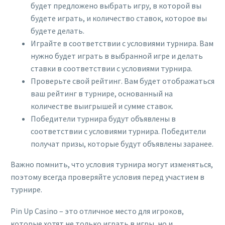
будет предложено выбрать игру, в которой вы
будете играть, и количество ставок, которое вы
будете делать.
Играйте в соответствии с условиями турнира. Вам
нужно будет играть в выбранной игре и делать
ставки в соответствии с условиями турнира.
Проверьте свой рейтинг. Вам будет отображаться
ваш рейтинг в турнире, основанный на
количестве выигрышей и сумме ставок.
Победители турнира будут объявлены в
соответствии с условиями турнира. Победители
получат призы, которые будут объявлены заранее.
Важно помнить, что условия турнира могут изменяться,
поэтому всегда проверяйте условия перед участием в
турнире.
Pin Up Casino – это отличное место для игроков,
которые хотят не только играть в игры, но и