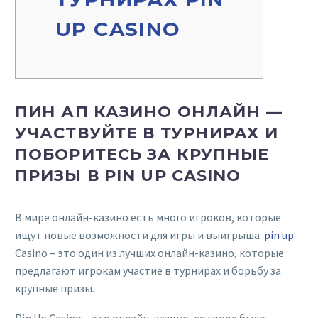
UP CASINO
ПИН АП КАЗИНО ОНЛАЙН —
УЧАСТВУЙТЕ В ТУРНИРАХ И
ПОБОРИТЕСЬ ЗА КРУПНЫЕ
ПРИЗЫ В PIN UP CASINO
В мире онлайн-казино есть много игроков, которые
ищут новые возможности для игры и выигрыша.
pin up
Casino – это один из лучших онлайн-казино, которые
предлагают игрокам участие в турнирах и борьбу за
крупные призы.