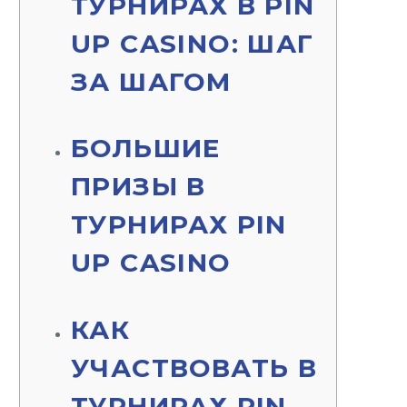
ТУРНИРАХ В PIN
UP CASINO: ШАГ
ЗА ШАГОМ
БОЛЬШИЕ
ПРИЗЫ В
ТУРНИРАХ PIN
UP CASINO
КАК
УЧАСТВОВАТЬ В
ТУРНИРАХ PIN