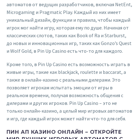
автоматов от ведущих разработчиков, включая NetEnt,
Microgaming и Pragmatic Play. Каждый из них имеет
уникальный дизайн, функции и правила, чтобы каждый
игрок мог найти игру, которая ему по душе. Начиная от
классических слотов, таких как Book of Ra и Starburst,
до новых и инновационных игр, таких как Gonzo’s Quest
и Wolf Gold, в Pin Up Casino есть что-то для каждого.
Кроме того, в Pin Up Casino есть возможность играть в
живые игры, такие как blackjack, roulette и baccarat, а
также в онлайн-казино с реальными дилерами. Это
позволяет игрокам испытать эмоции от игры в
реальном времени, получая возможность общения с
дилерами и других игроков. Pin Up Casino – это не
только онлайн-казино, а целый мир игровых автоматов
и игр, где каждый игрок может найти что-то для себя.
ПИН АП КАЗИНО ОНЛАЙН – ОТКРОЙТЕ