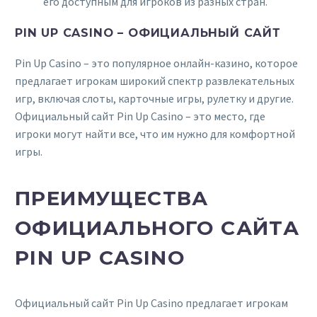
его доступным для игроков из разных стран.
PIN UP CASINO – ОФИЦИАЛЬНЫЙ САЙТ
Pin Up Casino – это популярное онлайн-казино, которое
предлагает игрокам широкий спектр развлекательных
игр, включая слоты, карточные игры, рулетку и другие.
Официальный сайт Pin Up Casino – это место, где
игроки могут найти все, что им нужно для комфортной
игры.
ПРЕИМУЩЕСТВА
ОФИЦИАЛЬНОГО САЙТА
PIN UP CASINO
Официальный сайт Pin Up Casino предлагает игрокам