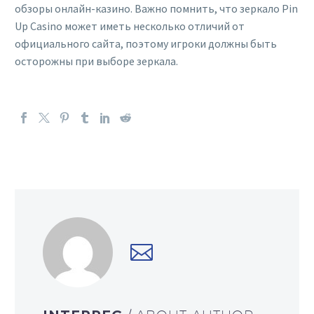
обзоры онлайн-казино. Важно помнить, что зеркало Pin
Up Casino может иметь несколько отличий от
официального сайта, поэтому игроки должны быть
осторожны при выборе зеркала.