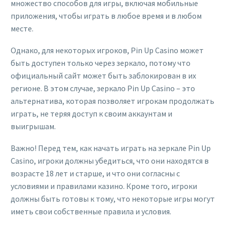
множество способов для игры, включая мобильные
приложения, чтобы играть в любое время и в любом
месте.
Однако, для некоторых игроков, Pin Up Casino может
быть доступен только через зеркало, потому что
официальный сайт может быть заблокирован в их
регионе. В этом случае, зеркало Pin Up Casino – это
альтернатива, которая позволяет игрокам продолжать
играть, не теряя доступ к своим аккаунтам и
выигрышам.
Важно! Перед тем, как начать играть на зеркале Pin Up
Casino, игроки должны убедиться, что они находятся в
возрасте 18 лет и старше, и что они согласны с
условиями и правилами казино. Кроме того, игроки
должны быть готовы к тому, что некоторые игры могут
иметь свои собственные правила и условия.