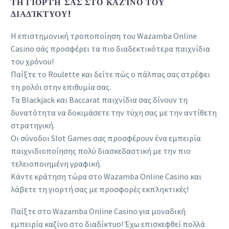
ΤΗ ΓΙΟΡΤΉ ΣΑΣ ΣΤΟ ΚΑΖΊΝΟ ΤΟΥ
ΔΙΑΔΊΚΤΥΟΥ!
Η επιστημονική τροποποίηση του Wazamba Online
Casino σάς προσφέρει τα πιο διαδεκτικότερα παιχνίδια
του χρόνου!
Παίξτε το Roulette και δείτε πώς ο πάλπας σας στρέφει
τη ρολόι στην επιθυμία σας.
Τα Blackjack και Baccarat παιχνίδια σας δίνουν τη
δυνατότητα να δοκιμάσετε την τύχη σας με την αντίθετη
στρατηγική.
Οι σύνοδοι Slot Games σας προσφέρουν ένα εμπειρία
παιχνιδιοποίησης πολύ διασκεδαστική με την πιο
τελειοποιημένη γραφική.
Κάντε κράτηση τώρα στο Wazamba Online Casino και
λάβετε τη γιορτή σας με προσφορές εκπληκτικές!
Παίξτε στο Wazamba Online Casino για μοναδική
εμπειρία καζίνο στο διαδίκτυο! Έχω επισκεφθεί πολλά