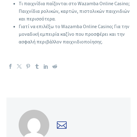
Τι παιχνίδια παίζονται στο Wazamba Online Casino;
Παιχνίδια ρολικών, καρτών, πιστολικών παιχνιδιών
και περισσότερα.
Γιατί να επιλέξω το Wazamba Online Casino; Για την
μοναδική εμπειρία καζίνο που προσφέρει και την
ασφαλή περιβάλλον παιχνιδιοποίησης.