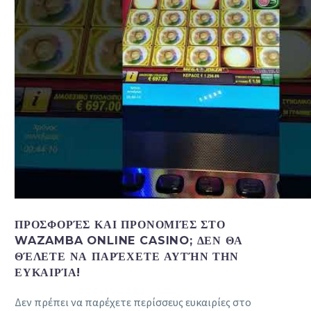
ΠΡΟΣΦΟΡΈΣ ΚΑΙ ΠΡΟΝΟΜΙΈΣ ΣΤΟ
WAZAMBA ONLINE CASINO; ΔΕΝ ΘΑ
ΘΈΛΕΤΕ ΝΑ ΠΑΡΈΧΕΤΕ ΑΥΤΉΝ ΤΗΝ
ΕΥΚΑΙΡΊΑ!
Δεν πρέπει να παρέχετε περίσσευς ευκαιρίες στο