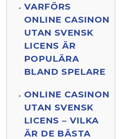
VARFÖRS
ONLINE CASINON
UTAN SVENSK
LICENS ÄR
POPULÄRA
BLAND SPELARE
ONLINE CASINON
UTAN SVENSK
LICENS – VILKA
ÄR DE BÄSTA