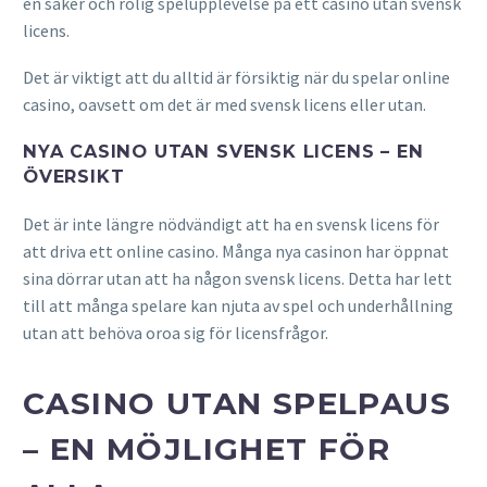
en säker och rolig spelupplevelse på ett casino utan svensk
licens.
Det är viktigt att du alltid är försiktig när du spelar online
casino, oavsett om det är med svensk licens eller utan.
NYA CASINO UTAN SVENSK LICENS – EN
ÖVERSIKT
Det är inte längre nödvändigt att ha en svensk licens för
att driva ett online casino. Många nya casinon har öppnat
sina dörrar utan att ha någon svensk licens. Detta har lett
till att många spelare kan njuta av spel och underhållning
utan att behöva oroa sig för licensfrågor.
CASINO UTAN SPELPAUS
– EN MÖJLIGHET FÖR