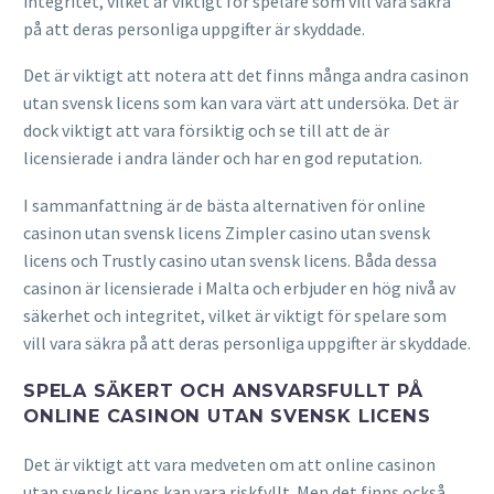
integritet, vilket är viktigt för spelare som vill vara säkra
på att deras personliga uppgifter är skyddade.
Det är viktigt att notera att det finns många andra casinon
utan svensk licens som kan vara värt att undersöka. Det är
dock viktigt att vara försiktig och se till att de är
licensierade i andra länder och har en god reputation.
I sammanfattning är de bästa alternativen för online
casinon utan svensk licens Zimpler casino utan svensk
licens och Trustly casino utan svensk licens. Båda dessa
casinon är licensierade i Malta och erbjuder en hög nivå av
säkerhet och integritet, vilket är viktigt för spelare som
vill vara säkra på att deras personliga uppgifter är skyddade.
SPELA SÄKERT OCH ANSVARSFULLT PÅ
ONLINE CASINON UTAN SVENSK LICENS
Det är viktigt att vara medveten om att online casinon
utan svensk licens kan vara riskfyllt. Men det finns också