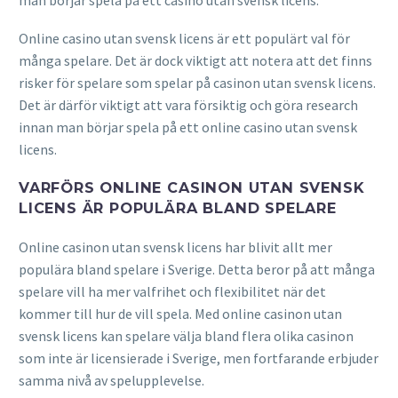
man börjar spela på ett casino utan svensk licens.
Online casino utan svensk licens är ett populärt val för
många spelare. Det är dock viktigt att notera att det finns
risker för spelare som spelar på casinon utan svensk licens.
Det är därför viktigt att vara försiktig och göra research
innan man börjar spela på ett online casino utan svensk
licens.
VARFÖRS ONLINE CASINON UTAN SVENSK
LICENS ÄR POPULÄRA BLAND SPELARE
Online casinon utan svensk licens har blivit allt mer
populära bland spelare i Sverige. Detta beror på att många
spelare vill ha mer valfrihet och flexibilitet när det
kommer till hur de vill spela. Med online casinon utan
svensk licens kan spelare välja bland flera olika casinon
som inte är licensierade i Sverige, men fortfarande erbjuder
samma nivå av spelupplevelse.