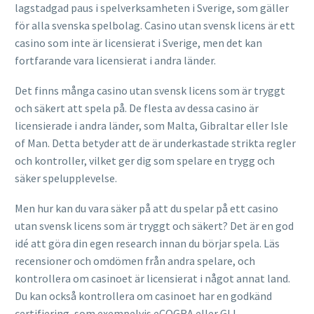
lagstadgad paus i spelverksamheten i Sverige, som gäller
för alla svenska spelbolag. Casino utan svensk licens är ett
casino som inte är licensierat i Sverige, men det kan
fortfarande vara licensierat i andra länder.
Det finns många casino utan svensk licens som är tryggt
och säkert att spela på. De flesta av dessa casino är
licensierade i andra länder, som Malta, Gibraltar eller Isle
of Man. Detta betyder att de är underkastade strikta regler
och kontroller, vilket ger dig som spelare en trygg och
säker spelupplevelse.
Men hur kan du vara säker på att du spelar på ett casino
utan svensk licens som är tryggt och säkert? Det är en god
idé att göra din egen research innan du börjar spela. Läs
recensioner och omdömen från andra spelare, och
kontrollera om casinoet är licensierat i något annat land.
Du kan också kontrollera om casinoet har en godkänd
certifiering, som exempelvis eCOGRA eller GLI.