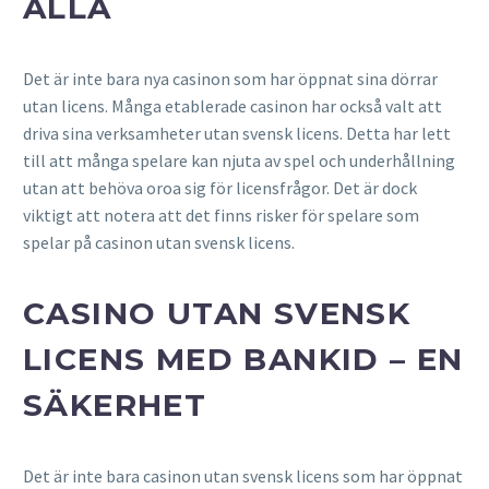
ALLA
Det är inte bara nya casinon som har öppnat sina dörrar
utan licens. Många etablerade casinon har också valt att
driva sina verksamheter utan svensk licens. Detta har lett
till att många spelare kan njuta av spel och underhållning
utan att behöva oroa sig för licensfrågor. Det är dock
viktigt att notera att det finns risker för spelare som
spelar på casinon utan svensk licens.
CASINO UTAN SVENSK
LICENS MED BANKID – EN
SÄKERHET
Det är inte bara casinon utan svensk licens som har öppnat