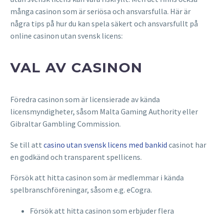
många casinon som är seriösa och ansvarsfulla. Här är
några tips på hur du kan spela säkert och ansvarsfullt på
online casinon utan svensk licens:
VAL AV CASINON
Föredra casinon som är licensierade av kända
licensmyndigheter, såsom Malta Gaming Authority eller
Gibraltar Gambling Commission.
Se till att
casino utan svensk licens med bankid
casinot har
en godkänd och transparent spellicens.
Försök att hitta casinon som är medlemmar i kända
spelbranschföreningar, såsom e.g. eCogra.
Försök att hitta casinon som erbjuder flera