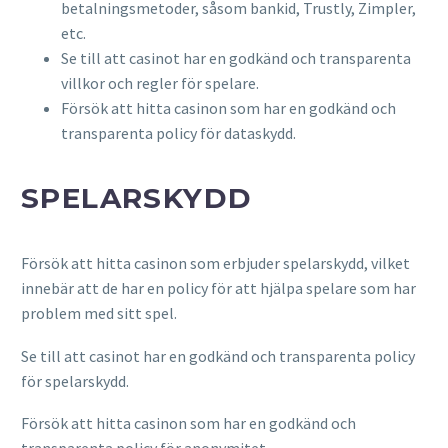
betalningsmetoder, såsom bankid, Trustly, Zimpler,
etc.
Se till att casinot har en godkänd och transparenta
villkor och regler för spelare.
Försök att hitta casinon som har en godkänd och
transparenta policy för dataskydd.
SPELARSKYDD
Försök att hitta casinon som erbjuder spelarskydd, vilket
innebär att de har en policy för att hjälpa spelare som har
problem med sitt spel.
Se till att casinot har en godkänd och transparenta policy
för spelarskydd.
Försök att hitta casinon som har en godkänd och