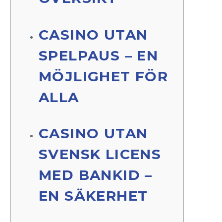
CASINO UTAN
SPELPAUS – EN
MÖJLIGHET FÖR
ALLA
CASINO UTAN
SVENSK LICENS
MED BANKID –
EN SÄKERHET