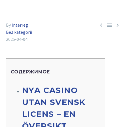



By
Interreg
Bez kategorii
2025-04-04
СОДЕРЖИМОЕ
NYA CASINO
UTAN SVENSK
LICENS – EN
ÖVERSIKT