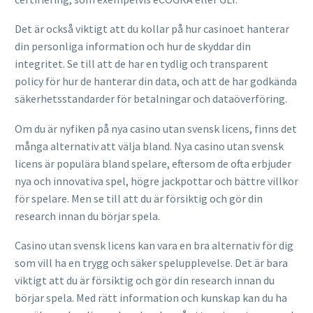
Det är också viktigt att du kollar på hur casinoet hanterar
din personliga information och hur de skyddar din
integritet. Se till att de har en tydlig och transparent
policy för hur de hanterar din data, och att de har godkända
säkerhetsstandarder för betalningar och dataöverföring.
Om du är nyfiken på nya casino utan svensk licens, finns det
många alternativ att välja bland. Nya casino utan svensk
licens är populära bland spelare, eftersom de ofta erbjuder
nya och innovativa spel, högre jackpottar och bättre villkor
för spelare. Men se till att du är försiktig och gör din
research innan du börjar spela.
Casino utan svensk licens kan vara en bra alternativ för dig
som vill ha en trygg och säker spelupplevelse. Det är bara
viktigt att du är försiktig och gör din research innan du
börjar spela. Med rätt information och kunskap kan du ha