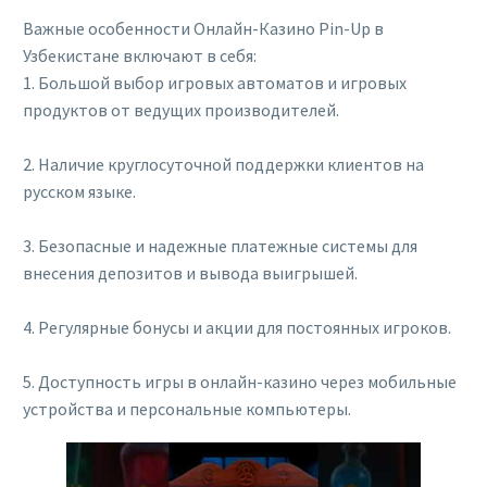
Важные особенности Онлайн-Казино Pin-Up в
Узбекистане включают в себя:
1. Большой выбор игровых автоматов и игровых
продуктов от ведущих производителей.
2. Наличие круглосуточной поддержки клиентов на
русском языке.
3. Безопасные и надежные платежные системы для
внесения депозитов и вывода выигрышей.
4. Регулярные бонусы и акции для постоянных игроков.
5. Доступность игры в онлайн-казино через мобильные
устройства и персональные компьютеры.