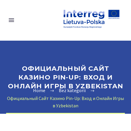
ОФИЦИАЛЬНЫЙ САЙТ
КАЗИНО PIN-UP: ВХОД И
ОНЛАЙН ИГРЫ В УZBEKISTAN
Home
Bez kategorii
Официальный Сайт Казино Pin-Up: Вход и Онлайн Игры
в Уzbekistan