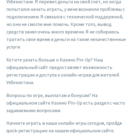
Узбекистане. Я перевел деньги на свой счет, но когда
попытался начать играть, у меня возникли проблемы с
подключением. Я связался с технической поддержкой,
но они не смогли мне помочь. Кроме того, вывод
средств занял очень много времени. Я не собираюсь
тратить свое время и деньги на такие некачественные
услуги.
Хотите узнать больше о Казино Pin-Up? Наш
официальный сайт предоставляет возможность
регистрации и доступа к онлайн-играм для жителей
Узбекистана.
Вопросы по игре, выплатам и бонусам? На
официальном сайте Казино Pin-Up есть раздел с часто
задаваемыми вопросами.
Начните играть в наши онлайн-игры сегодня, пройдя
quick-регистрацию на нашем официальном сайте.