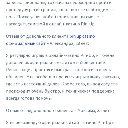
зарегистрированы, то сначала необходимо пройти
процедуру регистрации, заполнив все необходимые
поля. После успешной авторизации вы сможете
насладиться игрой в онлайн-казино Pin-Up.
Отзыв от довольного клиента
pin up casino
официальный сайт
– Александра, 28 лет:
Я регулярно играю в онлайн-казино Pin-Up, и я очень
доволен их официальным сайтом в Узбекистане.
Регистрация простая и быстрая, а выбор игр очень
обширен. Мне особенно нравятся игры в живую казино,
где есть настоящий дилер. Кроме того, вывод средств
происходит очень быстро, и техническая поддержка
всегда готова помочь.
Отзыв от недовольного клиента – Максима, 35 лет:
Я не рекомендую официальный сайт казино Pin-Up в