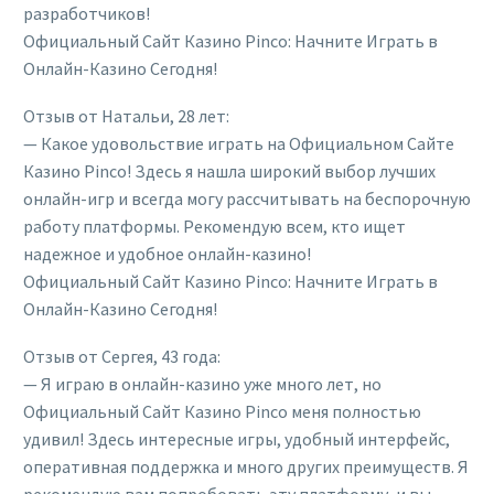
разработчиков!
Официальный Сайт Казино Pinco: Начните Играть в
Онлайн-Казино Сегодня!
Отзыв от Натальи, 28 лет:
— Какое удовольствие играть на Официальном Сайте
Казино Pinco! Здесь я нашла широкий выбор лучших
онлайн-игр и всегда могу рассчитывать на беспорочную
работу платформы. Рекомендую всем, кто ищет
надежное и удобное онлайн-казино!
Официальный Сайт Казино Pinco: Начните Играть в
Онлайн-Казино Сегодня!
Отзыв от Сергея, 43 года:
— Я играю в онлайн-казино уже много лет, но
Официальный Сайт Казино Pinco меня полностью
удивил! Здесь интересные игры, удобный интерфейс,
оперативная поддержка и много других преимуществ. Я
рекомендую вам попробовать эту платформу, и вы