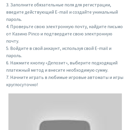
3. Заполните обязательные поля для регистрации,
введите действующий E-mail и создайте уникальный
пароль.
4. Проверьте свою электронную почту, найдите письмо
от Казино Pinco и подтвердите свою электронную
почту.
5. Войдите в свой аккаунт, используя свой E-mail и
пароль.
6. Нажмите кнопку «Депозит», выберите подходящий
платежный метод и внесите необходимую сумму.
7. Начните играть в любимые игровые автоматы и игры
круглосуточно!