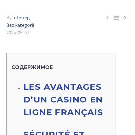



By
Interreg
Bez kategorii
2025-05-07
СОДЕРЖИМОЕ
LES AVANTAGES
D’UN CASINO EN
LIGNE FRANÇAIS
SÉCURITÉ ET