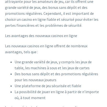
attrayante pour les amateurs de jeu, car ils offrent une
grande variété de jeux, des bonus sans dépôt et des
promotions régulières. Cependant, il est important de
choisir un casino en ligne fiable et sécurisé pour éviter les
pertes financières et les problèmes de sécurité.
Les avantages des nouveaux casinos en ligne
Les nouveaux casinos en ligne offrent de nombreux
avantages, tels que :
Une grande variété de jeux, y compris les jeux de
table, les machines à sous et les jeux de cartes
Des bonus sans dépôt et des promotions régulières
pour les nouveaux joueurs
Une plateforme de jeu sécurisée et fiable
La possibilité de jouer en ligne à partir de n’importe
où, à tout moment