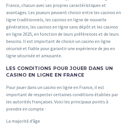
France, chacun avec ses propres caractéristiques et
avantages. Les joueurs peuvent choisir entre les casinos en
ligne traditionnels, les casinos en ligne de nouvelle
génération, les casinos en ligne sans dépôt et les casinos
en ligne 2025, en fonction de leurs préférences et de leurs
besoins. Il est important de choisir un casino en ligne
sécurisé et fiable pour garantir une expérience de jeu en
ligne sécurisée et amusante.
LES CONDITIONS POUR JOUER DANS UN
CASINO EN LIGNE EN FRANCE
Pour jouer dans un casino en ligne en France, il est
important de respecter certaines conditions établies par
les autorités françaises. Voici les principaux points à
prendre en compte :
La majorité d’âge