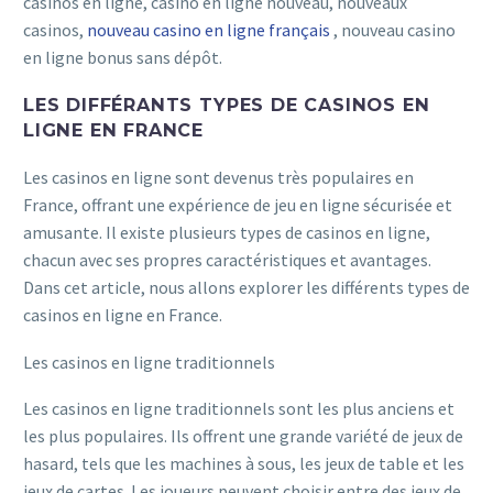
casinos en ligne, casino en ligne nouveau, nouveaux
casinos,
nouveau casino en ligne français
, nouveau casino
en ligne bonus sans dépôt.
LES DIFFÉRANTS TYPES DE CASINOS EN
LIGNE EN FRANCE
Les casinos en ligne sont devenus très populaires en
France, offrant une expérience de jeu en ligne sécurisée et
amusante. Il existe plusieurs types de casinos en ligne,
chacun avec ses propres caractéristiques et avantages.
Dans cet article, nous allons explorer les différents types de
casinos en ligne en France.
Les casinos en ligne traditionnels
Les casinos en ligne traditionnels sont les plus anciens et
les plus populaires. Ils offrent une grande variété de jeux de
hasard, tels que les machines à sous, les jeux de table et les
jeux de cartes. Les joueurs peuvent choisir entre des jeux de