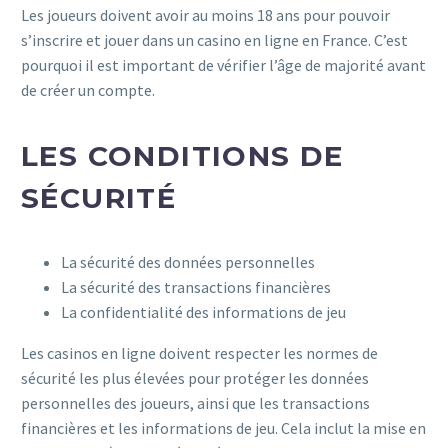
Les joueurs doivent avoir au moins 18 ans pour pouvoir
s’inscrire et jouer dans un casino en ligne en France. C’est
pourquoi il est important de vérifier l’âge de majorité avant
de créer un compte.
LES CONDITIONS DE
SÉCURITÉ
La sécurité des données personnelles
La sécurité des transactions financières
La confidentialité des informations de jeu
Les casinos en ligne doivent respecter les normes de
sécurité les plus élevées pour protéger les données
personnelles des joueurs, ainsi que les transactions
financières et les informations de jeu. Cela inclut la mise en