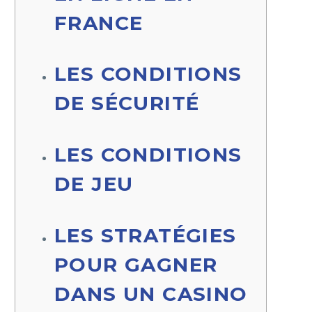
FRANCE
LES CONDITIONS
DE SÉCURITÉ
LES CONDITIONS
DE JEU
LES STRATÉGIES
POUR GAGNER
DANS UN CASINO