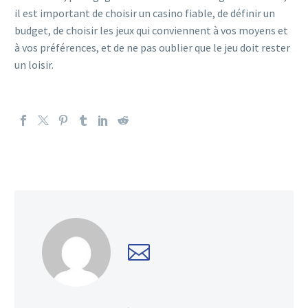
il est important de choisir un casino fiable, de définir un
budget, de choisir les jeux qui conviennent à vos moyens et
à vos préférences, et de ne pas oublier que le jeu doit rester
un loisir.