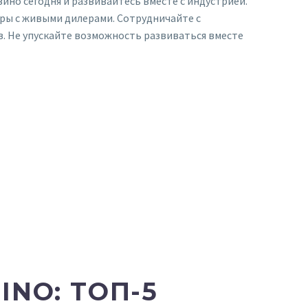
ино сегодня и развивайтесь вместе с индустрией.
гры с живыми дилерами. Сотрудничайте с
. Не упускайте возможность развиваться вместе
NO: ТОП-5