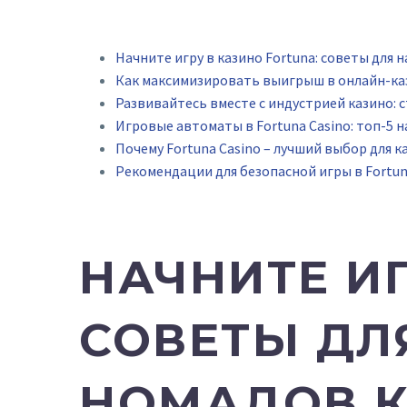
Начните игру в казино Fortuna: советы для
Как максимизировать выигрыш в онлайн-ка
Развивайтесь вместе с индустрией казино: 
Игровые автоматы в Fortuna Casino: топ-5 
Почему Fortuna Casino – лучший выбор для 
Рекомендации для безопасной игры в Fortun
НАЧНИТЕ ИГ
СОВЕТЫ Д
НОМАДОВ 