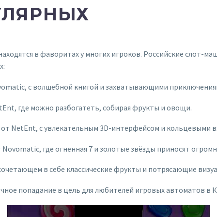
УЛЯРНЫХ
 находятся в фаворитах у многих игроков. Pоссийские слот-
х:
Novomatic, с волшебной книгой и захватывающими приключения
etEnt, где можно разбогатеть, собирая фрукты и овощи.
t от NetEnt, с увлекательным 3D-интерфейсом и кольцевыми 
от Novomatic, где огненная 7 и золотые звёзды приносят огро
t, сочетающем в себе классические фрукты и потрясающие виз
точное попадание в цель для любителей игровых автоматов в К