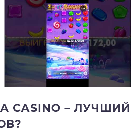
A CASINO – ЛУЧШИЙ
ОВ?