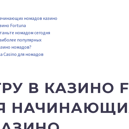
 начинающих номадов казино
зино Fortuna
станьте номадом сегодня
наиболее популярных
казино номадов?
a Casino для номадов
РУ В КАЗИНО 
ЛЯ НАЧИНАЮЩИ
КАЗИНО