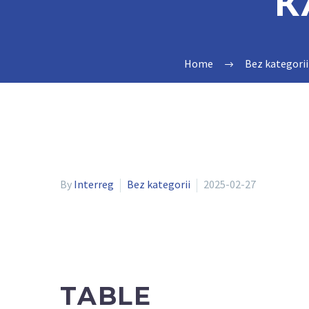
К
Home
Bez kategorii
By
Interreg
Bez kategorii
2025-02-27
TABLE