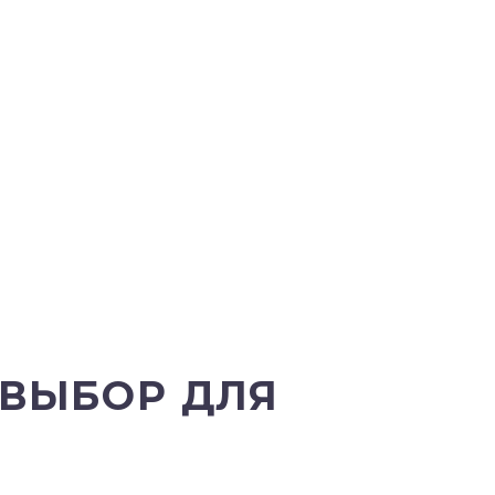
 ВЫБОР ДЛЯ