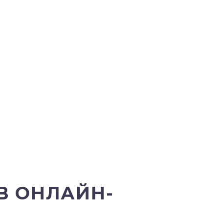
В ОНЛАЙН-