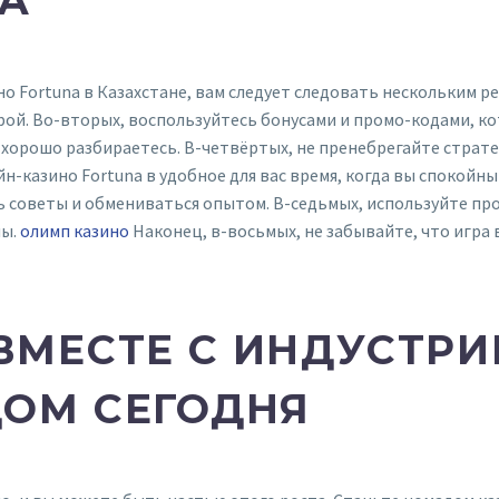
 Fortuna в Казахстане, вам следует следовать нескольким р
грой. Во-вторых, воспользуйтесь бонусами и промо-кодами, ко
ы хорошо разбираетесь. В-четвёртых, не пренебрегайте страте
йн-казино Fortuna в удобное для вас время, когда вы спокойн
ь советы и обмениваться опытом. В-седьмых, используйте пр
мы.
олимп казино
Наконец, в-восьмых, не забывайте, что игра 
ВМЕСТЕ С ИНДУСТРИ
ДОМ СЕГОДНЯ