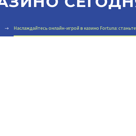
АЗИНО СЕГОДН
Наслаждайтесь онлайн-игрой в казино Fortuna: станьте