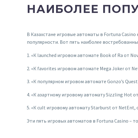
НАИБОЛЕЕ ПОП
В Казахстане игровые автоматы в Fortuna Casino
популярности. Вот пять наиболее востребованны
1. «К launched игровом автомате Book of Ra от 
2. «К favorites игровом автомате Mega Joker от N
3. «К популярном игровом автомате Gonzo’s Ques
4. «К азартному игровому автомату Sizzling Hot 
5. «К cult игровому автомату Starburst от NetEn
Эти пять игровых автоматов в Fortuna Casino – 