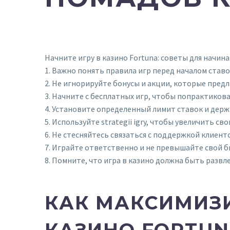
Начните игру в казино Fortuna: советы для начин
1. Важно понять правила игр перед началом ставо
2. Не игнорируйте бонусы и акции, которые предл
3. Начните с бесплатных игр, чтобы попрактикова
4. Установите определенный лимит ставок и держ
5. Используйте strategii igry, чтобы увеличить св
6. Не стесняйтесь связаться с поддержкой клиенто
7. Играйте ответственно и не превышайте свой 
8. Помните, что игра в казино должна быть развл
КАК МАКСИМИЗ
КАЗИНО FORTU