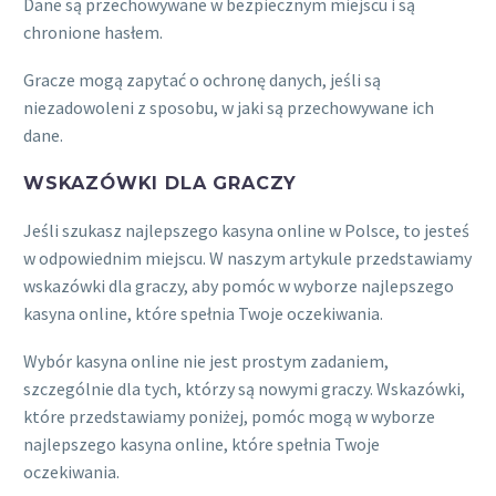
Dane są przechowywane w bezpiecznym miejscu i są
chronione hasłem.
Gracze mogą zapytać o ochronę danych, jeśli są
niezadowoleni z sposobu, w jaki są przechowywane ich
dane.
WSKAZÓWKI DLA GRACZY
Jeśli szukasz najlepszego kasyna online w Polsce, to jesteś
w odpowiednim miejscu. W naszym artykule przedstawiamy
wskazówki dla graczy, aby pomóc w wyborze najlepszego
kasyna online, które spełnia Twoje oczekiwania.
Wybór kasyna online nie jest prostym zadaniem,
szczególnie dla tych, którzy są nowymi graczy. Wskazówki,
które przedstawiamy poniżej, pomóc mogą w wyborze
najlepszego kasyna online, które spełnia Twoje
oczekiwania.