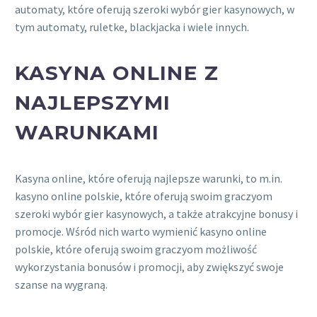
automaty, które oferują szeroki wybór gier kasynowych, w
tym automaty, ruletke, blackjacka i wiele innych.
KASYNA ONLINE Z
NAJLEPSZYMI
WARUNKAMI
Kasyna online, które oferują najlepsze warunki, to m.in.
kasyno online polskie, które oferują swoim graczyom
szeroki wybór gier kasynowych, a także atrakcyjne bonusy i
promocje. Wśród nich warto wymienić kasyno online
polskie, które oferują swoim graczyom możliwość
wykorzystania bonusów i promocji, aby zwiększyć swoje
szanse na wygraną.