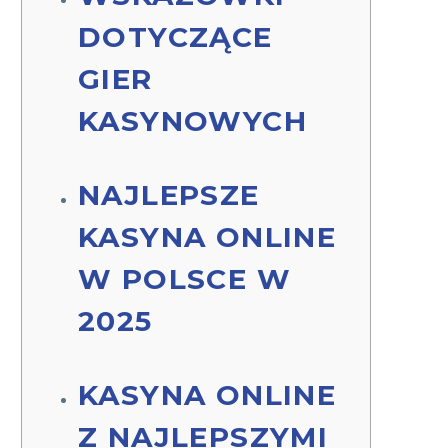
DOTYCZĄCE
GIER
KASYNOWYCH
NAJLEPSZE
KASYNA ONLINE
W POLSCE W
2025
KASYNA ONLINE
Z NAJLEPSZYMI