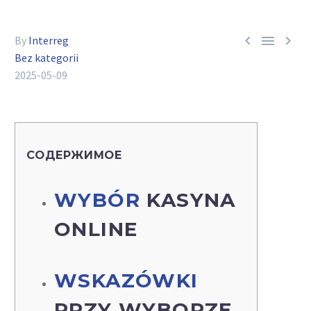



By
Interreg
Bez kategorii
2025-05-09
СОДЕРЖИМОЕ
WYBÓR
KASYNA
ONLINE
WSKAZÓWKI
PRZY WYBORZE