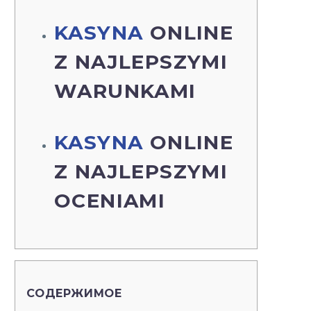
KASYNA
ONLINE
Z NAJLEPSZYMI
WARUNKAMI
KASYNA
ONLINE
Z NAJLEPSZYMI
OCENIAMI
СОДЕРЖИМОЕ