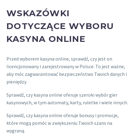
WSKAZÓWKI
DOTYCZĄCE WYBORU
KASYNA ONLINE
Przed wyborem kasyna online, sprawdź, czy jest on
licencjonowany i zarejestrowany w Polsce. To jest ważne,
aby móc zagwarantować bezpieczeństwo Twoich danych i
pieniędzy.
Sprawdź, czy kasyna online oferuje szeroki wybór gier
kasynowych, w tym automaty, karty, ruletke i wiele innych.
Sprawdź, czy kasyna online oferuje bonusy i promocje,
które mogą pomóc w zwiększeniu Twoich szans na
wygraną.