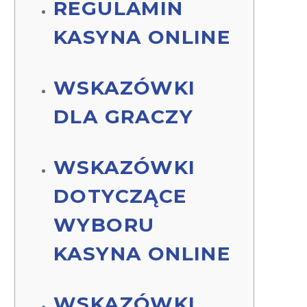
REGULAMIN
KASYNA ONLINE
WSKAZÓWKI
DLA GRACZY
WSKAZÓWKI
DOTYCZĄCE
WYBORU
KASYNA ONLINE
WSKAZÓWKI