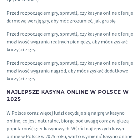
Przed rozpoczęciem gry, sprawdź, czy kasyna online oferuje
darmową wersję gry, aby móc zrozumieć, jak gra się.
Przed rozpoczęciem gry, sprawdź, czy kasyna online oferuje
możliwość wygrania realnych pieniędzy, aby móc uzyskać
korzyści z gry.
Przed rozpoczęciem gry, sprawdź, czy kasyna online oferuje
możliwość wygrania nagród, aby móc uzyskać dodatkowe
korzyści z gry.
NAJLEPSZE KASYNA ONLINE W POLSCE W
2025
W Polsce coraz więcej ludzi decyduje się na grę w kasyno
online, co jest naturalne, biorąc pod uwagę coraz większą
popularność gier kasynowych. Wśród najlepszych kasyn
online w Polsce w 2025 roku, warto wymienić kasyno online