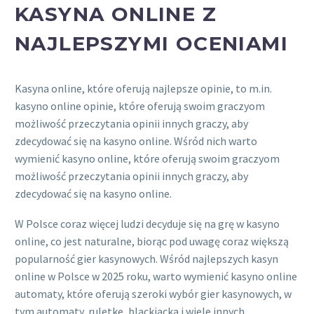
KASYNA ONLINE Z
NAJLEPSZYMI OCENIAMI
Kasyna online, które oferują najlepsze opinie, to m.in.
kasyno online opinie, które oferują swoim graczyom
możliwość przeczytania opinii innych graczy, aby
zdecydować się na kasyno online. Wśród nich warto
wymienić kasyno online, które oferują swoim graczyom
możliwość przeczytania opinii innych graczy, aby
zdecydować się na kasyno online.
W Polsce coraz więcej ludzi decyduje się na grę w kasyno
online, co jest naturalne, biorąc pod uwagę coraz większą
popularność gier kasynowych. Wśród najlepszych kasyn
online w Polsce w 2025 roku, warto wymienić kasyno online
automaty, które oferują szeroki wybór gier kasynowych, w
tym automaty, ruletke, blackjacka i wiele innych.