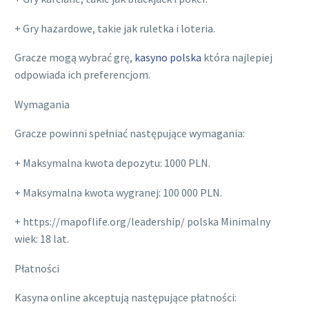
+ Gry hazardowe, takie jak ruletka i loteria.
Gracze mogą wybrać grę,
kasyno polska
która najlepiej
odpowiada ich preferencjom.
Wymagania
Gracze powinni spełniać następujące wymagania:
+ Maksymalna kwota depozytu: 1000 PLN.
+ Maksymalna kwota wygranej: 100 000 PLN.
+ https://mapoflife.org/leadership/ polska Minimalny
wiek: 18 lat.
Płatności
Kasyna online akceptują następujące płatności: