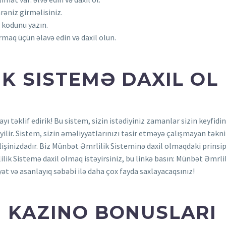
rəniz girməlisiniz.
 kodunu yazın.
rmaq üçün əlavə edin və daxil olun.
K SISTEMƏ DAXIL OL
təklif edirik! Bu sistem, sizin istədiyiniz zamanlar sizin keyfidin
eyilir. Sistem, sizin əməliyyatlarınızı təsir etməyə çalışmayan təkn
şinizdadır. Biz Münbət Əmrlilik Sisteminə daxil olmaqdaki prinsipi i
ilik Sistemə daxil olmaq istəyirsiniz, bu linkə basın: Münbət Əmrli
yət və asanlayıq səbəbi ilə daha çox fayda saxlayacaqsınız!
 KAZINO BONUSLARI