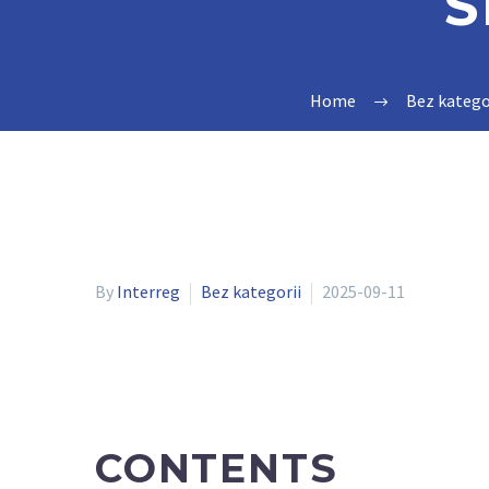
S
Home
Bez katego
By
Interreg
Bez kategorii
2025-09-11
CONTENTS