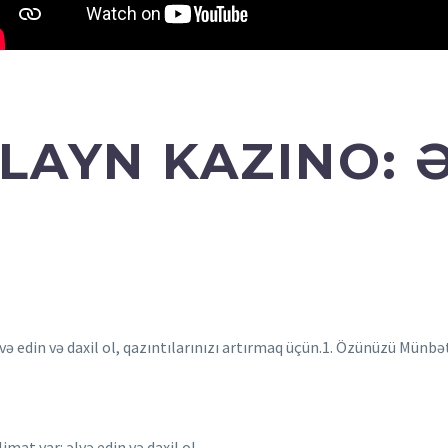
AYN KAZINO: 
L
və edin və daxil ol, qazıntılarınızı artırmaq üçün.1. Özünüzü Münbə
mat var: əlvə edin və daxil ol.