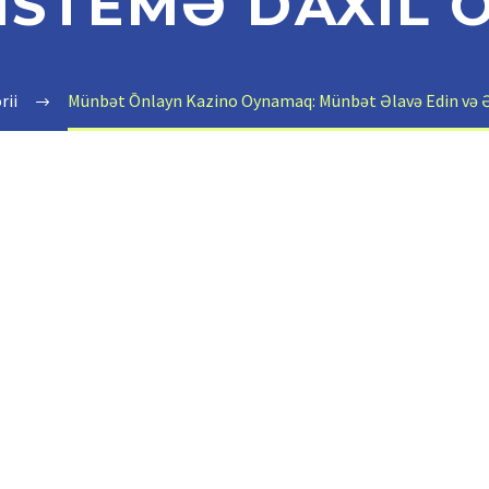
ISTEMƏ DAXIL 
rii
Münbət Ōnlayn Kazino Oynamaq: Münbət Əlavə Edin və Əm