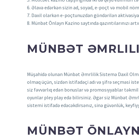
6. Əlavə edərkən sizin ad, soyad, e-poçt və mobil nöm
7. Daxil olarkən e-poçtunuzdan göndərilən aktivasiya
8. Münbət Ōnlayn Kazino saytında qazıntılarınızı artı
MÜNBƏT ƏMRLILI
Müşahidə olunan Münbət Əmrlilik Sistemə Daxil Olmayı 
olmaq üçün, sizdən istifadəçi adı və şifrə seçməsi ist
siz fəvvarlıq edən bonuslar və promosıyyablar təkmilli
oyunlar pley play edə bilirsiniz. Əgər siz Münbət Əmrl
sistemi istifadə edəcəkdirsənız, sinə güvənlük, keyfiy
MÜNBƏT ŌNLAYN