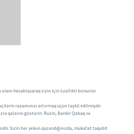
lanı hesablayaraq sizin için özəllikli bonuslar
çilərin razamınızı artırmaq üçün təşkil edilmişdir.
üzrə qalarını göstərin. Ruzin, Bankir Qabaq və
idir. Sizin hər yekun qazandığınızda, mükafat təqubit