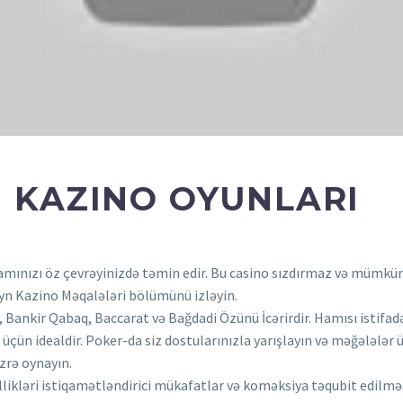
 KAZINO OYUNLARI
ınızı öz çevrəyinizdə təmin edir. Bu casino sızdırmaz və mümkün o
ayn Kazino Məqalələri bölümünü izləyin.
Bankir Qabaq, Baccarat və Bağdadi Özünü İcərirdir. Hamısı istifadə
z üçün idealdir. Poker-da siz dostularınızla yarışlayın və məğələlər 
üzrə oynayın.
ikləri istiqamətləndirici mükafatlar və koməksiya təqubit edilməs