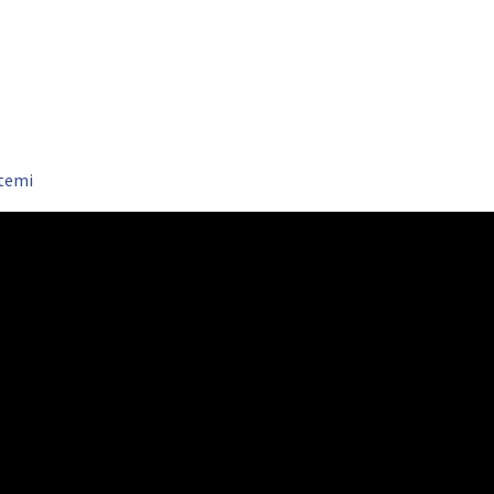
stemi