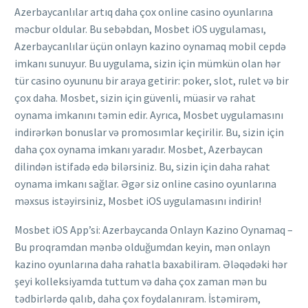
Azerbaycanlılar artıq daha çox online casino oyunlarına
məcbur oldular. Bu sebəbdan, Mosbet iOS uygulaması,
Azerbaycanlılar üçün onlayn kazino oynamaq mobil cepdə
imkanı sunuyur. Bu uygulama, sizin için mümkün olan hər
tür casino oyununu bir araya getirir: poker, slot, rulet və bir
çox daha. Mosbet, sizin için güvenli, müasir və rahat
oynama imkanını təmin edir. Ayrıca, Mosbet uygulamasını
indirərkən bonuslar və promosımlar keçirilir. Bu, sizin için
daha çox oynama imkanı yaradır. Mosbet, Azerbaycan
dilindən istifadə edə bilərsiniz. Bu, sizin için daha rahat
oynama imkanı sağlar. Əgər siz online casino oyunlarına
məxsus istəyirsiniz, Mosbet iOS uygulamasını indirin!
Mosbet iOS App’si: Azerbaycanda Onlayn Kazino Oynamaq –
Bu proqramdan mənbə olduğumdan keyin, mən onlayn
kazino oyunlarına daha rahatla baxabiliram. Ələqədəki hər
şeyi kolleksiyamda tuttum və daha çox zaman mən bu
tədbirlərdə qalıb, daha çox foydalanıram. İstəmirəm,