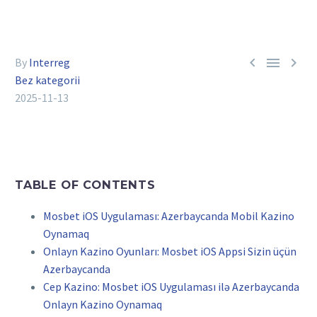



By
Interreg
Bez kategorii
2025-11-13
TABLE OF CONTENTS
Mosbet iOS Uygulaması: Azerbaycanda Mobil Kazino
Oynamaq
Onlayn Kazino Oyunları: Mosbet iOS Appsi Sizin üçün
Azerbaycanda
Cep Kazino: Mosbet iOS Uygulaması ilə Azerbaycanda
Onlayn Kazino Oynamaq