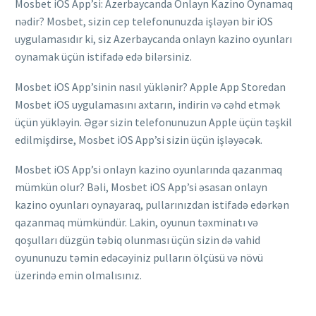
Mosbet iOS App’si: Azerbaycanda Onlayn Kazino Oynamaq
nədir? Mosbet, sizin cep telefonunuzda işləyən bir iOS
uygulamasıdır ki, siz Azerbaycanda onlayn kazino oyunları
oynamak üçün istifadə edə bilərsiniz.
Mosbet iOS App’sinin nasıl yüklənir? Apple App Storedan
Mosbet iOS uygulamasını axtarın, indirin və cəhd etmək
üçün yükləyin. Əgər sizin telefonunuzun Apple üçün təşkil
edilmişdirse, Mosbet iOS App’si sizin üçün işləyəcək.
Mosbet iOS App’si onlayn kazino oyunlarında qazanmaq
mümkün olur? Bəli, Mosbet iOS App’si əsasan onlayn
kazino oyunları oynayaraq, pullarınızdan istifadə edərkən
qazanmaq mümkündür. Lakin, oyunun təxminatı və
qoşulları düzgün təbiq olunması üçün sizin də vahid
oyununuzu təmin edəcəyiniz pulların ölçüsü və növü
üzerində emin olmalısınız.