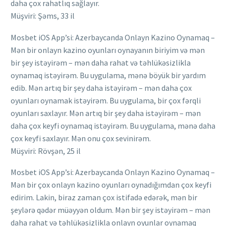
daha çox rahatlıq sağlayır.
Müşviri: Şəms, 33 il
Mosbet iOS App’si: Azerbaycanda Onlayn Kazino Oynamaq –
Mən bir onlayn kazino oyunları oynayanın biriyim və mən
bir şey istəyirəm – mən daha rahat və təhlükəsizlikla
oynamaq istəyirəm. Bu uygulama, mənə böyük bir yardım
edib. Mən artıq bir şey daha istəyirəm – mən daha çox
oyunları oynamak istəyirəm. Bu uygulama, bir çox fərqli
oyunları saxlayır. Mən artıq bir şey daha istəyirəm – mən
daha çox keyfi oynamaq istəyirəm. Bu uygulama, mənə daha
çox keyfi saxlayır. Mən onu çox sevinirəm.
Müşviri: Rövşən, 25 il
Mosbet iOS App’si: Azerbaycanda Onlayn Kazino Oynamaq –
Mən bir çox onlayn kazino oyunları oynadığımdan çox keyfi
edirim. Lakin, biraz zaman çox istifadə edərək, mən bir
şeylərə qədər müəyyən oldum. Mən bir şey istəyirəm – mən
daha rahat və təhlükəsizlikla onlayn oyunlar oynamaq