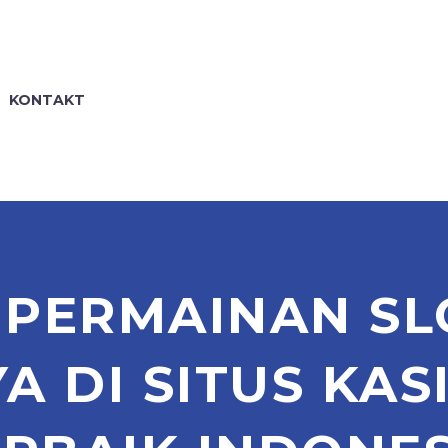
KONTAKT
 PERMAINAN SL
A DI SITUS KAS