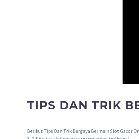
TIPS DAN TRIK 
Berikut Tips Dan Trik Bergaya Bermain Slot Gacor Onl
1. Pilih situs slot gacor terpercaya dan terlicensi.