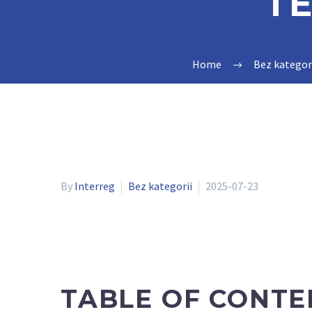
T
Home
Bez kategor
By
Interreg
Bez kategorii
2025-07-23
TABLE OF CONTE