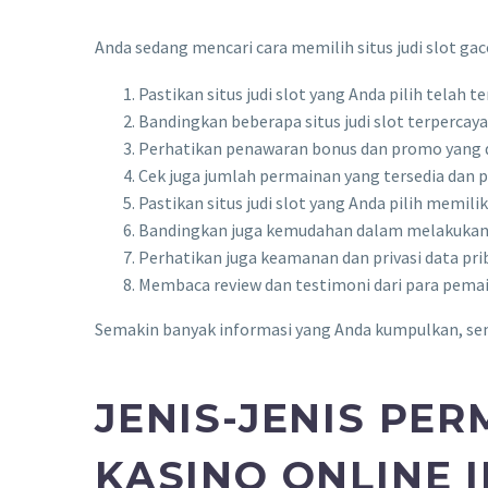
Anda sedang mencari cara memilih situs judi slot gac
Pastikan situs judi slot yang Anda pilih telah t
Bandingkan beberapa situs judi slot terpercaya
Perhatikan penawaran bonus dan promo yang di
Cek juga jumlah permainan yang tersedia dan p
Pastikan situs judi slot yang Anda pilih memili
Bandingkan juga kemudahan dalam melakukan 
Perhatikan juga keamanan dan privasi data prib
Membaca review dan testimoni dari para pema
Semakin banyak informasi yang Anda kumpulkan, sema
JENIS-JENIS PE
KASINO ONLINE 