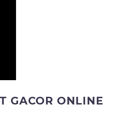
OT GACOR ONLINE