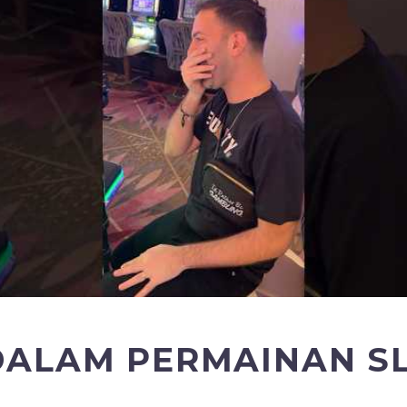
DALAM PERMAINAN S