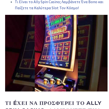
Τι Είναι το Ally Spin Casino; Λαμβάνετε Ένα Βono και
Παίζετε τα Καλύτερα Slot Τον Κόσμο!
ΤΙ ÉΧΕΙ ΝΑ ΠΡΟΣΦΈΡΕΙ ΤΟ ALLY