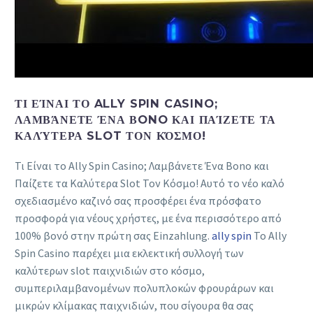
ΤΙ ΕΊΝΑΙ ΤΟ ALLY SPIN CASINO;
ΛΑΜΒΆΝΕΤΕ ΈΝΑ ΒONO ΚΑΙ ΠΑΊΖΕΤΕ ΤΑ
ΚΑΛΎΤΕΡΑ SLOT ΤΟΝ ΚΌΣΜΟ!
Τι Είναι το Ally Spin Casino; Λαμβάνετε Ένα Βono και
Παίζετε τα Καλύτερα Slot Τον Κόσμο! Αυτό το νέο καλό
σχεδιασμένο καζινό σας προσφέρει ένα πρόσφατο
προσφορά για νέους χρήστες, με ένα περισσότερο από
100% βονό στην πρώτη σας Einzahlung.
ally spin
Το Ally
Spin Casino παρέχει μια εκλεκτική συλλογή των
καλύτερων slot παιχνιδιών στο κόσμο,
συμπεριλαμβανομένων πολυπλοκών φρουράρων και
μικρών κλίμακας παιχνιδιών, που σίγουρα θα σας