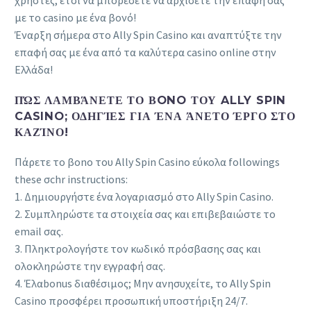
χρήστες, έτσι να μπορέσετε να αρχίσετε την επαφή σας
με το casino με ένα βονό!
Έναρξη σήμερα στο Ally Spin Casino και αναπτύξτε την
επαφή σας με ένα από τα καλύτερα casino online στην
Ελλάδα!
ΠΏΣ ΛΑΜΒΆΝΕΤΕ ΤΟ ΒONO ΤΟΥ ALLY SPIN
CASINO; ΟΔΗΓΊΕΣ ΓΙΑ ΈΝΑ ΆΝΕΤΟ ΈΡΓΟ ΣΤΟ
ΚΑΖΊΝΟ!
Πάρετε το βono του Ally Spin Casino εύκολα followings
these σchr instructions:
1. Δημιουργήστε ένα λογαριασμό στο Ally Spin Casino.
2. Συμπληρώστε τα στοιχεία σας και επιβεβαιώστε το
email σας.
3. Πληκτρολογήστε τον κωδικό πρόσβασης σας και
ολοκληρώστε την εγγραφή σας.
4. Έλαbonus διαθέσιμος; Μην ανησυχείτε, το Ally Spin
Casino προσφέρει προσωπική υποστήριξη 24/7.