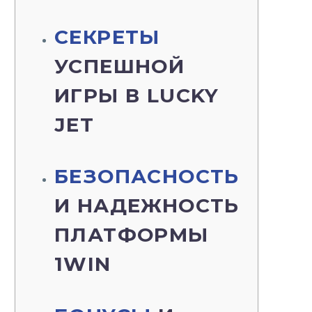
СЕКРЕТЫ
УСПЕШНОЙ
ИГРЫ В LUCKY
JET
БЕЗОПАСНОСТЬ
И НАДЕЖНОСТЬ
ПЛАТФОРМЫ
1WIN