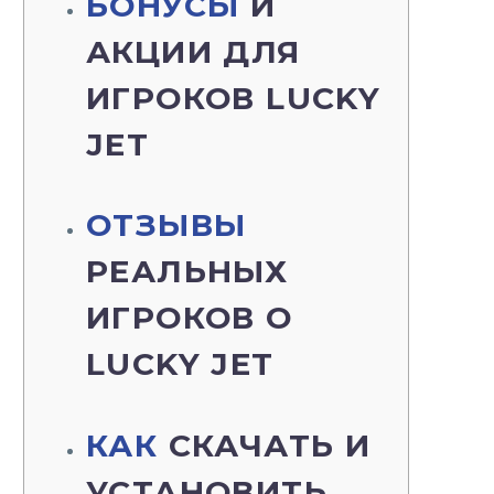
БОНУСЫ
И
АКЦИИ ДЛЯ
ИГРОКОВ LUCKY
JET
ОТЗЫВЫ
РЕАЛЬНЫХ
ИГРОКОВ О
LUCKY JET
КАК
СКАЧАТЬ И
УСТАНОВИТЬ