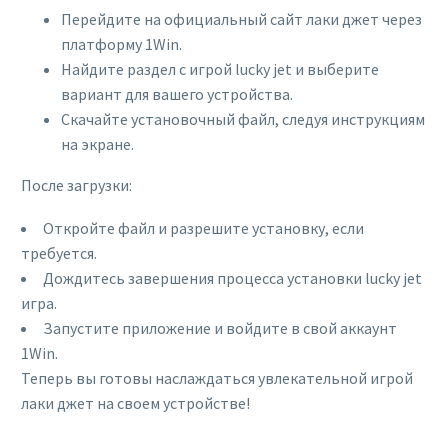
Перейдите на официальный сайт лаки джет через
платформу 1Win.
Найдите раздел с игрой lucky jet и выберите
вариант для вашего устройства.
Скачайте установочный файл, следуя инструкциям
на экране.
После загрузки:
Откройте файл и разрешите установку, если
требуется.
Дождитесь завершения процесса установки lucky jet
игра.
Запустите приложение и войдите в свой аккаунт
1Win.
Теперь вы готовы наслаждаться увлекательной игрой
лаки джет на своем устройстве!