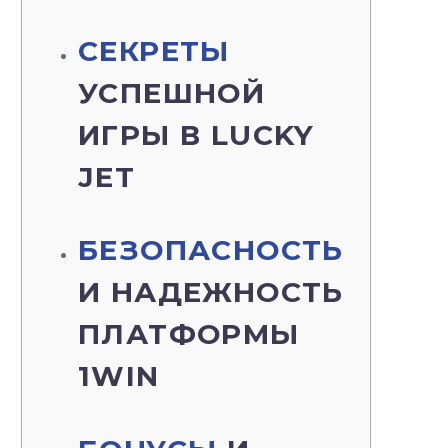
СЕКРЕТЫ
УСПЕШНОЙ
ИГРЫ В LUCKY
JET
БЕЗОПАСНОСТЬ
И НАДЕЖНОСТЬ
ПЛАТФОРМЫ
1WIN