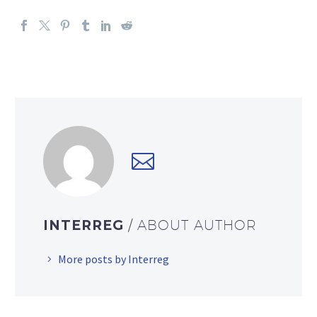
INTERREG
/ ABOUT AUTHOR
More posts by Interreg