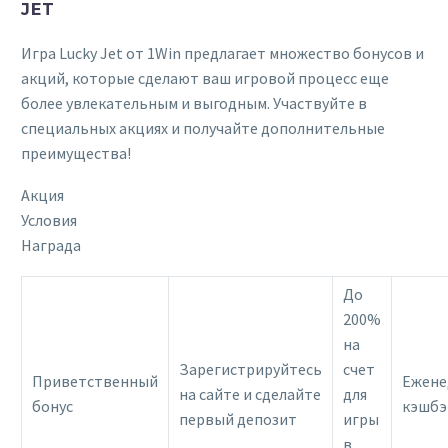
JET
Игра Lucky Jet от 1Win предлагает множество бонусов и
акций, которые сделают ваш игровой процесс еще
более увлекательным и выгодным. Участвуйте в
специальных акциях и получайте дополнительные
преимущества!
Акция
Условия
Награда
До
200%
на
Зарегистрируйтесь
счет
Приветственный
Ежене
на сайте и сделайте
для
бонус
кэшбэ
первый депозит
игры
в