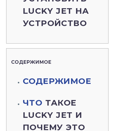
LUCKY JET НА
УСТРОЙСТВО
СОДЕРЖИМОЕ
СОДЕРЖИМОЕ
ЧТО
ТАКОЕ
LUCKY JET И
ПОЧЕМУ ЭТО