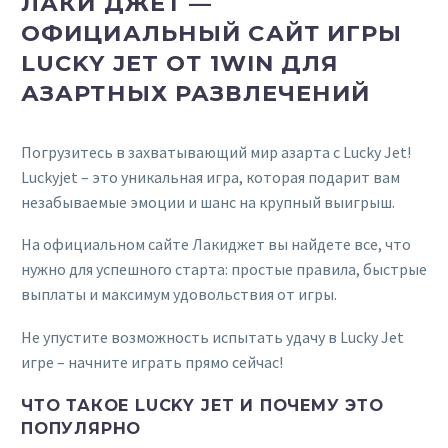
ЛАКИ ДЖЕТ —
ОФИЦИАЛЬНЫЙ САЙТ ИГРЫ
LUCKY JET ОТ 1WIN ДЛЯ
АЗАРТНЫХ РАЗВЛЕЧЕНИЙ
Погрузитесь в захватывающий мир азарта с Lucky Jet!
Luckyjet – это уникальная игра, которая подарит вам
незабываемые эмоции и шанс на крупный выигрыш.
На официальном сайте Лакиджет вы найдете все, что
нужно для успешного старта: простые правила, быстрые
выплаты и максимум удовольствия от игры.
Не упустите возможность испытать удачу в Lucky Jet
игре – начните играть прямо сейчас!
ЧТО ТАКОЕ LUCKY JET И ПОЧЕМУ ЭТО
ПОПУЛЯРНО