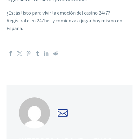
¿Estás listo para vivir la emoción del casino 24/7?
Regístrate en 247bet y comienza a jugar hoy mismo en
España.