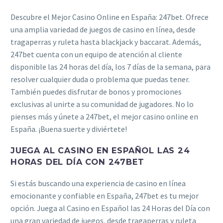
Descubre el Mejor Casino Online en España: 247bet. Ofrece
una amplia variedad de juegos de casino en línea, desde
tragaperras y ruleta hasta blackjack y baccarat. Además,
247bet cuenta con un equipo de atención al cliente
disponible las 24 horas del día, los 7 días de la semana, para
resolver cualquier duda o problema que puedas tener.
También puedes disfrutar de bonos y promociones
exclusivas al unirte a su comunidad de jugadores. No lo
pienses más y únete a 247bet, el mejor casino online en
España. ¡Buena suerte y diviértete!
JUEGA AL CASINO EN ESPAÑOL LAS 24
HORAS DEL DÍA CON 247BET
Si estás buscando una experiencia de casino en línea
emocionante y confiable en España, 247bet es tu mejor
opción. Juega al Casino en Español las 24 Horas del Día con
una gran variedad de juegos, desde tragaperras y ruleta