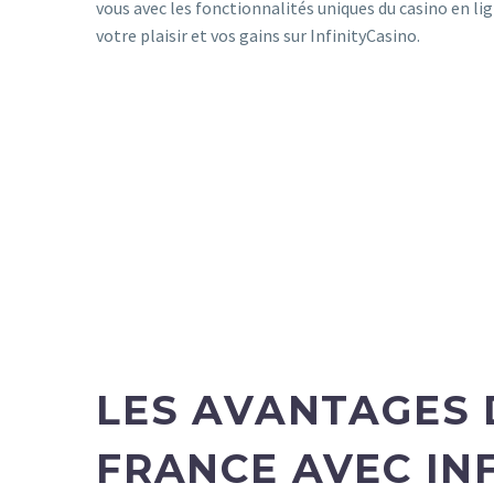
vous avec les fonctionnalités uniques du casino en lig
votre plaisir et vos gains sur InfinityCasino.
LES AVANTAGES 
FRANCE AVEC IN