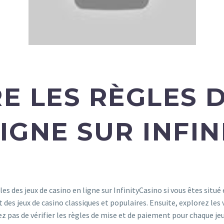
 LES RÈGLES D
IGNE SUR INFI
s des jeux de casino en ligne sur InfinityCasino si vous êtes situé
t des jeux de casino classiques et populaires. Ensuite, explorez les 
 pas de vérifier les règles de mise et de paiement pour chaque jeu, 