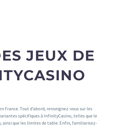
ES JEUX DE
NITYCASINO
 en France. Tout d’abord, renseignez-vous sur les
variantes spécifiques à InfinityCasino, telles que le
ainsi que les limites de table. Enfin, familiarisez-