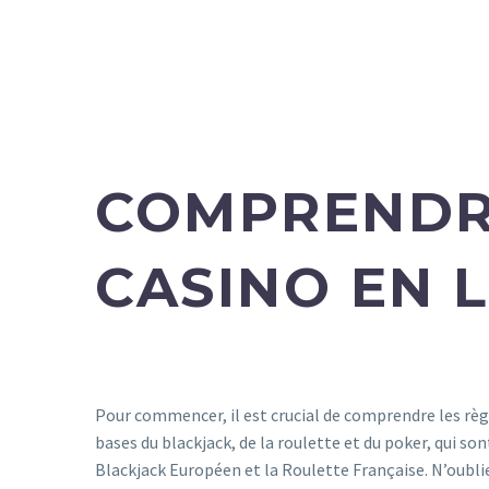
COMPRENDRE
CASINO EN L
Pour commencer, il est crucial de comprendre les règle
bases du blackjack, de la roulette et du poker, qui son
Blackjack Européen et la Roulette Française. N’oubliez