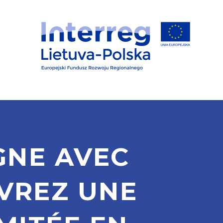
GNE AVEC
UVREZ UNE