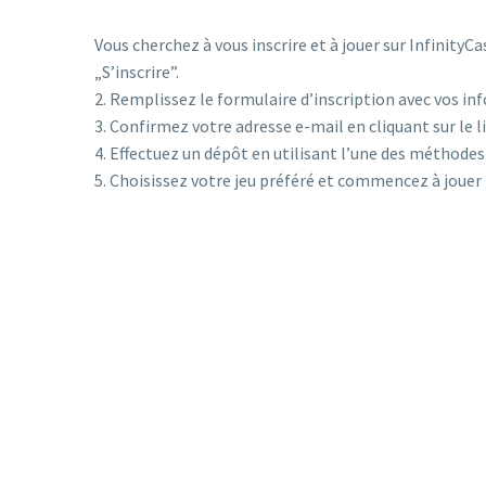
Vous cherchez à vous inscrire et à jouer sur InfinityCa
„S’inscrire”.
2. Remplissez le formulaire d’inscription avec vos i
3. Confirmez votre adresse e-mail en cliquant sur le 
4. Effectuez un dépôt en utilisant l’une des méthode
5. Choisissez votre jeu préféré et commencez à jouer 