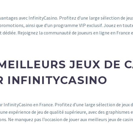
antages avec InfinityCasino. Profitez d’une large sélection de jeux
 promotions, ainsi que d’un programme VIP exclusif. Jouez en tout
nt dédiée. Rejoignez la communauté de joueurs en ligne en France e
MEILLEURS JEUX DE 
R INFINITYCASINO
 InfinityCasino en France. Profitez d’une large sélection de jeux d
re une expérience de jeu de qualité supérieure, avec des graphismes 
. Ne manquez pas l’occasion de jouer aux meilleurs jeux de casino