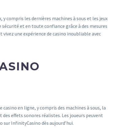
, y compris les dernières machines à sous et les jeux
e sécurité et en toute confiance grâce à des mesures
t vivez une expérience de casino inoubliable avec
CASINO
e casino en ligne, y compris des machines à sous, la
et des effets sonores réalistes. Les joueurs peuvent
 sur InfinityCasino dès aujourd’hui.