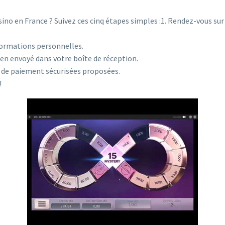
sino en France ? Suivez ces cinq étapes simples :1. Rendez-vous sur le
nformations personnelles.
lien envoyé dans votre boîte de réception.
s de paiement sécurisées proposées.
!