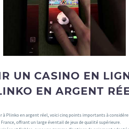
R UN CASINO EN LIG
LINKO EN ARGENT RÉ
r à Plinko en argent réel, voici cinq points importants à considérer
France, offrant un large éventail de jeux de qualité supérieure.