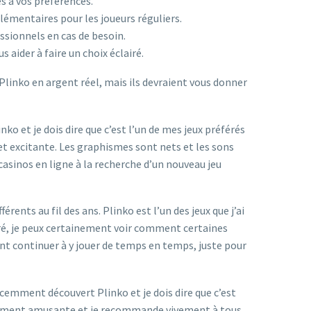
s à vos préférences.
émentaires pour les joueurs réguliers.
essionnels en cas de besoin.
 aider à faire un choix éclairé.
 Plinko en argent réel, mais ils devraient vous donner
nko et je dois dire que c’est l’un de mes jeux préférés
t excitante. Les graphismes sont nets et les sons
asinos en ligne à la recherche d’un nouveau jeu
érents au fil des ans. Plinko est l’un des jeux que j’ai
éré, je peux certainement voir comment certaines
ent continuer à y jouer de temps en temps, juste pour
 récemment découvert Plinko et je dois dire que c’est
yablement amusante et je recommande vivement à tous