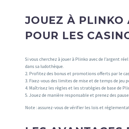
JOUEZ À PLINKO 
POUR LES CASIN
Si vous cherchez à jouer à Plinko avec de l’argent réel
dans sa ludothèque.
2. Profitez des bonus et promotions offerts par le c
3. Fixez-vous des limites de mise et de temps de jeu p
4. Maîtrisez les règles et les stratégies de base de P
5. Jouez de manière responsable et prenez des pauses
Note : assurez-vous de vérifier les lois et réglementa