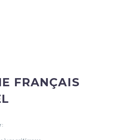
NE FRANÇAIS
EL
 :