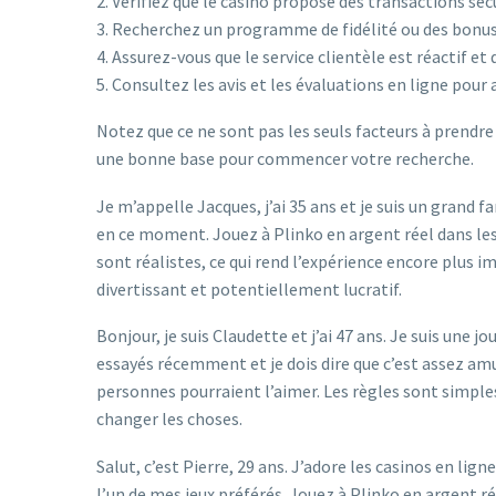
2. Vérifiez que le casino propose des transactions s
3. Recherchez un programme de fidélité ou des bonus 
4. Assurez-vous que le service clientèle est réactif et
5. Consultez les avis et les évaluations en ligne pour 
Notez que ce ne sont pas les seuls facteurs à prendre
une bonne base pour commencer votre recherche.
Je m’appelle Jacques, j’ai 35 ans et je suis un grand f
en ce moment. Jouez à Plinko en argent réel dans les
sont réalistes, ce qui rend l’expérience encore plus
divertissant et potentiellement lucratif.
Bonjour, je suis Claudette et j’ai 47 ans. Je suis une jo
essayés récemment et je dois dire que c’est assez am
personnes pourraient l’aimer. Les règles sont simples
changer les choses.
Salut, c’est Pierre, 29 ans. J’adore les casinos en lig
l’un de mes jeux préférés. Jouez à Plinko en argent 