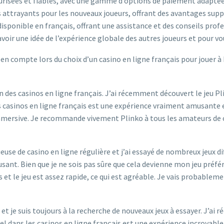
écurisées et fiables, avec une gamme d’options de paiement adaptée
attrayants pour les nouveaux joueurs, offrant des avantages suppl
 disponible en français, offrant une assistance et des conseils prof
avoir une idée de l’expérience globale des autres joueurs et pour vous
 en compte lors du choix d’un casino en ligne français pour jouer à
an des casinos en ligne français. J’ai récemment découvert le jeu Pli
 casinos en ligne français est une expérience vraiment amusante e
 immersive. Je recommande vivement Plinko à tous les amateurs de c
ueuse de casino en ligne régulière et j’ai essayé de nombreux jeux diff
usant. Bien que je ne sois pas sûre que cela devienne mon jeu préf
 et le jeu est assez rapide, ce qui est agréable. Je vais probablem
ne et je suis toujours à la recherche de nouveaux jeux à essayer. J’ai
réel dans les casinos en ligne français est une expérience incro