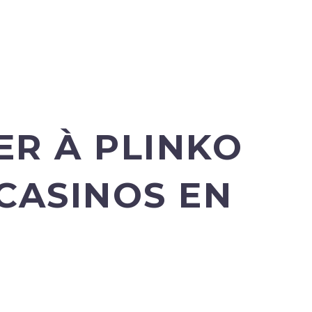
R À PLINKO
CASINOS EN