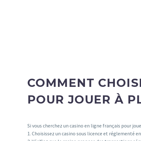
COMMENT CHOISI
POUR JOUER À P
Si vous cherchez un casino en ligne français pour joue
1. Choisissez un casino sous licence et réglementé en 