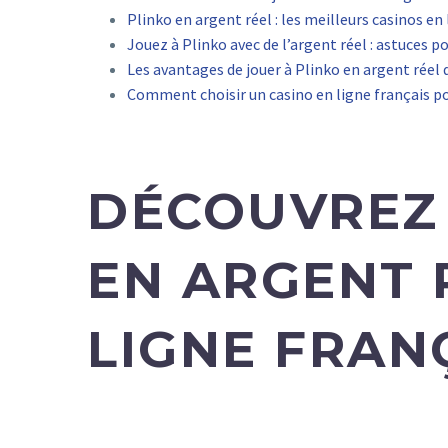
Plinko en argent réel : les meilleurs casinos en
Jouez à Plinko avec de l’argent réel : astuces p
Les avantages de jouer à Plinko en argent réel 
Comment choisir un casino en ligne français po
DÉCOUVREZ
EN ARGENT 
LIGNE FRAN