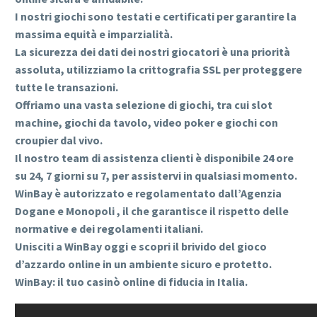
I nostri giochi sono testati e certificati per garantire la
massima equità e imparzialità.
La sicurezza dei dati dei nostri giocatori è una priorità
assoluta, utilizziamo la crittografia SSL per proteggere
tutte le transazioni.
Offriamo una vasta selezione di giochi, tra cui slot
machine, giochi da tavolo, video poker e giochi con
croupier dal vivo.
Il nostro team di assistenza clienti è disponibile 24 ore
su 24, 7 giorni su 7, per assistervi in qualsiasi momento.
WinBay è autorizzato e regolamentato dall’Agenzia
Dogane e Monopoli , il che garantisce il rispetto delle
normative e dei regolamenti italiani.
Unisciti a WinBay oggi e scopri il brivido del gioco
d’azzardo online in un ambiente sicuro e protetto.
WinBay: il tuo casinò online di fiducia in Italia.