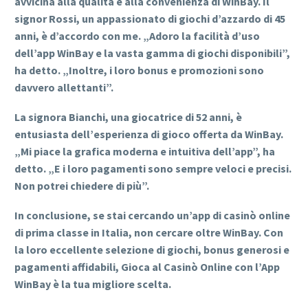
avvicina alla qualità e alla convenienza di WinBay. Il
signor Rossi, un appassionato di giochi d’azzardo di 45
anni, è d’accordo con me. „Adoro la facilità d’uso
dell’app WinBay e la vasta gamma di giochi disponibili”,
ha detto. „Inoltre, i loro bonus e promozioni sono
davvero allettanti”.
La signora Bianchi, una giocatrice di 52 anni, è
entusiasta dell’esperienza di gioco offerta da WinBay.
„Mi piace la grafica moderna e intuitiva dell’app”, ha
detto. „E i loro pagamenti sono sempre veloci e precisi.
Non potrei chiedere di più”.
In conclusione, se stai cercando un’app di casinò online
di prima classe in Italia, non cercare oltre WinBay. Con
la loro eccellente selezione di giochi, bonus generosi e
pagamenti affidabili, Gioca al Casinò Online con l’App
WinBay è la tua migliore scelta.