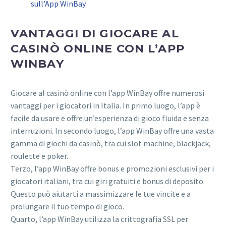
sull’App WinBay
VANTAGGI DI GIOCARE AL
CASINÒ ONLINE CON L’APP
WINBAY
Giocare al casinò online con l’app WinBay offre numerosi
vantaggi per i giocatori in Italia. In primo luogo, l’app è
facile da usare e offre un’esperienza di gioco fluida e senza
interruzioni. In secondo luogo, l’app WinBay offre una vasta
gamma di giochi da casinò, tra cui slot machine, blackjack,
roulette e poker.
Terzo, l’app WinBay offre bonus e promozioni esclusivi per i
giocatori italiani, tra cui giri gratuiti e bonus di deposito.
Questo può aiutarti a massimizzare le tue vincite e a
prolungare il tuo tempo di gioco.
Quarto, l’app WinBay utilizza la crittografia SSL per