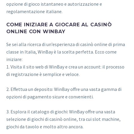
opzione di gioco istantaneo e autorizzazione e
regolamentazione italiane.
COME INIZIARE A GIOCARE AL CASINÒ
ONLINE CON WINBAY
Se sei alla ricerca di un’esperienza di casinò online di prima
classe in Italia, WinBay è la scelta perfetta. Ecco come
iniziare:
1. Visita il sito web di WinBay e crea un account: il processo
di registrazione è semplice e veloce.
2. Effettua un deposito: WinBay offre una vasta gamma di
opzioni di pagamento sicure e convenienti.
3. Esplora il catalogo di giochi: WinBay offre una vasta
selezione di giochi di casinò online, tra cui slot machine,
giochi da tavolo e molto altro ancora.