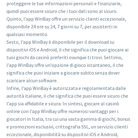
proteggere le tue informazioni personali e finanziarie,
quindi puoi essere sicuro che i tuoi dati sono al sicuro.
Quinto, l’app WinBay offre un servizio clienti eccezionale,
disponibile 24 ore su 24, 7 giorni su 7, per assisterti in
qualsiasi momento.
Sesto, l’app WinBay è disponibile per il download su
dispositivi iOS e Android, il che significa che puoi giocare ai
tuoi giochi da casinò preferiti ovunque ti trovi. Settimo,
l’app WinBay offre un’opzione di gioco istantaneo, il che
significa che puoi iniziare a giocare subito senza dover
scaricare alcun software.
Infine, l’app WinBay è autorizzata e regolamentata dalle
autorità italiane, il che significa che puoi essere sicuro che
l’app sia affidabile e sicura. In sintesi, giocare al casinò
online con l’app WinBay offre numerosi vantaggi per i
giocatori in Italia, tra cui una vasta gamma di giochi, bonus
e promozioni esclusivi, crittografia SSL, un servizio clienti
eccezionale, disponibilità su dispositivi iOS e Android,