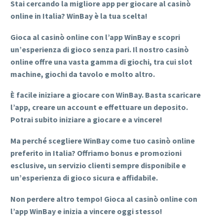
Stai cercando la migliore app per giocare al casinò
online in Italia? WinBay è la tua scelta!
Gioca al casinò online con l’app WinBay e scopri
un’esperienza di gioco senza pari. Il nostro casinò
online offre una vasta gamma di giochi, tra cui slot
machine, giochi da tavolo e molto altro.
È facile iniziare a giocare con WinBay. Basta scaricare
l’app, creare un account e effettuare un deposito.
Potrai subito iniziare a giocare e a vincere!
Ma perché scegliere WinBay come tuo casinò online
preferito in Italia? Offriamo bonus e promozioni
esclusive, un servizio clienti sempre disponibile e
un’esperienza di gioco sicura e affidabile.
Non perdere altro tempo! Gioca al casinò online con
l’app WinBay e inizia a vincere oggi stesso!