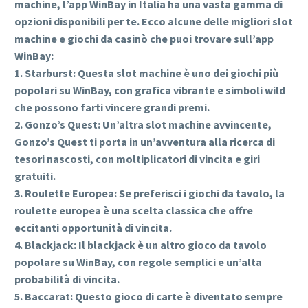
machine, l’app WinBay in Italia ha una vasta gamma di
opzioni disponibili per te. Ecco alcune delle migliori slot
machine e giochi da casinò che puoi trovare sull’app
WinBay:
1.
Starburst:
Questa slot machine è uno dei giochi più
popolari su WinBay, con grafica vibrante e simboli wild
che possono farti vincere grandi premi.
2.
Gonzo’s Quest:
Un’altra slot machine avvincente,
Gonzo’s Quest ti porta in un’avventura alla ricerca di
tesori nascosti, con moltiplicatori di vincita e giri
gratuiti.
3.
Roulette Europea:
Se preferisci i giochi da tavolo, la
roulette europea è una scelta classica che offre
eccitanti opportunità di vincita.
4.
Blackjack:
Il blackjack è un altro gioco da tavolo
popolare su WinBay, con regole semplici e un’alta
probabilità di vincita.
5.
Baccarat:
Questo gioco di carte è diventato sempre