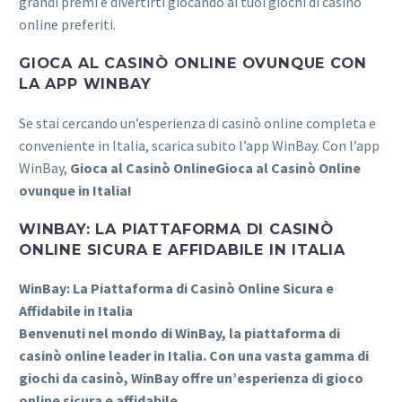
grandi premi e divertirti giocando ai tuoi giochi di casinò
online preferiti.
GIOCA AL CASINÒ ONLINE OVUNQUE CON
LA APP WINBAY
Se stai cercando un’esperienza di casinò online completa e
conveniente in Italia, scarica subito l’app WinBay. Con l’app
WinBay,
Gioca al Casinò Online
Gioca al Casinò Online
ovunque in Italia!
WINBAY: LA PIATTAFORMA DI CASINÒ
ONLINE SICURA E AFFIDABILE IN ITALIA
WinBay: La Piattaforma di Casinò Online Sicura e
Affidabile in Italia
Benvenuti nel mondo di WinBay, la piattaforma di
casinò online leader in Italia. Con una vasta gamma di
giochi da casinò, WinBay offre un’esperienza di gioco
online sicura e affidabile.