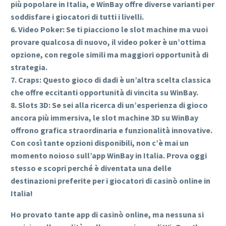
più popolare in Italia, e WinBay offre diverse varianti per
soddisfare i giocatori di tutti i livelli.
6.
Video Poker:
Se ti piacciono le slot machine ma vuoi
provare qualcosa di nuovo, il video poker è un’ottima
opzione, con regole simili ma maggiori opportunità di
strategia.
7.
Craps:
Questo gioco di dadi è un’altra scelta classica
che offre eccitanti opportunità di vincita su WinBay.
8.
Slots 3D:
Se sei alla ricerca di un’esperienza di gioco
ancora più immersiva, le slot machine 3D su WinBay
offrono grafica straordinaria e funzionalità innovative.
Con così tante opzioni disponibili, non c’è mai un
momento noioso sull’app WinBay in Italia. Prova oggi
stesso e scopri perché è diventata una delle
destinazioni preferite per i giocatori di casinò online in
Italia!
Ho provato tante app di casinò online, ma nessuna si