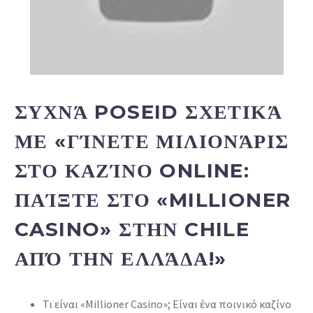
ΣΥΧΝΆ POSEID ΣΧΕΤΙΚΆ
ΜΕ «ΓΊΝΕΤΕ ΜΙΛΙΟΝΆΡΙΣ
ΣΤΟ ΚΑΖΊΝΟ ONLINE:
ΠΑΊΞΤΕ ΣΤΟ «MILLIONER
CASINO» ΣΤΗΝ CHILE
ΑΠΌ ΤΗΝ ΕΛΛΆΔΑ!»
Τι είναι «Millioner Casino»; Είναι ένα ποινικό καζίνο