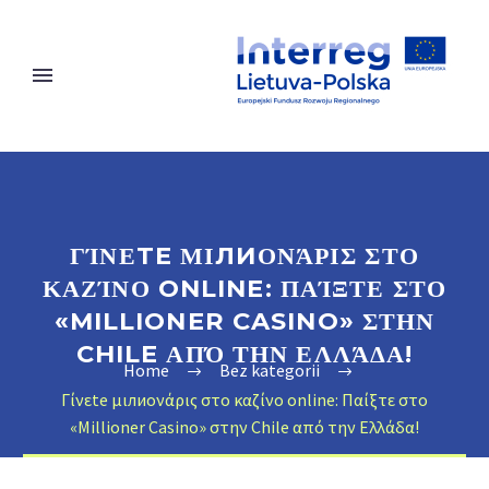
ΓΊΝΕTE ΜΙЛИΟΝΆΡΙΣ ΣΤΟ
ΚΑΖΊΝΟ ONLINE: ΠΑΊΞΤΕ ΣΤΟ
«MILLIONER CASINO» ΣΤΗΝ
CHILE ΑΠΌ ΤΗΝ ΕΛΛΆΔΑ!
Home
Bez kategorii
Γίνεte μιлиονάρις στο καζίνο online: Παίξτε στο
«Millioner Casino» στην Chile από την Ελλάδα!