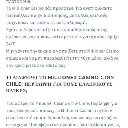
πλατφόρма.
Το Millioner Casino σάς προσφέρει ένα ανεπιφύλακτο
περιβάλλον παιχνιδιοποίησης, με πολλές επιλογές
παιχνιδιών και ευέλικτες ροές πληρωμής.
Έχετε υπ’οψη να παίξετε σε οποιαδήποτε ώρα της
ημέρας και να επικοινωνείτε με την τεχνική υποστήριξη
24/7.
Μην χάνετε την ευκαιρία να παίξετε στο Millioner Casino
σήμερα και να μην παραδεχθείτε την τύχη μόνο, αλλά να
την κρατήσετε στο εαυτό σας!
ΤΙ ΔΙΑΦΈΡΕΙ ΤΟ MILLIONER CASINO ΣΤΗΝ
CHILE; ΠΕΡΊΛΗΨΗ ΓΙΑ ΤΟΥΣ ΕΛΛΗΝΙΚΟΎΣ
ΠΑΊΚΕΣ;
Τι διαφέρει το Millioner Casino στην Chile; Περίληψη για
τους Ελληνικούς παίκες; Το Millioner Casino στη Chile
είναι ένα από τα πιο διασουλευμένα και άγνωστα καζινο
στην χώρα. Προσφέρει ένα πλούσιο είναι πεδίο παιγνίων,