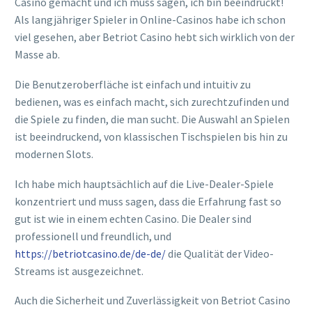
Casino gemacht und ich muss sagen, ich bin beeindruckt!
Als langjähriger Spieler in Online-Casinos habe ich schon
viel gesehen, aber Betriot Casino hebt sich wirklich von der
Masse ab.
Die Benutzeroberfläche ist einfach und intuitiv zu
bedienen, was es einfach macht, sich zurechtzufinden und
die Spiele zu finden, die man sucht. Die Auswahl an Spielen
ist beeindruckend, von klassischen Tischspielen bis hin zu
modernen Slots.
Ich habe mich hauptsächlich auf die Live-Dealer-Spiele
konzentriert und muss sagen, dass die Erfahrung fast so
gut ist wie in einem echten Casino. Die Dealer sind
professionell und freundlich, und
https://betriotcasino.de/de-de/
die Qualität der Video-
Streams ist ausgezeichnet.
Auch die Sicherheit und Zuverlässigkeit von Betriot Casino