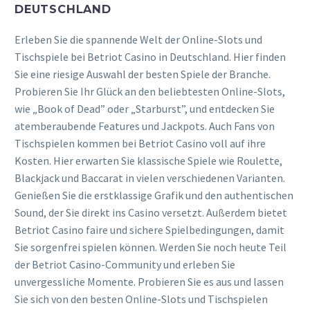
DEUTSCHLAND
Erleben Sie die spannende Welt der Online-Slots und
Tischspiele bei Betriot Casino in Deutschland. Hier finden
Sie eine riesige Auswahl der besten Spiele der Branche.
Probieren Sie Ihr Glück an den beliebtesten Online-Slots,
wie „Book of Dead” oder „Starburst”, und entdecken Sie
atemberaubende Features und Jackpots. Auch Fans von
Tischspielen kommen bei Betriot Casino voll auf ihre
Kosten. Hier erwarten Sie klassische Spiele wie Roulette,
Blackjack und Baccarat in vielen verschiedenen Varianten.
Genießen Sie die erstklassige Grafik und den authentischen
Sound, der Sie direkt ins Casino versetzt. Außerdem bietet
Betriot Casino faire und sichere Spielbedingungen, damit
Sie sorgenfrei spielen können. Werden Sie noch heute Teil
der Betriot Casino-Community und erleben Sie
unvergessliche Momente. Probieren Sie es aus und lassen
Sie sich von den besten Online-Slots und Tischspielen