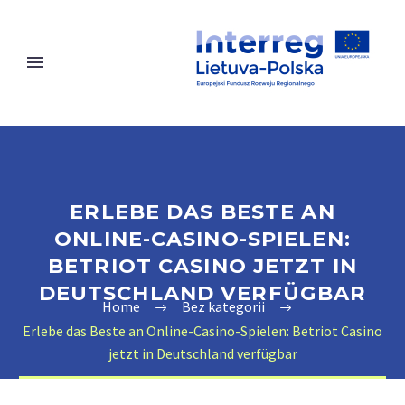
ERLEBE DAS BESTE AN
ONLINE-CASINO-SPIELEN:
BETRIOT CASINO JETZT IN
DEUTSCHLAND VERFÜGBAR
Home
Bez kategorii
Erlebe das Beste an Online-Casino-Spielen: Betriot Casino
jetzt in Deutschland verfügbar