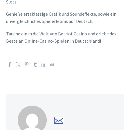
Slots.
Genieße erstklassige Grafik und Soundeffekte, sowie ein
unvergleichliches Spielerlebnis auf Deutsch.
Tauche ein in die Welt von Betriot Casino und erlebe das
Beste an Online-Casino-Spielen in Deutschland!